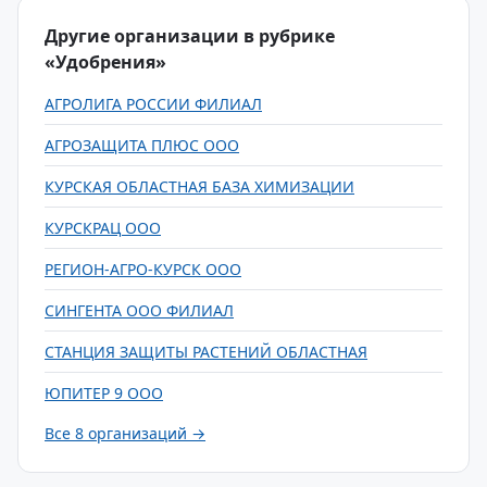
Другие организации в рубрике
«Удобрения»
АГРОЛИГА РОССИИ ФИЛИАЛ
АГРОЗАЩИТА ПЛЮС ООО
КУРСКАЯ ОБЛАСТНАЯ БАЗА ХИМИЗАЦИИ
КУРСКРАЦ ООО
РЕГИОН-АГРО-КУРСК ООО
СИНГЕНТА ООО ФИЛИАЛ
СТАНЦИЯ ЗАЩИТЫ РАСТЕНИЙ ОБЛАСТНАЯ
ЮПИТЕР 9 ООО
Все 8 организаций →