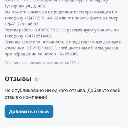
Тускарная ул., д. 40Б.
Вы можете связаться с представителем организации по
телефону +7(4712) 51-46-82 или отправить факс на номер
+7(4712) 51-46-83.
Режим работы ЮПИТЕР 9 ООО рекомендуем уточнить по
телефону +74712514682.
Если вы заметили неточность в представленных данных о
компании ЮПИТЕР 9 ООО, сообщите нам об этом, указав
при обращении ее номер - № 650068.
Страница организации просмотрена: 275 раз
Отзывы
0
Не опубликовано ни одного отзыва. Добавьте свой
отзыв о компании!
Добавить отзыв