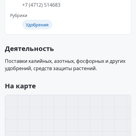
+7 (4712) 514683
Рубрики
Удобрения
Деятельность
Поставки калийных, азотных, фосфорных и других
удобрений, средств защиты растений.
На карте