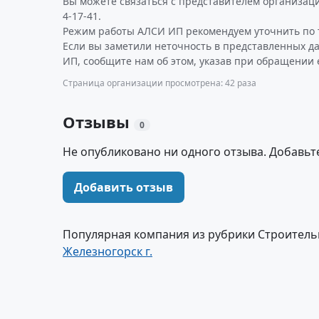
Вы можете связаться с представителем организаци
4-17-41.
Режим работы АЛСИ ИП рекомендуем уточнить по 
Если вы заметили неточность в представленных 
ИП, сообщите нам об этом, указав при обращении 
Страница организации просмотрена: 42 раза
Отзывы
0
Не опубликовано ни одного отзыва. Добавьт
Добавить отзыв
Популярная компания из рубрики Строитель
Железногорск г.