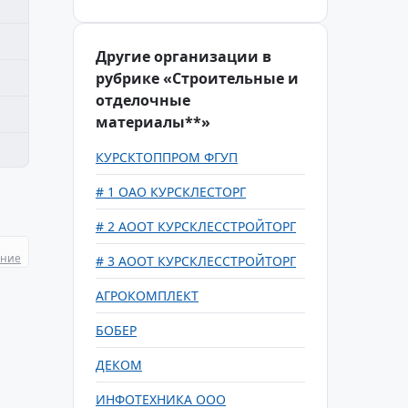
Другие организации в
рубрике «Строительные и
отделочные
материалы**»
КУРСКТОППРОМ ФГУП
# 1 ОАО КУРСКЛЕСТОРГ
# 2 АООТ КУРСКЛЕССТРОЙТОРГ
ание
# 3 АООТ КУРСКЛЕССТРОЙТОРГ
АГРОКОМПЛЕКТ
БОБЕР
ДЕКОМ
ИНФОТЕХНИКА ООО