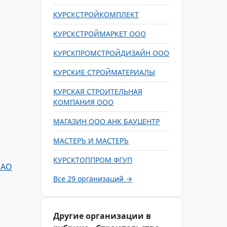
КУРСКСТРОЙКОМПЛЕКТ
КУРСКСТРОЙМАРКЕТ ООО
КУРСКПРОМСТРОЙДИЗАЙН ООО
КУРСКИЕ СТРОЙМАТЕРИАЛЫ
КУРСКАЯ СТРОИТЕЛЬНАЯ
КОМПАНИЯ ООО
МАГАЗИН ООО АНК БАУЦЕНТР
МАСТЕРЪ И МАСТЕРЪ
КУРСКТОППРОМ ФГУП
ОАО
Все 29 организаций →
Другие организации в