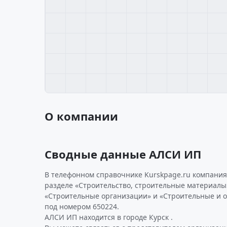
О компании
Сводные данные АЛСИ ИП
В телефонном справочнике Kurskpage.ru компания
разделе «Строительство, строительные материалы»
«Строительные организации» и «Строительные и 
под номером 650224.
АЛСИ ИП находится в городе Курск .