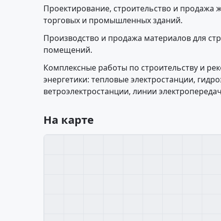
Проектирование, строительство и продажа 
торговых и промышленных зданий.
Производство и продажа материалов для стр
помещений.
Комплексные работы по строительству и ре
энергетики: тепловые электростанции, гидр
ветроэлектростанции, линии электропередач
На карте