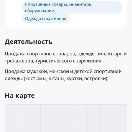
Спортивные товары, инвентарь,
оборудование
Одежда спортивная
Деятельность
Продажа спортивных товаров, одежды, инвентаря и
тренажеров, туристического снаряжения.
Продажа мужской, женской и детской спортивной
одежды (костюмы, штаны, куртки, ветровки).
На карте