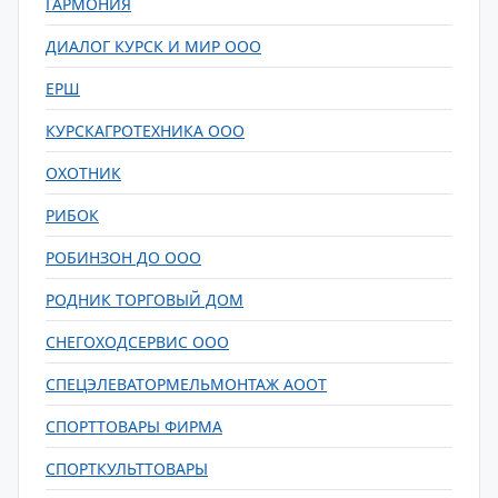
ГАРМОНИЯ
ДИАЛОГ КУРСК И МИР ООО
ЕРШ
КУРСКАГРОТЕХНИКА ООО
ОХОТНИК
РИБОК
РОБИНЗОН ДО ООО
РОДНИК ТОРГОВЫЙ ДОМ
СНЕГОХОДСЕРВИС ООО
СПЕЦЭЛЕВАТОРМЕЛЬМОНТАЖ АООТ
СПОРТТОВАРЫ ФИРМА
СПОРТКУЛЬТТОВАРЫ