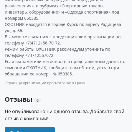
развлечения», в рубриках «Спортивные товары,
инвентарь, оборудование» и «Одежда спортивная» под
номером 650385.
ОХОТНИК находится в городе Курск по адресу Радищева
ул., д. 86.
Вы можете связаться с представителем организации по
телефону +7(4712) 56-70-72.
Режим работы ОХОТНИК рекомендуем уточнить по
телефону +74712567072.
Если вы заметили неточность в представленных данных о
компании ОХОТНИК, сообщите нам об этом, указав при
обращении ее номер - № 650385.
Страница организации просмотрена: 83 раза
Отзывы
0
Не опубликовано ни одного отзыва. Добавьте свой
отзыв о компании!