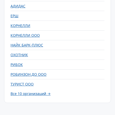
АДИДАС
ЕРШ
КОРНЕЛЛИ
КОРНЕЛЛИ ООО
НАЙК БАРК-ПЛЮС
ОХОТНИК
РИБОК
РОБИНЗОН ДО ООО
ТУРИСТ ООО
Все 10 организаций →