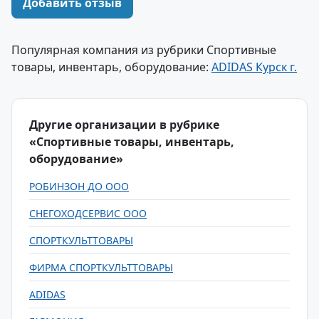
Добавить отзыв
Популярная компания из рубрики Спортивные
товары, инвентарь, оборудование:
ADIDAS Курск г.
Другие организации в рубрике
«Спортивные товары, инвентарь,
оборудование»
РОБИНЗОН ДО ООО
СНЕГОХОДСЕРВИС ООО
СПОРТКУЛЬТТОВАРЫ
ФИРМА СПОРТКУЛЬТТОВАРЫ
ADIDAS