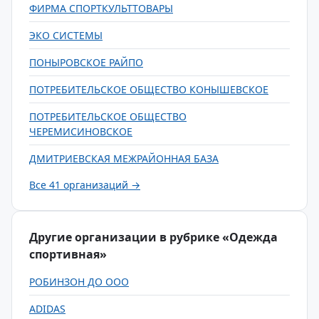
ФИРМА СПОРТКУЛЬТТОВАРЫ
ЭКО СИСТЕМЫ
ПОНЫРОВСКОЕ РАЙПО
ПОТРЕБИТЕЛЬСКОЕ ОБЩЕСТВО КОНЫШЕВСКОЕ
ПОТРЕБИТЕЛЬСКОЕ ОБЩЕСТВО
ЧЕРЕМИСИНОВСКОЕ
ДМИТРИЕВСКАЯ МЕЖРАЙОННАЯ БАЗА
Все 41 организаций →
Другие организации в рубрике «Одежда
спортивная»
РОБИНЗОН ДО ООО
ADIDAS