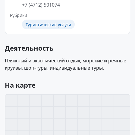
+7 (4712) 501074
Рубрики
Туристические услуги
Деятельность
Пляжный и экзотический отдых, морские и речные
круизы, шоп-туры, индивидуальные туры.
На карте