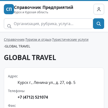
Справочник Предприятий
СП
Курск и Курская область
Справочник
Туризм и отдых
Туристические услуги
GLOBAL TRAVEL
GLOBAL TRAVEL
Адрес
Курск г., Ленина ул., д. 27, оф. 5
Телефоны
+7 (4712) 521074
Факс