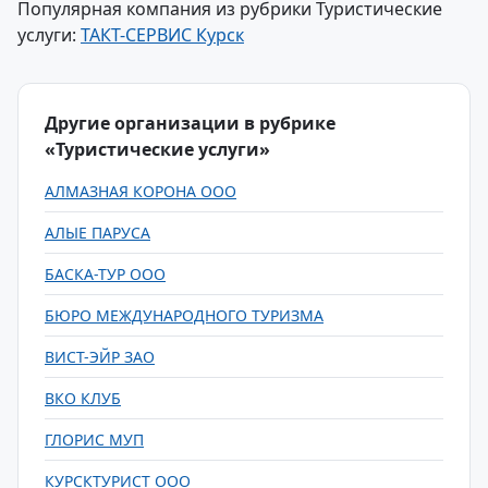
Популярная компания из рубрики Туристические
услуги:
ТАКТ-СЕРВИС Курск
Другие организации в рубрике
«Туристические услуги»
АЛМАЗНАЯ КОРОНА ООО
АЛЫЕ ПАРУСА
БАСКА-ТУР ООО
БЮРО МЕЖДУНАРОДНОГО ТУРИЗМА
ВИСТ-ЭЙР ЗАО
ВКО КЛУБ
ГЛОРИС МУП
КУРСКТУРИСТ ООО