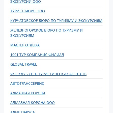
ЭКСКУРСИЙ ООО
ТУРИСТ-БЮРО ООО
КУРЧАТОВСКОЕ БЮРО ПО ТУРИЗМУ И ЭКСКУРСИЯМ
ЖЕЛЕЗНОГОРСКОЕ БЮРО ПО ТУРИЗМУ И
ЭКСКУРСИЯМ
МАСТЕР ОТДЫХА
1001 ТУР КОМПАНИЯ ФИЛИАЛ
GLOBAL TRAVEL
VKO КЛУБ СЕТЬ ТУРИСТИЧЕСКИХ АГЕНТСТВ
АВТОТРАНССЕРВИС
АЛМАЗНАЯ КОРОНА
АЛМАЗНАЯ КОРОНА ООО
АЛЫЕ ПАРУСА