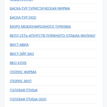
БАСКА-ТУР ТУРИСТИЧЕСКАЯ ФИРМА
БАСКА-ТУР ООО
БЮРО МЕЖДУНАРОДНОГО ТУРИЗМА
ВЕЛЛ СЕТЬ АГЕНТСТВ ПЛЯЖНОГО ОТДЫХА ФИЛИАЛ
ВИСТ-АВИА
ВИСТ-ЭЙР ЗАО
ВКО КЛУБ
ГЛОРИС ФИРМА
ГЛОРИС МУП
ГОЛУБАЯ ПТИЦА
ГОЛУБАЯ ПТИЦА ООО