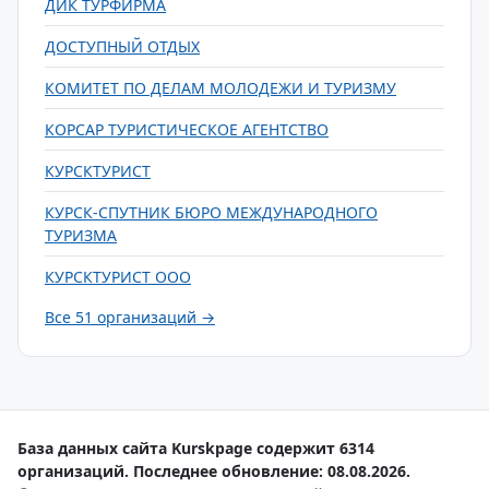
ДИК ТУРФИРМА
ДОСТУПНЫЙ ОТДЫХ
КОМИТЕТ ПО ДЕЛАМ МОЛОДЕЖИ И ТУРИЗМУ
КОРСАР ТУРИСТИЧЕСКОЕ АГЕНТСТВО
КУРСКТУРИСТ
КУРСК-СПУТНИК БЮРО МЕЖДУНАРОДНОГО
ТУРИЗМА
КУРСКТУРИСТ ООО
Все 51 организаций →
База данных сайта Kurskpage содержит 6314
организаций. Последнее обновление: 08.08.2026.