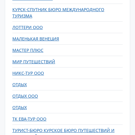
КУРСК-СПУТНИК БЮРО МЕЖДУНАРОДНОГО
ТУРИЗМА
ЛОТТЕРИ ООО
МАЛЕНЬКАЯ ВЕНЕЦИЯ
МАСТЕР ПЛЮС
МИР ПУТЕШЕСТВИЙ
НИКС-ТУР ООО
ОТДЫХ
ОТДЫХ ООО
ОТДЫХ
ТК ЕВА-ТУР ООО
ТУРИСТ-БЮРО КУРСКОЕ БЮРО ПУТЕШЕСТВИЙ И