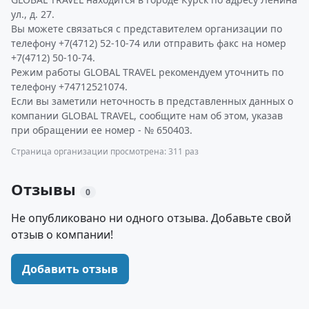
ул., д. 27.
Вы можете связаться с представителем организации по
телефону +7(4712) 52-10-74 или отправить факс на номер
+7(4712) 50-10-74.
Режим работы GLOBAL TRAVEL рекомендуем уточнить по
телефону +74712521074.
Если вы заметили неточность в представленных данных о
компании GLOBAL TRAVEL, сообщите нам об этом, указав
при обращении ее номер - № 650403.
Страница организации просмотрена: 311 раз
Отзывы
0
Не опубликовано ни одного отзыва. Добавьте свой
отзыв о компании!
Добавить отзыв