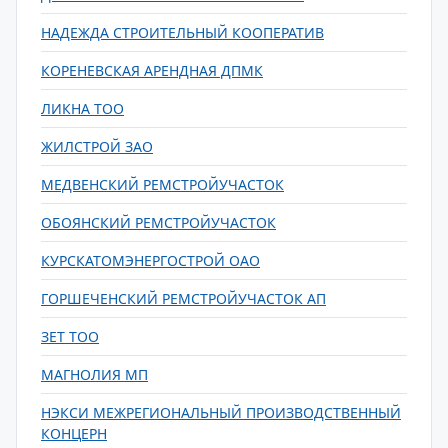
НАДЕЖДА СТРОИТЕЛЬНЫЙ КООПЕРАТИВ
КОРЕНЕВСКАЯ АРЕНДНАЯ ДПМК
ЛИКНА ТОО
ЖИЛСТРОЙ ЗАО
МЕДВЕНСКИЙ РЕМСТРОЙУЧАСТОК
ОБОЯНСКИЙ РЕМСТРОЙУЧАСТОК
КУРСКАТОМЭНЕРГОСТРОЙ ОАО
ГОРШЕЧЕНСКИЙ РЕМСТРОЙУЧАСТОК АП
ЗЕТ ТОО
МАГНОЛИЯ МП
НЭКСИ МЕЖРЕГИОНАЛЬНЫЙ ПРОИЗВОДСТВЕННЫЙ
КОНЦЕРН