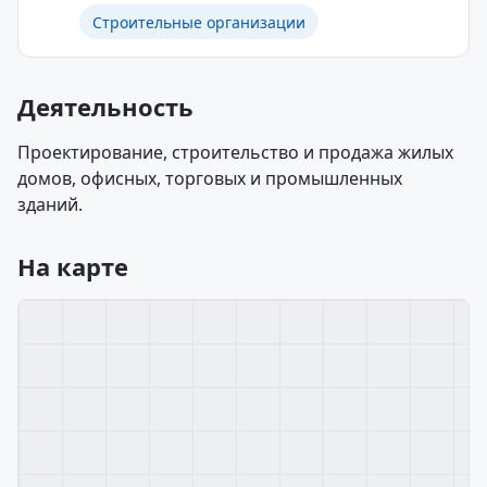
Строительные организации
Деятельность
Проектирование, строительство и продажа жилых
домов, офисных, торговых и промышленных
зданий.
На карте