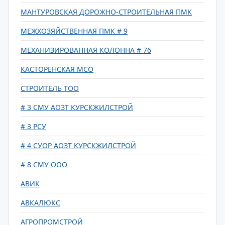
МАНТУРОВСКАЯ ДОРОЖНО-СТРОИТЕЛЬНАЯ ПМК
МЕЖХОЗЯЙСТВЕННАЯ ПМК # 9
МЕХАНИЗИРОВАННАЯ КОЛОННА # 76
КАСТОРЕНСКАЯ МСО
СТРОИТЕЛЬ ТОО
# 3 СМУ АОЗТ КУРСКЖИЛСТРОЙ
# 3 РСУ
# 4 СУОР АОЗТ КУРСКЖИЛСТРОЙ
# 8 СМУ ООО
АВИК
АВКАЛЮКС
АГРОПРОМСТРОЙ