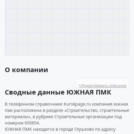
О компании
✎
Редактировать описание
Сводные данные ЮЖНАЯ ПМК
В телефонном справочнике Kurskpage.ru компания южная
пмк расположена в разделе «Строительство, строительные
материалы», в рубрике Строительные организации под
номером 650854.
ЮЖНАЯ ПМК находится в городе Глушково по адресу