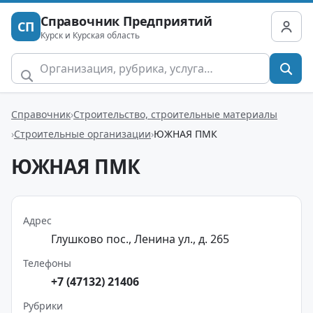
Справочник Предприятий
СП
Курск и Курская область
Справочник
Строительство, строительные материалы
Строительные организации
ЮЖНАЯ ПМК
ЮЖНАЯ ПМК
Адрес
Глушково пос., Ленина ул., д. 265
Телефоны
+7 (47132) 21406
Рубрики