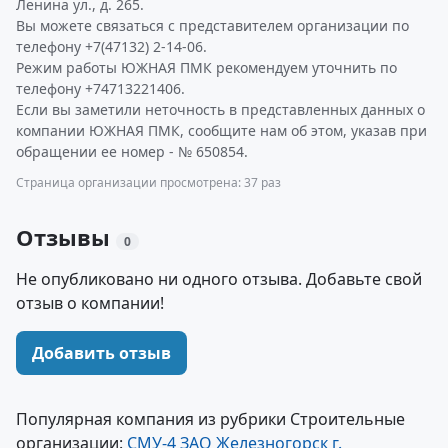
Ленина ул., д. 265.
Вы можете связаться с представителем организации по
телефону +7(47132) 2-14-06.
Режим работы ЮЖНАЯ ПМК рекомендуем уточнить по
телефону +74713221406.
Если вы заметили неточность в представленных данных о
компании ЮЖНАЯ ПМК, сообщите нам об этом, указав при
обращении ее номер - № 650854.
Страница организации просмотрена: 37 раз
Отзывы
0
Не опубликовано ни одного отзыва. Добавьте свой
отзыв о компании!
Добавить отзыв
Популярная компания из рубрики Строительные
организации:
СМУ-4 ЗАО Железногорск г.