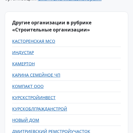
Другие организации в рубрике
«Строительные организации»
КАСТОРЕНСКАЯ МСО
ИНДУСТАР
КАМЕРТОН
КАРИНА СЕМЕЙНОЕ ЧП
КОМПАКТ ООО
КУРСКСТРОЙИНВЕСТ
КУРСКОБЛГРАЖДАНСТРОЙ
НОВЫЙ ДОМ
ДМИТРИЕВСКИЙ РЕМСТРОЙУЧАСТОК