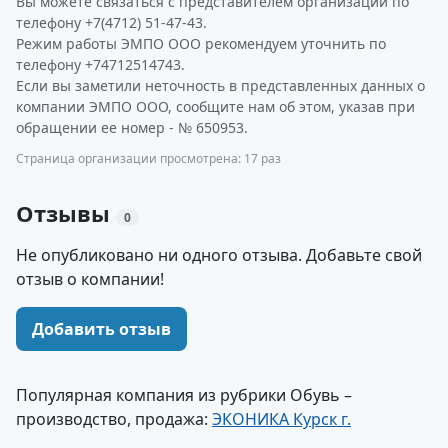
Вы можете связаться с представителем организации по
телефону +7(4712) 51-47-43.
Режим работы ЭМПО ООО рекомендуем уточнить по
телефону +74712514743.
Если вы заметили неточность в представленных данных о
компании ЭМПО ООО, сообщите нам об этом, указав при
обращении ее номер - № 650953.
Страница организации просмотрена: 17 раз
Отзывы
0
Не опубликовано ни одного отзыва. Добавьте свой
отзыв о компании!
Добавить отзыв
Популярная компания из рубрики Обувь –
производство, продажа:
ЭКОНИКА Курск г.