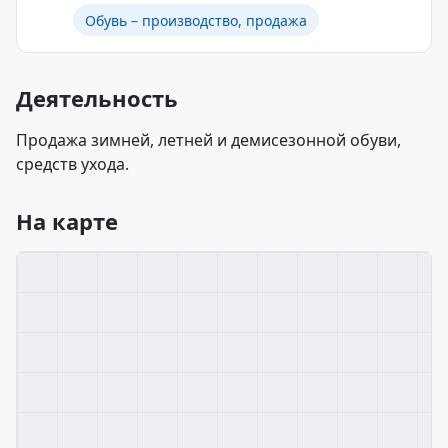
Обувь – производство, продажа
Деятельность
Продажа зимней, летней и демисезонной обуви,
средств ухода.
На карте