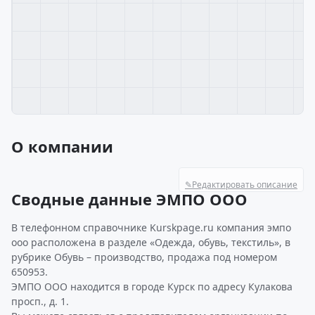
О компании
✎
Редактировать описание
Сводные данные ЭМПО ООО
В телефонном справочнике Kurskpage.ru компания эмпо
ооо расположена в разделе «Одежда, обувь, текстиль», в
рубрике Обувь – производство, продажа под номером
650953.
ЭМПО ООО находится в городе Курск по адресу Кулакова
просп., д. 1.