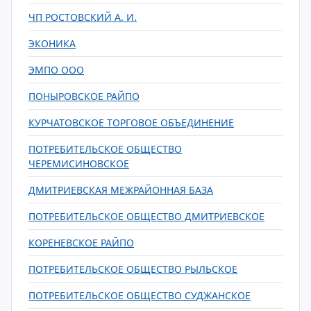
ЧП РОСТОВСКИЙ А. И.
ЭКОНИКА
ЭМПО ООО
ПОНЫРОВСКОЕ РАЙПО
КУРЧАТОВСКОЕ ТОРГОВОЕ ОБЪЕДИНЕНИЕ
ПОТРЕБИТЕЛЬСКОЕ ОБЩЕСТВО
ЧЕРЕМИСИНОВСКОЕ
ДМИТРИЕВСКАЯ МЕЖРАЙОННАЯ БАЗА
ПОТРЕБИТЕЛЬСКОЕ ОБЩЕСТВО ДМИТРИЕВСКОЕ
КОРЕНЕВСКОЕ РАЙПО
ПОТРЕБИТЕЛЬСКОЕ ОБЩЕСТВО РЫЛЬСКОЕ
ПОТРЕБИТЕЛЬСКОЕ ОБЩЕСТВО СУДЖАНСКОЕ