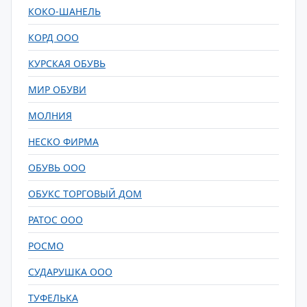
КОКО-ШАНЕЛЬ
КОРД ООО
КУРСКАЯ ОБУВЬ
МИР ОБУВИ
МОЛНИЯ
НЕСКО ФИРМА
ОБУВЬ ООО
ОБУКС ТОРГОВЫЙ ДОМ
РАТОС ООО
РОСМО
СУДАРУШКА ООО
ТУФЕЛЬКА