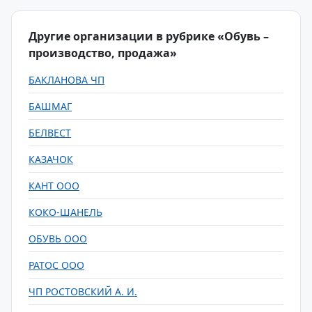
Другие организации в рубрике «Обувь –
производство, продажа»
БАКЛАНОВА ЧП
БАШМАГ
БЕЛВЕСТ
КАЗАЧОК
КАНТ ООО
КОКО-ШАНЕЛЬ
ОБУВЬ ООО
РАТОС ООО
ЧП РОСТОВСКИЙ А. И.