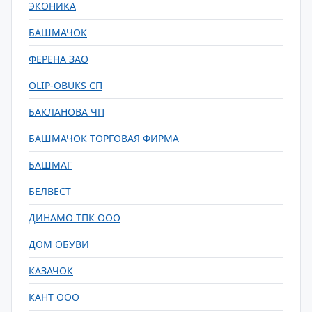
ЭКОНИКА
БАШМАЧОК
ФЕРЕНА ЗАО
OLIP-OBUKS СП
БАКЛАНОВА ЧП
БАШМАЧОК ТОРГОВАЯ ФИРМА
БАШМАГ
БЕЛВЕСТ
ДИНАМО ТПК ООО
ДОМ ОБУВИ
КАЗАЧОК
КАНТ ООО