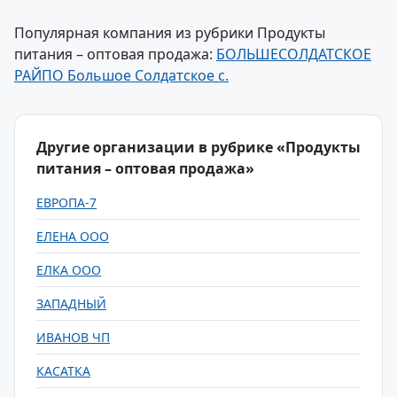
Популярная компания из рубрики Продукты
питания – оптовая продажа:
БОЛЬШЕСОЛДАТСКОЕ
РАЙПО Большое Солдатское с.
Другие организации в рубрике «Продукты
питания – оптовая продажа»
ЕВРОПА-7
ЕЛЕНА ООО
ЕЛКА ООО
ЗАПАДНЫЙ
ИВАНОВ ЧП
КАСАТКА