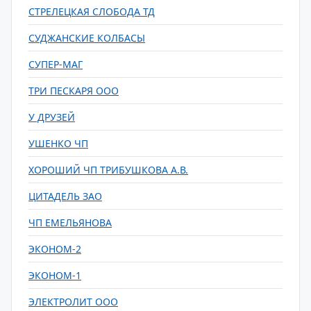
СТРЕЛЕЦКАЯ СЛОБОДА ТД
СУДЖАНСКИЕ КОЛБАСЫ
СУПЕР-МАГ
ТРИ ПЕСКАРЯ ООО
У ДРУЗЕЙ
УШЕНКО ЧП
ХОРОШИЙ ЧП ТРИБУШКОВА А.В.
ЦИТАДЕЛЬ ЗАО
ЧП ЕМЕЛЬЯНОВА
ЭКОНОМ-2
ЭКОНОМ-1
ЭЛЕКТРОЛИТ ООО