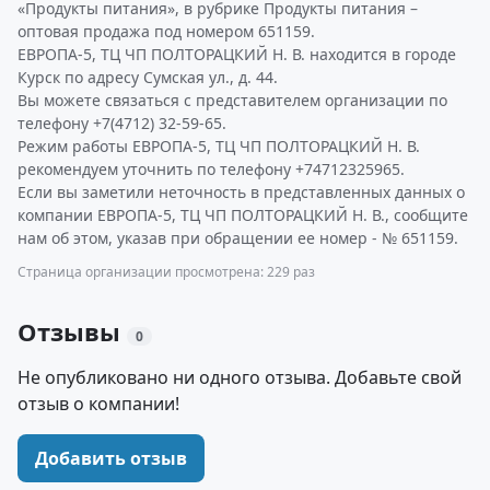
«Продукты питания», в рубрике Продукты питания –
оптовая продажа под номером 651159.
ЕВРОПА-5, ТЦ ЧП ПОЛТОРАЦКИЙ Н. В. находится в городе
Курск по адресу Сумская ул., д. 44.
Вы можете связаться с представителем организации по
телефону +7(4712) 32-59-65.
Режим работы ЕВРОПА-5, ТЦ ЧП ПОЛТОРАЦКИЙ Н. В.
рекомендуем уточнить по телефону +74712325965.
Если вы заметили неточность в представленных данных о
компании ЕВРОПА-5, ТЦ ЧП ПОЛТОРАЦКИЙ Н. В., сообщите
нам об этом, указав при обращении ее номер - № 651159.
Страница организации просмотрена: 229 раз
Отзывы
0
Не опубликовано ни одного отзыва. Добавьте свой
отзыв о компании!
Добавить отзыв