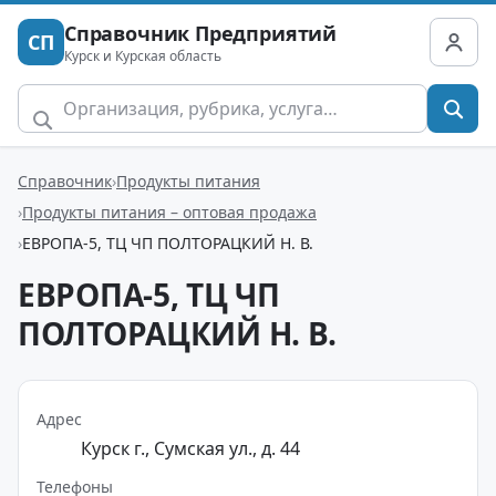
Справочник Предприятий
СП
Курск и Курская область
Справочник
Продукты питания
Продукты питания – оптовая продажа
ЕВРОПА-5, ТЦ ЧП ПОЛТОРАЦКИЙ Н. В.
ЕВРОПА-5, ТЦ ЧП
ПОЛТОРАЦКИЙ Н. В.
Адрес
Курск г., Сумская ул., д. 44
Телефоны