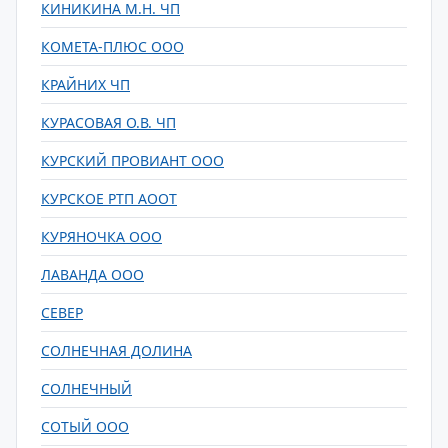
КИНИКИНА М.Н. ЧП
КОМЕТА-ПЛЮС ООО
КРАЙНИХ ЧП
КУРАСОВАЯ О.В. ЧП
КУРСКИЙ ПРОВИАНТ ООО
КУРСКОЕ РТП АООТ
КУРЯНОЧКА ООО
ЛАВАНДА ООО
СЕВЕР
СОЛНЕЧНАЯ ДОЛИНА
СОЛНЕЧНЫЙ
СОТЫЙ ООО