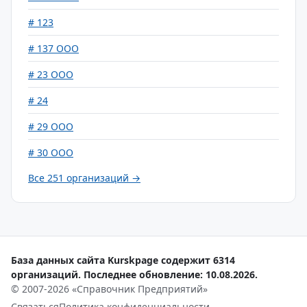
# 123
# 137 ООО
# 23 ООО
# 24
# 29 ООО
# 30 ООО
Все 251 организаций →
База данных сайта Kurskpage содержит 6314
организаций. Последнее обновление: 10.08.2026.
© 2007-2026 «Справочник Предприятий»
Связаться
Политика конфиденциальности