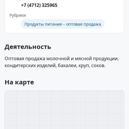
+7 (4712) 325965
Рубрики
Продукты питания – оптовая продажа
Деятельность
Оптовая продажа молочной и мясной продукции,
кондитерских изделий, бакалеи, круп, соков.
На карте