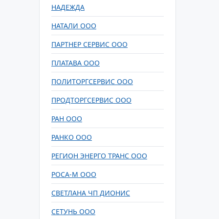
НАДЕЖДА
НАТАЛИ ООО
ПАРТНЕР СЕРВИС ООО
ПЛАТАВА ООО
ПОЛИТОРГСЕРВИС ООО
ПРОДТОРГСЕРВИС ООО
РАН ООО
РАНКО ООО
РЕГИОН ЭНЕРГО ТРАНС ООО
РОСА-М ООО
СВЕТЛАНА ЧП ДИОНИС
СЕТУНЬ ООО