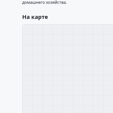
домашнего хозяйства.
На карте