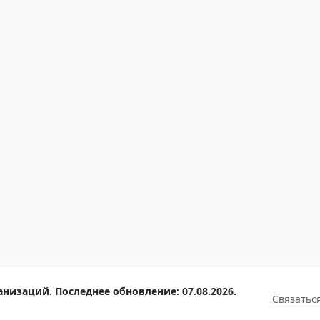
анизаций. Последнее обновление: 07.08.2026.
Связатьс