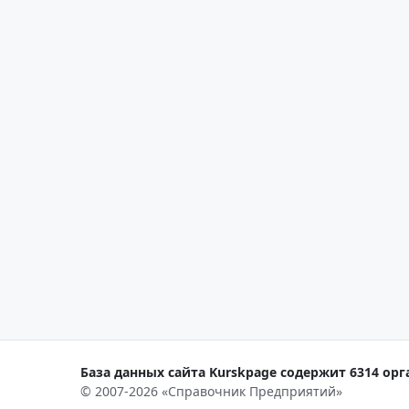
База данных сайта Kurskpage содержит 6314 орг
© 2007-2026 «Справочник Предприятий»