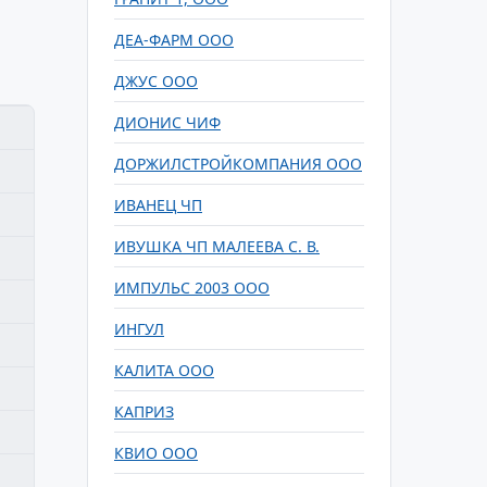
ДЕА-ФАРМ ООО
ДЖУС ООО
ДИОНИС ЧИФ
ДОРЖИЛСТРОЙКОМПАНИЯ ООО
ИВАНЕЦ ЧП
ИВУШКА ЧП МАЛЕЕВА С. В.
ИМПУЛЬС 2003 ООО
ИНГУЛ
КАЛИТА ООО
КАПРИЗ
КВИО ООО