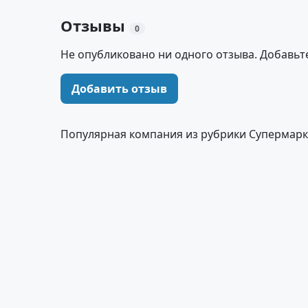
Отзывы
0
Не опубликовано ни одного отзыва. Добавьт
Добавить отзыв
Популярная компания из рубрики Супермарк