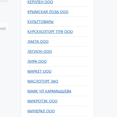
КЕРУЛЕН ООО
КРЫМСКАЯ ЛОЗА ООО
КУЛЬТТОВАРЫ
ание
КУРСКХОЗТОРГ ПТФ ООО
ЛАКТА ООО
ЛЕГИОН ООО
ЛИРА ООО
МАРКЕТ ООО
МАСЛОТОРГ ЗАО
МАЯК ЧП КАРАМЫШЕВА
МИКРОТЭК ООО
МИНЕРАЛ ООО