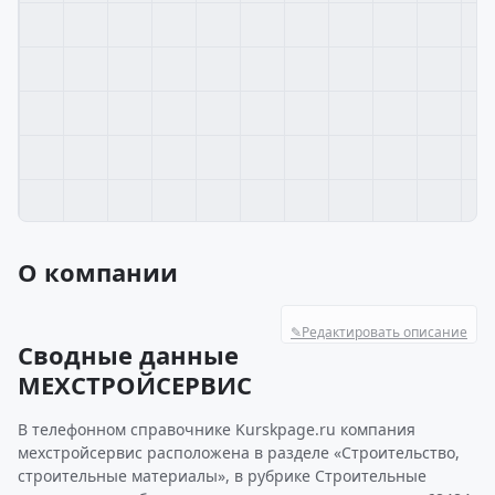
О компании
✎
Редактировать описание
Сводные данные
МЕХСТРОЙСЕРВИС
В телефонном справочнике Kurskpage.ru компания
мехстройсервис расположена в разделе «Строительство,
строительные материалы», в рубрике Строительные