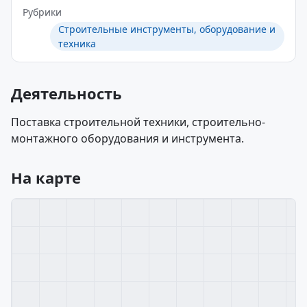
Рубрики
Строительные инструменты, оборудование и
техника
Деятельность
Поставка строительной техники, строительно-
монтажного оборудования и инструмента.
На карте