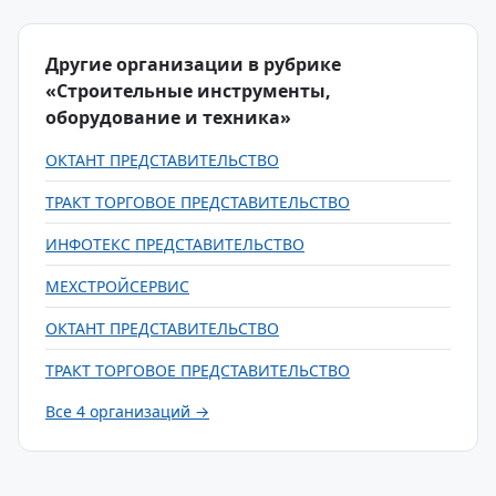
Другие организации в рубрике
«Строительные инструменты,
оборудование и техника»
ОКТАНТ ПРЕДСТАВИТЕЛЬСТВО
ТРАКТ ТОРГОВОЕ ПРЕДСТАВИТЕЛЬСТВО
ИНФОТЕКС ПРЕДСТАВИТЕЛЬСТВО
МЕХСТРОЙСЕРВИС
ОКТАНТ ПРЕДСТАВИТЕЛЬСТВО
ТРАКТ ТОРГОВОЕ ПРЕДСТАВИТЕЛЬСТВО
Все 4 организаций →