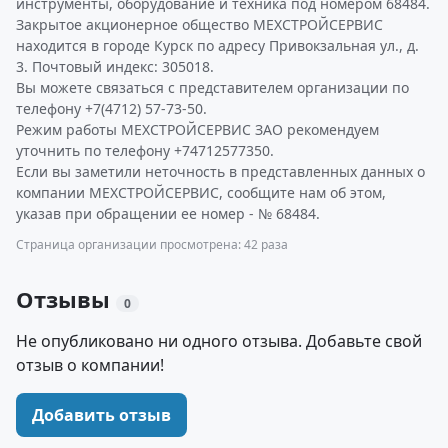
инструменты, оборудование и техника под номером 68484.
Закрытое акционерное общество МЕХСТРОЙСЕРВИС
находится в городе Курск по адресу Привокзальная ул., д.
3. Почтовый индекс: 305018.
Вы можете связаться с представителем организации по
телефону +7(4712) 57-73-50.
Режим работы МЕХСТРОЙСЕРВИС ЗАО рекомендуем
уточнить по телефону +74712577350.
Если вы заметили неточность в представленных данных о
компании МЕХСТРОЙСЕРВИС, сообщите нам об этом,
указав при обращении ее номер - № 68484.
Страница организации просмотрена: 42 раза
Отзывы
0
Не опубликовано ни одного отзыва. Добавьте свой
отзыв о компании!
Добавить отзыв