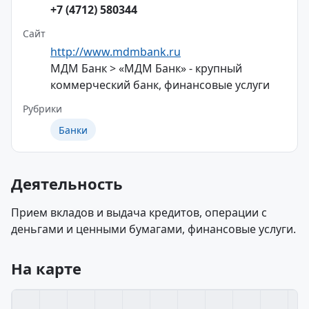
+7 (4712) 580344
Сайт
http://www.mdmbank.ru
МДМ Банк > «МДМ Банк» - крупный
коммерческий банк, финансовые услуги
Рубрики
Банки
Деятельность
Прием вкладов и выдача кредитов, операции с
деньгами и ценными бумагами, финансовые услуги.
На карте