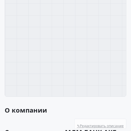
О компании
✎
Редактировать описание