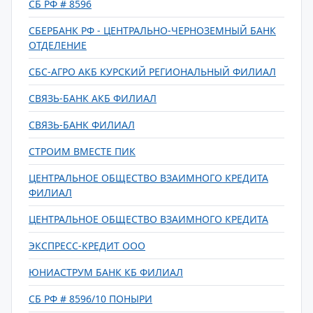
СБ РФ # 8596
СБЕРБАНК РФ - ЦЕНТРАЛЬНО-ЧЕРНОЗЕМНЫЙ БАНК
ОТДЕЛЕНИЕ
СБС-АГРО АКБ КУРСКИЙ РЕГИОНАЛЬНЫЙ ФИЛИАЛ
СВЯЗЬ-БАНК АКБ ФИЛИАЛ
СВЯЗЬ-БАНК ФИЛИАЛ
СТРОИМ ВМЕСТЕ ПИК
ЦЕНТРАЛЬНОЕ ОБЩЕСТВО ВЗАИМНОГО КРЕДИТА
ФИЛИАЛ
ЦЕНТРАЛЬНОЕ ОБЩЕСТВО ВЗАИМНОГО КРЕДИТА
ЭКСПРЕСС-КРЕДИТ ООО
ЮНИАСТРУМ БАНК КБ ФИЛИАЛ
СБ РФ # 8596/10 ПОНЫРИ