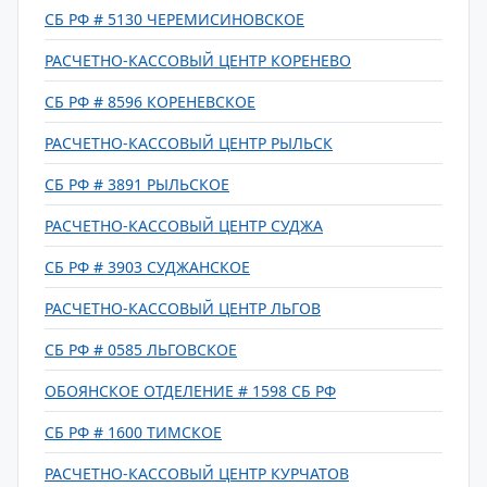
СБ РФ # 5130 ЧЕРЕМИСИНОВСКОЕ
РАСЧЕТНО-КАССОВЫЙ ЦЕНТР КОРЕНЕВО
СБ РФ # 8596 КОРЕНЕВСКОЕ
РАСЧЕТНО-КАССОВЫЙ ЦЕНТР РЫЛЬСК
СБ РФ # 3891 РЫЛЬСКОЕ
РАСЧЕТНО-КАССОВЫЙ ЦЕНТР СУДЖА
СБ РФ # 3903 СУДЖАНСКОЕ
РАСЧЕТНО-КАССОВЫЙ ЦЕНТР ЛЬГОВ
СБ РФ # 0585 ЛЬГОВСКОЕ
ОБОЯНСКОЕ ОТДЕЛЕНИЕ # 1598 СБ РФ
СБ РФ # 1600 ТИМСКОЕ
РАСЧЕТНО-КАССОВЫЙ ЦЕНТР КУРЧАТОВ