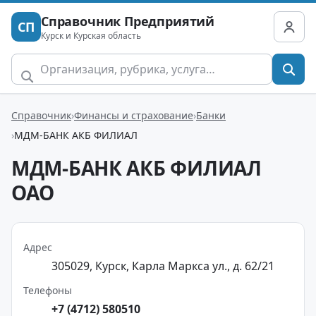
Справочник Предприятий
СП
Курск и Курская область
Справочник
Финансы и страхование
Банки
МДМ-БАНК АКБ ФИЛИАЛ
МДМ-БАНК АКБ ФИЛИАЛ
ОАО
Адрес
305029, Курск, Карла Маркса ул., д. 62/21
Телефоны
+7 (4712) 580510