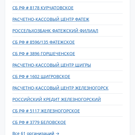
СБ РФ # 8178 КУРЧАТОВСКОЕ
РАСЧЕТНО-КАССОВЫЙ ЦЕНТР ФАТЕЖ
РОССЕЛЬХОЗБАНК ФАТЕЖСКИЙ ФИЛИАЛ
СБ РФ # 8596/135 ФАТЕЖСКОЕ
СБ РФ # 3896 ГОРШЕЧЕНСКОЕ
РАСЧЕТНО-КАССОВЫЙ ЦЕНТР ЩИГРЫ
СБ РФ # 1602 ЩИГРОВСКОЕ
РАСЧЕТНО-КАССОВЫЙ ЦЕНТР ЖЕЛЕЗНОГОРСК
РОССИЙСКИЙ КРЕДИТ ЖЕЛЕЗНОГОРСКИЙ
СБ РФ # 5117 ЖЕЛЕЗНОГОРСКОЕ
СБ РФ # 3779 БЕЛОВСКОЕ
Все 61 организаций →