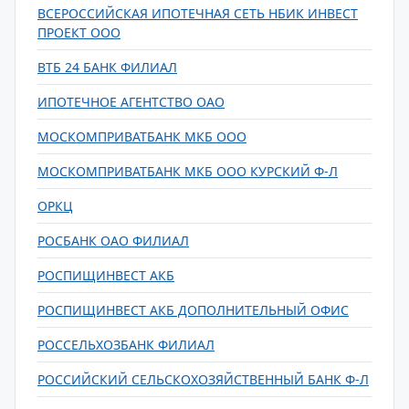
ВСЕРОССИЙСКАЯ ИПОТЕЧНАЯ СЕТЬ НБИК ИНВЕСТ
ПРОЕКТ ООО
ВТБ 24 БАНК ФИЛИАЛ
ИПОТЕЧНОЕ АГЕНТСТВО ОАО
МОСКОМПРИВАТБАНК МКБ ООО
МОСКОМПРИВАТБАНК МКБ ООО КУРСКИЙ Ф-Л
ОРКЦ
РОСБАНК ОАО ФИЛИАЛ
РОСПИЩИНВЕСТ АКБ
РОСПИЩИНВЕСТ АКБ ДОПОЛНИТЕЛЬНЫЙ ОФИС
РОССЕЛЬХОЗБАНК ФИЛИАЛ
РОССИЙСКИЙ СЕЛЬСКОХОЗЯЙСТВЕННЫЙ БАНК Ф-Л