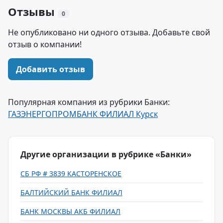
Отзывы
0
Не опубликовано ни одного отзыва. Добавьте свой
отзыв о компании!
Добавить отзыв
Популярная компания из рубрики Банки:
ГАЗЭНЕРГОПРОМБАНК ФИЛИАЛ Курск
Другие организации в рубрике «Банки»
СБ РФ # 3839 КАСТОРЕНСКОЕ
БАЛТИЙСКИЙ БАНК ФИЛИАЛ
БАНК МОСКВЫ АКБ ФИЛИАЛ