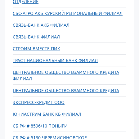
ОТДЕЛЕНИЕ
СБС-АГРО АКБ КУРСКИЙ РЕГИОНАЛЬНЫЙ ФИЛИАЛ
СВЯЗЬ-БАНК АКБ ФИЛИАЛ
СВЯЗЬ-БАНК ФИЛИАЛ
СТРОИМ ВМЕСТЕ ПИК
ТРАСТ НАЦИОНАЛЬНЫЙ БАНК ФИЛИАЛ
ЦЕНТРАЛЬНОЕ ОБЩЕСТВО ВЗАИМНОГО КРЕДИТА
ФИЛИАЛ
ЦЕНТРАЛЬНОЕ ОБЩЕСТВО ВЗАИМНОГО КРЕДИТА
ЭКСПРЕСС-КРЕДИТ ООО
ЮНИАСТРУМ БАНК КБ ФИЛИАЛ
СБ РФ # 8596/10 ПОНЫРИ
СБ РФ # 5130 ЧЕРЕМИСИНОВСКОЕ