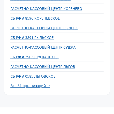
РАСЧЕТНО-КАССОВЫЙ ЦЕНТР КОРЕНЕВО
СБ РФ # 8596 КОРЕНЕВСКОЕ
РАСЧЕТНО-КАССОВЫЙ ЦЕНТР РЫЛЬСК
СБ РФ # 3891 РЫЛЬСКОЕ
РАСЧЕТНО-КАССОВЫЙ ЦЕНТР СУДЖА
СБ РФ # 3903 СУДЖАНСКОЕ
РАСЧЕТНО-КАССОВЫЙ ЦЕНТР ЛЬГОВ
СБ РФ # 0585 ЛЬГОВСКОЕ
Все 61 организаций →