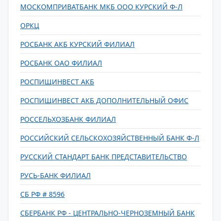
МОСКОМПРИВАТБАНК МКБ ООО КУРСКИЙ Ф-Л
ОРКЦ
РОСБАНК АКБ КУРСКИЙ ФИЛИАЛ
РОСБАНК ОАО ФИЛИАЛ
РОСПИЩИНВЕСТ АКБ
РОСПИЩИНВЕСТ АКБ ДОПОЛНИТЕЛЬНЫЙ ОФИС
РОССЕЛЬХОЗБАНК ФИЛИАЛ
РОССИЙСКИЙ СЕЛЬСКОХОЗЯЙСТВЕННЫЙ БАНК Ф-Л
РУССКИЙ СТАНДАРТ БАНК ПРЕДСТАВИТЕЛЬСТВО
РУСЬ-БАНК ФИЛИАЛ
СБ РФ # 8596
СБЕРБАНК РФ - ЦЕНТРАЛЬНО-ЧЕРНОЗЕМНЫЙ БАНК