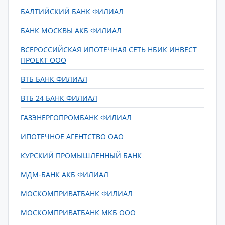
БАЛТИЙСКИЙ БАНК ФИЛИАЛ
БАНК МОСКВЫ АКБ ФИЛИАЛ
ВСЕРОССИЙСКАЯ ИПОТЕЧНАЯ СЕТЬ НБИК ИНВЕСТ
ПРОЕКТ ООО
ВТБ БАНК ФИЛИАЛ
ВТБ 24 БАНК ФИЛИАЛ
ГАЗЭНЕРГОПРОМБАНК ФИЛИАЛ
ИПОТЕЧНОЕ АГЕНТСТВО ОАО
КУРСКИЙ ПРОМЫШЛЕННЫЙ БАНК
МДМ-БАНК АКБ ФИЛИАЛ
МОСКОМПРИВАТБАНК ФИЛИАЛ
МОСКОМПРИВАТБАНК МКБ ООО