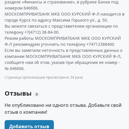
разделе «Финансы и страхование», в рубрике Банки под
номером 646606.
МОСКОМПРИВАТБАНК МКБ ООО КУРСКИЙ Ф-Л находится в
городе Курск по адресу Максима Горького ул., д. 50.
Вы можете связаться с представителем организации по
телефону +7(4712) 38-84-00.
Режим работы МОСКОМПРИВАТБАНК МКБ ООО КУРСКИЙ
Ф-Л рекомендуем уточнить по телефону +74712388400.
Если вы заметили неточность в представленных данных о
компании МОСКОМПРИВАТБАНК МКБ ООО КУРСКИЙ Ф-Л,
сообщите нам об этом, указав при обращении ее номер -
№ 646606.
Страница организации просмотрена: 34 раза
Отзывы
0
Не опубликовано ни одного отзыва. Добавьте свой
отзыв о компании!
Добавить отзыв