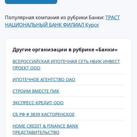
Популярная компания из рубрики Банки:
ТРАСТ
НАЦИОНАЛЬНЫЙ БАНК ФИЛИАЛ Курск
Другие организации в рубрике «Банки»
ВСЕРОССИЙСКАЯ ИПОТЕЧНАЯ СЕТЬ НБИК ИНВЕСТ
ПРОЕКТ ООО
ИПОТЕЧНОЕ АГЕНТСТВО ОАО
СТРОИМ ВМЕСТЕ ПИК
ЭКСПРЕСС-КРЕДИТ ООО
СБ РФ # 3839 КАСТОРЕНСКОЕ
HOME CREDIT & FINANCE BANK
ПРЕДСТАВИТЕЛЬСТВО