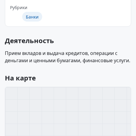
Рубрики
Банки
Деятельность
Прием вкладов и выдача кредитов, операции с
деньгами и ценными бумагами, финансовые услуги.
На карте