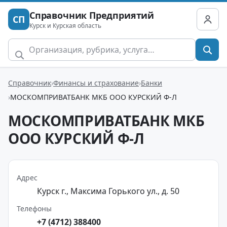
Справочник Предприятий
СП
Курск и Курская область
Справочник
Финансы и страхование
Банки
МОСКОМПРИВАТБАНК МКБ ООО КУРСКИЙ Ф-Л
МОСКОМПРИВАТБАНК МКБ
ООО КУРСКИЙ Ф-Л
Адрес
Курск г., Максима Горького ул., д. 50
Телефоны
+7 (4712) 388400