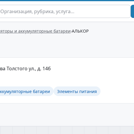
ляторы и аккумуляторные батареи
АЛЬКОР
ва Толстого ул., д. 14б
аккумуляторные батареи
Элементы питания