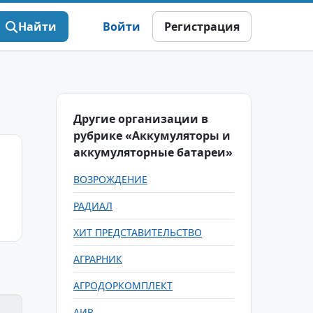
Найти
Войти
Регистрация
Другие организации в
рубрике «Аккумуляторы и
аккумуляторные батареи»
ВОЗРОЖДЕНИЕ
РАДИАЛ
ХИТ ПРЕДСТАВИТЕЛЬСТВО
АГРАРНИК
АГРОДОРКОМПЛЕКТ
АИР