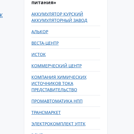
питания»
АККУМУЛЯТОР КУРСКИЙ
К
АККУМУЛЯТОРНЫЙ ЗАВОД
АЛЬКОР
ВЕСТА-ЦЕНТР
ИСТОК
КОММЕРЧЕСКИЙ ЦЕНТР
КОМПАНИЯ ХИМИЧЕСКИХ
ИСТОЧНИКОВ ТОКА
ПРЕДСТАВИТЕЛЬСТВО
ПРОМАВТОМАТИКА НПП
ТРАНСМАРКЕТ
ЭЛЕКТРОКОМПЛЕКТ УПТК