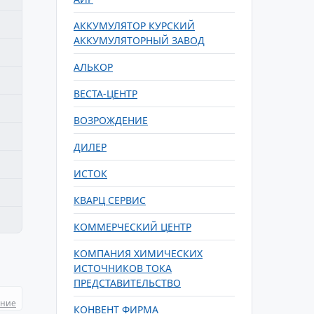
АККУМУЛЯТОР КУРСКИЙ
АККУМУЛЯТОРНЫЙ ЗАВОД
АЛЬКОР
ВЕСТА-ЦЕНТР
ВОЗРОЖДЕНИЕ
ДИЛЕР
ИСТОК
КВАРЦ СЕРВИС
КОММЕРЧЕСКИЙ ЦЕНТР
КОМПАНИЯ ХИМИЧЕСКИХ
ИСТОЧНИКОВ ТОКА
ПРЕДСТАВИТЕЛЬСТВО
ание
КОНВЕНТ ФИРМА