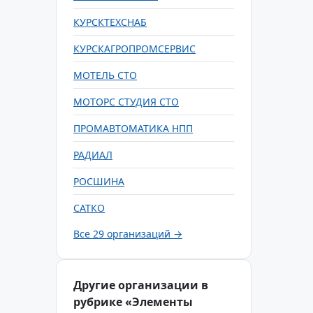
КУРСКТЕХСНАБ
КУРСКАГРОПРОМСЕРВИС
МОТЕЛЬ СТО
МОТОРС СТУДИЯ СТО
ПРОМАВТОМАТИКА НПП
РАДИАЛ
РОСШИНА
САТКО
Все 29 организаций →
Другие организации в
рубрике «Элементы