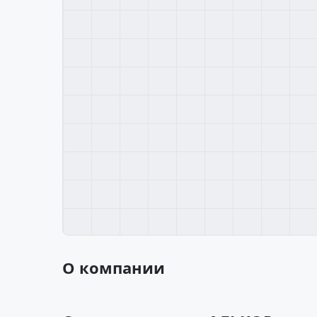
О компании