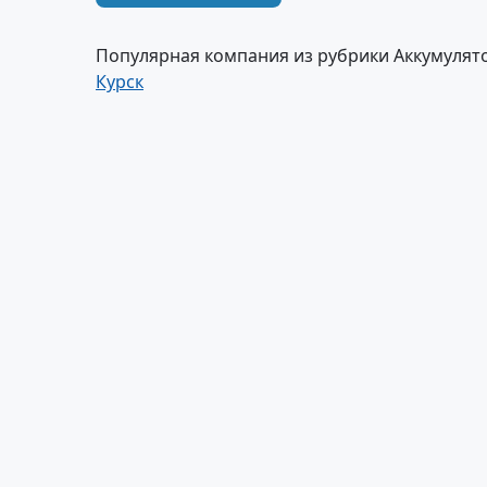
Популярная компания из рубрики Аккумулят
Курск