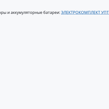
оры и аккумуляторные батареи:
ЭЛЕКТРОКОМПЛЕКТ УПТ