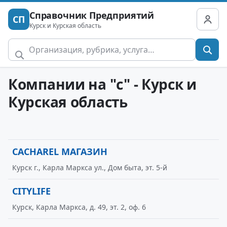
Справочник Предприятий
СП
Курск и Курская область
Компании на "c" - Курск и
Курская область
CACHAREL МАГАЗИН
Курск г., Карла Маркса ул., Дом быта, эт. 5-й
CITYLIFE
Курск, Карла Маркса, д. 49, эт. 2, оф. 6