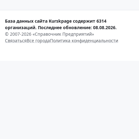
База данных сайта Kurskpage содержит 6314
организаций. Последнее обновление: 08.08.2026.
© 2007-2026 «Справочник Предприятий»
Связаться
Все города
Политика конфиденциальности