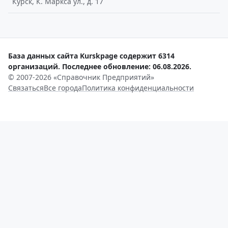
Курск, К. Маркса ул., д. 17
База данных сайта Kurskpage содержит 6314
организаций. Последнее обновление: 06.08.2026.
© 2007-2026 «Справочник Предприятий»
Связаться
Все города
Политика конфиденциальности