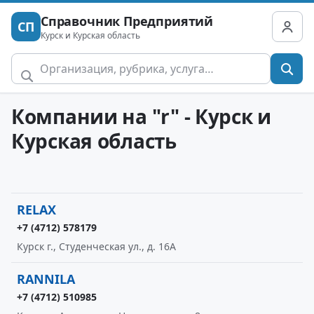
Справочник Предприятий
СП
Курск и Курская область
Компании на "r" - Курск и
Курская область
RELAX
+7 (4712) 578179
Курск г., Студенческая ул., д. 16А
RANNILA
+7 (4712) 510985