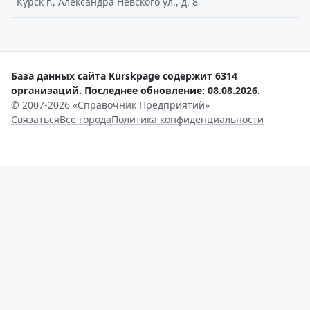
Курск г., Александра Невского ул., д. 8
База данных сайта Kurskpage содержит 6314
организаций. Последнее обновление: 08.08.2026.
© 2007-2026 «Справочник Предприятий»
Связаться
Все города
Политика конфиденциальности