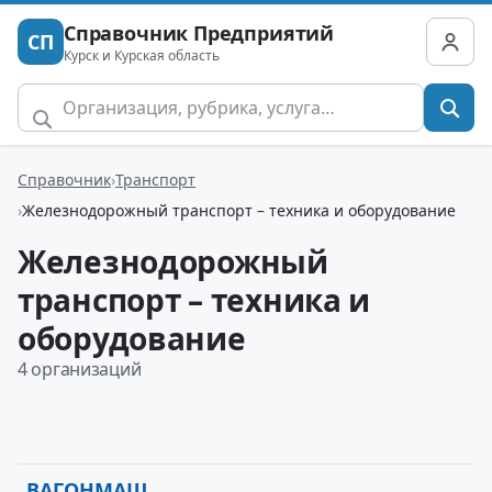
Справочник Предприятий
СП
Курск и Курская область
Справочник
Транспорт
Железнодорожный транспорт – техника и оборудование
Железнодорожный
транспорт – техника и
оборудование
4 организаций
ВАГОНМАШ