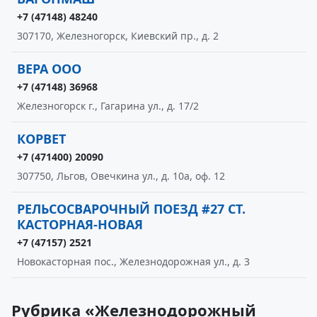
+7 (47148) 48240
307170, Железногорск, Киевский пр., д. 2
ВЕРА ООО
+7 (47148) 36968
Железногорск г., Гагарина ул., д. 17/2
КОРВЕТ
+7 (471400) 20090
307750, Льгов, Овечкина ул., д. 10а, оф. 12
РЕЛЬСОСВАРОЧНЫЙ ПОЕЗД #27 СТ.
КАСТОРНАЯ-НОВАЯ
+7 (47157) 2521
Новокасторная пос., Железнодорожная ул., д. 3
Рубрика «Железнодорожный