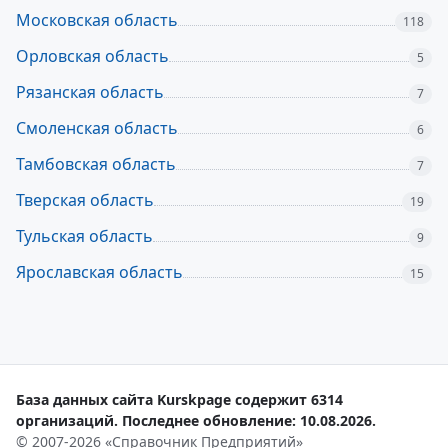
Московская область
118
Орловская область
5
Рязанская область
7
Смоленская область
6
Тамбовская область
7
Тверская область
19
Тульская область
9
Ярославская область
15
База данных сайта Kurskpage содержит 6314
организаций. Последнее обновление: 10.08.2026.
© 2007-2026 «Справочник Предприятий»