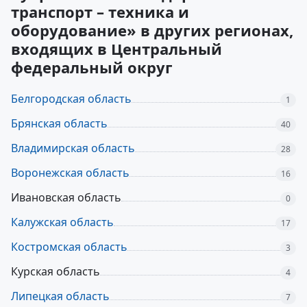
транспорт – техника и
оборудование» в других регионах,
входящих в Центральный
федеральный округ
Белгородская область
1
Брянская область
40
Владимирская область
28
Воронежская область
16
Ивановская область
0
Калужская область
17
Костромская область
3
Курская область
4
Липецкая область
7