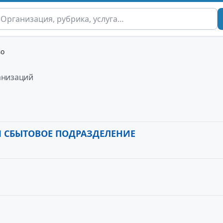
во
анизаций
 СБЫТОВОЕ ПОДРАЗДЕЛЕНИЕ