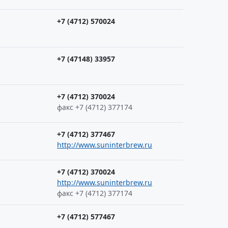
+7 (4712) 570024
+7 (47148) 33957
+7 (4712) 370024
факс +7 (4712) 377174
+7 (4712) 377467
http://www.suninterbrew.ru
+7 (4712) 370024
http://www.suninterbrew.ru
факс +7 (4712) 377174
+7 (4712) 577467