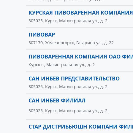
КУРСКАЯ ПИВОВАРЕННАЯ КОМПАНИЯ
305025, Курск, Магистральная ул., д. 2
ПИВОВАР
307170, Железногорск, Гагарина ул., д. 22
ПИВОВАРЕННАЯ КОМПАНИЯ ОАО ФИ
Курск г., Магистральная ул., д. 2
САН ИНБЕВ ПРЕДСТАВИТЕЛЬСТВО
305025, Курск, Магистральная ул., д. 2
САН ИНБЕВ ФИЛИАЛ
305025, Курск, Магистральная ул., д. 2
СТАР ДИСТРИБЬЮШН КОМПАНИ ФИЛ