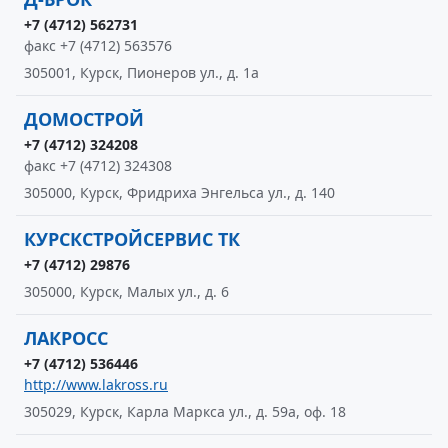
+7 (4712) 562731
факс +7 (4712) 563576
305001, Курск, Пионеров ул., д. 1а
ДОМОСТРОЙ
+7 (4712) 324208
факс +7 (4712) 324308
305000, Курск, Фридриха Энгельса ул., д. 140
КУРСКСТРОЙСЕРВИС ТК
+7 (4712) 29876
305000, Курск, Малых ул., д. 6
ЛАКРОСС
+7 (4712) 536446
http://www.lakross.ru
305029, Курск, Карла Маркса ул., д. 59а, оф. 18