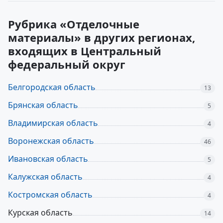
Рубрика «Отделочные
материалы» в других регионах,
входящих в Центральный
федеральный округ
Белгородская область
13
Брянская область
5
Владимирская область
4
Воронежская область
46
Ивановская область
5
Калужская область
4
Костромская область
4
Курская область
14