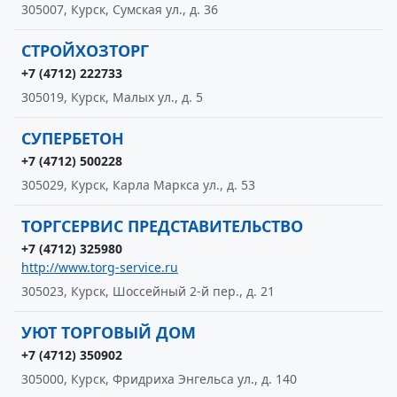
305007, Курск, Сумская ул., д. 36
СТРОЙХОЗТОРГ
+7 (4712) 222733
305019, Курск, Малых ул., д. 5
СУПЕРБЕТОН
+7 (4712) 500228
305029, Курск, Карла Маркса ул., д. 53
ТОРГСЕРВИС ПРЕДСТАВИТЕЛЬСТВО
+7 (4712) 325980
http://www.torg-service.ru
305023, Курск, Шоссейный 2-й пер., д. 21
УЮТ ТОРГОВЫЙ ДОМ
+7 (4712) 350902
305000, Курск, Фридриха Энгельса ул., д. 140