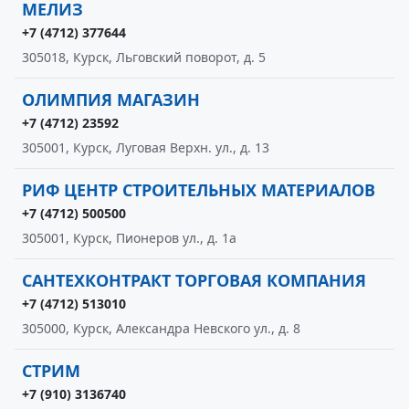
МЕЛИЗ
+7 (4712) 377644
305018, Курск, Льговский поворот, д. 5
ОЛИМПИЯ МАГАЗИН
+7 (4712) 23592
305001, Курск, Луговая Верхн. ул., д. 13
РИФ ЦЕНТР СТРОИТЕЛЬНЫХ МАТЕРИАЛОВ
+7 (4712) 500500
305001, Курск, Пионеров ул., д. 1а
САНТЕХКОНТРАКТ ТОРГОВАЯ КОМПАНИЯ
+7 (4712) 513010
305000, Курск, Александра Невского ул., д. 8
СТРИМ
+7 (910) 3136740