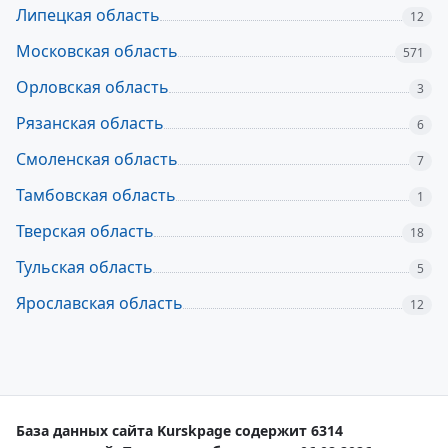
Липецкая область
12
Московская область
571
Орловская область
3
Рязанская область
6
Смоленская область
7
Тамбовская область
1
Тверская область
18
Тульская область
5
Ярославская область
12
База данных сайта Kurskpage содержит 6314