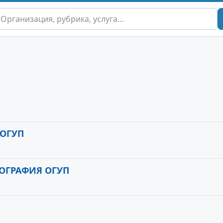
 ОГУП
ОГРАФИЯ ОГУП