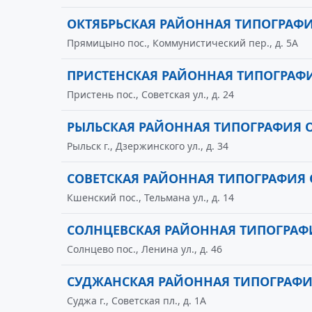
ОКТЯБРЬСКАЯ РАЙОННАЯ ТИПОГРАФИ
Прямицыно пос., Коммунистический пер., д. 5А
ПРИСТЕНСКАЯ РАЙОННАЯ ТИПОГРАФ
Пристень пос., Советская ул., д. 24
РЫЛЬСКАЯ РАЙОННАЯ ТИПОГРАФИЯ 
Рыльск г., Дзержинского ул., д. 34
СОВЕТСКАЯ РАЙОННАЯ ТИПОГРАФИЯ 
Кшенский пос., Тельмана ул., д. 14
СОЛНЦЕВСКАЯ РАЙОННАЯ ТИПОГРАФ
Солнцево пос., Ленина ул., д. 46
СУДЖАНСКАЯ РАЙОННАЯ ТИПОГРАФИ
Суджа г., Советская пл., д. 1А