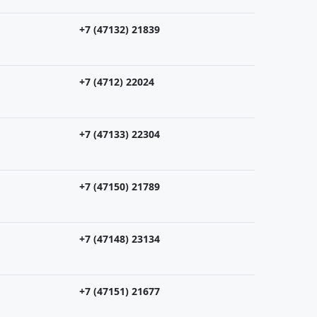
+7 (47132) 21839
+7 (4712) 22024
+7 (47133) 22304
+7 (47150) 21789
+7 (47148) 23134
+7 (47151) 21677