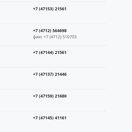
+7 (47153) 21561
+7 (4712) 564698
факс +7 (4712) 510703
+7 (47144) 21561
+7 (47137) 21446
+7 (47159) 21680
+7 (47145) 41161