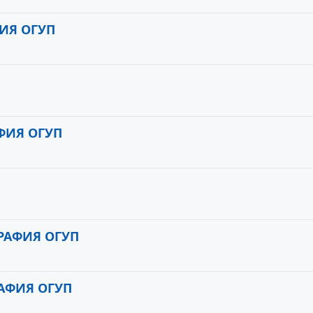
ИЯ ОГУП
ФИЯ ОГУП
РАФИЯ ОГУП
АФИЯ ОГУП