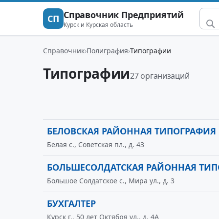
Справочник Предприятий
СП
Курск и Курская область
Справочник
Полиграфия
Типографии
Типографии
27 организаций
БЕЛОВСКАЯ РАЙОННАЯ ТИПОГРАФИЯ
Белая с., Советская пл., д. 43
БОЛЬШЕСОЛДАТСКАЯ РАЙОННАЯ ТИП
Большое Солдатское с., Мира ул., д. 3
БУХГАЛТЕР
Курск г., 50 лет Октября ул., д. 4А