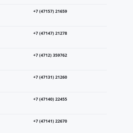
+7 (47157) 21659
+7 (47147) 21278
+7 (4712) 359762
+7 (47131) 21260
+7 (47140) 22455
+7 (47141) 22670