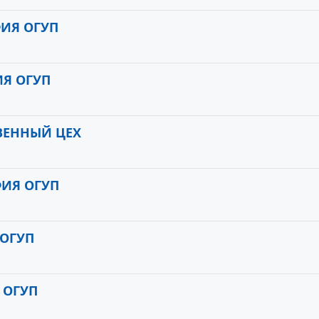
ИЯ ОГУП
ИЯ ОГУП
ВЕННЫЙ ЦЕХ
ФИЯ ОГУП
 ОГУП
 ОГУП