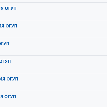
Я ОГУП
ИЯ ОГУП
ОГУП
ОГУП
ИЯ ОГУП
Я ОГУП