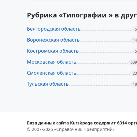
Рубрика «Типографии » в дру
Белгородская область
5
Воронежская область
14
Костромская область
5
Московская область
639
Смоленская область
23
Тульская область
18
База данных сайта Kurskpage содержит 6314 орг
© 2007-2026 «Справочник Предприятий»