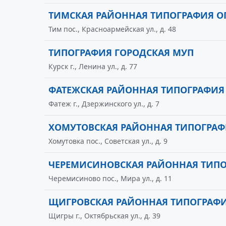
ТИМСКАЯ РАЙОННАЯ ТИПОГРАФИЯ О
Тим пос., Красноармейская ул., д. 48
ТИПОГРАФИЯ ГОРОДСКАЯ МУП
Курск г., Ленина ул., д. 77
ФАТЕЖСКАЯ РАЙОННАЯ ТИПОГРАФИЯ
Фатеж г., Дзержинского ул., д. 7
ХОМУТОВСКАЯ РАЙОННАЯ ТИПОГРАФ
Хомутовка пос., Советская ул., д. 9
ЧЕРЕМИСИНОВСКАЯ РАЙОННАЯ ТИПО
Черемисиново пос., Мира ул., д. 11
ЩИГРОВСКАЯ РАЙОННАЯ ТИПОГРАФИ
Щигры г., Октябрьская ул., д. 39