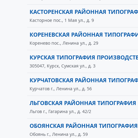
КАСТОРЕНСКАЯ РАЙОННАЯ ТИПОГРАФ
Касторное пос., 1 Мая ул., д. 9
КОРЕНЕВСКАЯ РАЙОННАЯ ТИПОГРАФ
Коренево пос., Ленина ул., д. 29
КУРСКАЯ ТИПОГРАФИЯ ПРОИЗВОДСТ
305047, Курск, Сумская ул., д. 3
КУРЧАТОВСКАЯ РАЙОННАЯ ТИПОГРА
Курчатов г., Ленина ул., д. 56
ЛЬГОВСКАЯ РАЙОННАЯ ТИПОГРАФИЯ
Льгов г., Гагарина ул., д. 42/2
ОБОЯНСКАЯ РАЙОННАЯ ТИПОГРАФИЯ
Обоянь г., Ленина ул., д. 59