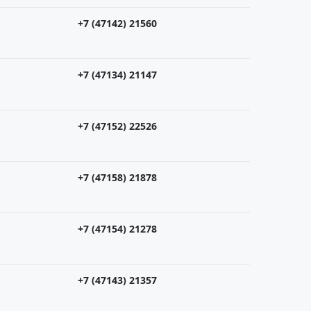
+7 (47142) 21560
+7 (47134) 21147
+7 (47152) 22526
+7 (47158) 21878
+7 (47154) 21278
+7 (47143) 21357