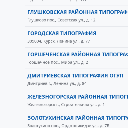
ГЛУШКОВСКАЯ РАЙОННАЯ ТИПОГРАФ
Глушково пос., Советская ул., д. 12
ГОРОДСКАЯ ТИПОГРАФИЯ
305004, Курск, Ленина ул., д. 77
ГОРШЕЧЕНСКАЯ РАЙОННАЯ ТИПОГРА
Горшечное пос., Мира ул., д. 2
ДМИТРИЕВСКАЯ ТИПОГРАФИЯ ОГУП
Дмитриев г., Ленина ул., д. 84
ЖЕЛЕЗНОГОРСКАЯ РАЙОННАЯ ТИПОГ
Железногорск г., Строительная ул., д. 1
ЗОЛОТУХИНСКАЯ РАЙОННАЯ ТИПОГР
Золотухино пос., Орджоникидзе ул., д. 7Б