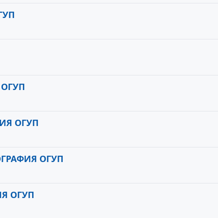
ГУП
 ОГУП
ИЯ ОГУП
ГРАФИЯ ОГУП
Я ОГУП