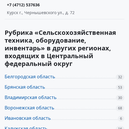
+7 (4712) 537636
Курск г., Чернышевского ул., д. 72
Рубрика «Сельскохозяйственная
техника, оборудование,
инвентарь» в других регионах,
входящих в Центральный
федеральный округ
Белгородская область
32
Брянская область
53
Владимирская область
30
Воронежская область
68
Ивановская область
6
Калужская область
16