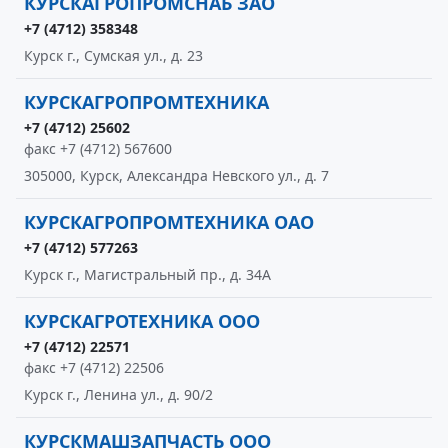
КУРСКАГРОПРОМСНАБ ЗАО
+7 (4712) 358348
Курск г., Сумская ул., д. 23
КУРСКАГРОПРОМТЕХНИКА
+7 (4712) 25602
факс +7 (4712) 567600
305000, Курск, Александра Невского ул., д. 7
КУРСКАГРОПРОМТЕХНИКА ОАО
+7 (4712) 577263
Курск г., Магистральный пр., д. 34А
КУРСКАГРОТЕХНИКА ООО
+7 (4712) 22571
факс +7 (4712) 22506
Курск г., Ленина ул., д. 90/2
КУРСКМАШЗАПЧАСТЬ ООО