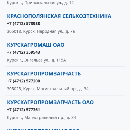
Курск г., Привокзальная ул., д. 12
КРАСНОПОЛЯНСКАЯ СЕЛЬХОЗТЕХНИКА
+7 (4712) 573988
305018, Курск, Народная ул., д. 7а
КУРСКАГРОМАШ ОАО
+7 (4712) 359543
Курск г., Энгельса ул., д. 115А
КУРСКАГРОПРОМЗАПЧАСТЬ
+7 (4712) 577200
305025, Курск, Магистральный пр., д. 34
КУРСКАГРОПРОМЗАПЧАСТЬ ОАО
+7 (4712) 577361
Курск г., Магистральный пр., д. 34