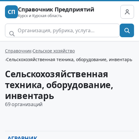
Справочник Предприятий
СП
Курск и Курская область
Справочник
Сельское хозяйство
Сельскохозяйственная техника, оборудование, инвентарь
Сельскохозяйственная
техника, оборудование,
инвентарь
69 организаций
АГРАРНИК