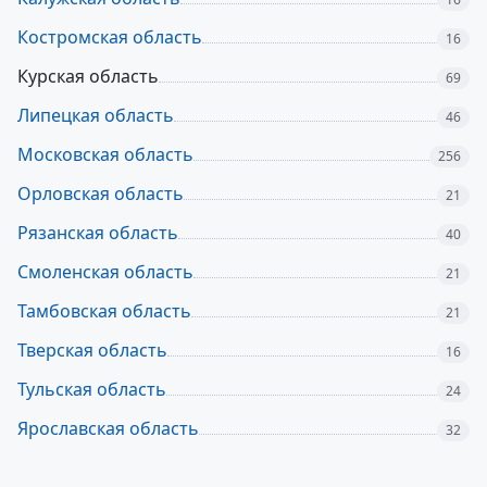
Костромская область
16
Курская область
69
Липецкая область
46
Московская область
256
Орловская область
21
Рязанская область
40
Смоленская область
21
Тамбовская область
21
Тверская область
16
Тульская область
24
Ярославская область
32