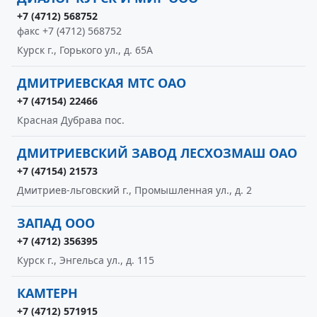
+7 (4712) 568752
факс +7 (4712) 568752
Курск г., Горького ул., д. 65А
ДМИТРИЕВСКАЯ МТС ОАО
+7 (47154) 22466
Красная Дубрава пос.
ДМИТРИЕВСКИЙ ЗАВОД ЛЕСХОЗМАШ ОАО
+7 (47154) 21573
Дмитриев-льговский г., Промышленная ул., д. 2
ЗАПАД ООО
+7 (4712) 356395
Курск г., Энгельса ул., д. 115
КАМТЕРН
+7 (4712) 571915