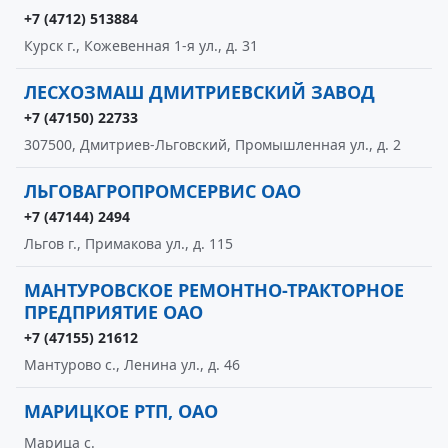
+7 (4712) 513884
Курск г., Кожевенная 1-я ул., д. 31
ЛЕСХОЗМАШ ДМИТРИЕВСКИЙ ЗАВОД
+7 (47150) 22733
307500, Дмитриев-Льговский, Промышленная ул., д. 2
ЛЬГОВАГРОПРОМСЕРВИС ОАО
+7 (47144) 2494
Льгов г., Примакова ул., д. 115
МАНТУРОВСКОЕ РЕМОНТНО-ТРАКТОРНОЕ
ПРЕДПРИЯТИЕ ОАО
+7 (47155) 21612
Мантурово с., Ленина ул., д. 46
МАРИЦКОЕ РТП, ОАО
Марица с.