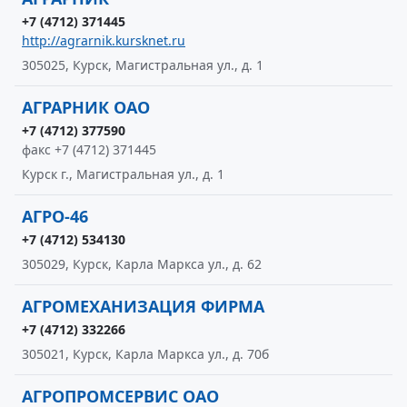
+7 (4712) 371445
http://agrarnik.kursknet.ru
305025, Курск, Магистральная ул., д. 1
АГРАРНИК ОАО
+7 (4712) 377590
факс +7 (4712) 371445
Курск г., Магистральная ул., д. 1
АГРО-46
+7 (4712) 534130
305029, Курск, Карла Маркса ул., д. 62
АГРОМЕХАНИЗАЦИЯ ФИРМА
+7 (4712) 332266
305021, Курск, Карла Маркса ул., д. 70б
АГРОПРОМСЕРВИС ОАО