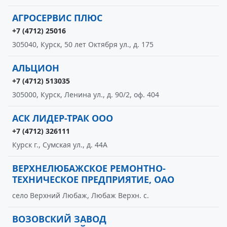
АГРОСЕРВИС ПЛЮС
+7 (4712) 25016
305040, Курск, 50 лет Октября ул., д. 175
АЛЬЦИОН
+7 (4712) 513035
305000, Курск, Ленина ул., д. 90/2, оф. 404
АСК ЛИДЕР-ТРАК ООО
+7 (4712) 326111
Курск г., Сумская ул., д. 44А
ВЕРХНЕЛЮБАЖСКОЕ РЕМОНТНО-
ТЕХНИЧЕСКОЕ ПРЕДПРИЯТИЕ, ОАО
село Верхний Любаж, Любаж Верхн. с.
ВОЗОВСКИЙ ЗАВОД