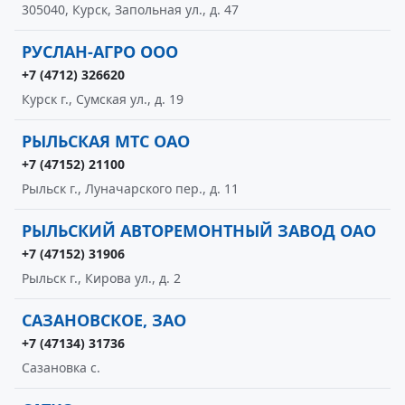
305040, Курск, Запольная ул., д. 47
РУСЛАН-АГРО ООО
+7 (4712) 326620
Курск г., Сумская ул., д. 19
РЫЛЬСКАЯ МТС ОАО
+7 (47152) 21100
Рыльск г., Луначарского пер., д. 11
РЫЛЬСКИЙ АВТОРЕМОНТНЫЙ ЗАВОД ОАО
+7 (47152) 31906
Рыльск г., Кирова ул., д. 2
САЗАНОВСКОЕ, ЗАО
+7 (47134) 31736
Сазановка с.