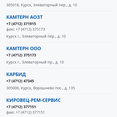
305018, Курск, Элеваторный пер., д. 10
КАМТЕРН АОЗТ
+7 (4712) 371915
факс +7 (4712) 375173
Курск г., Элеваторный пер., д. 10
КАМТЕРН ООО
+7 (4712) 375173
Курск г., Элеваторный пр., д. 10
КАРБИД
+7 (4712) 47345
305000, Курск, Ворошнево пос., д. 135
КИРОВЕЦ-РЕМ-СЕРВИС
+7 (4712) 377151
факс +7 (4712) 377151