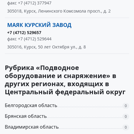
факс +7 (4712) 377947
305018, Курск, Ленинского Комсомола просп., д. 2
МАЯК КУРСКИЙ ЗАВОД
+7 (4712) 529657
факс +7 (4712) 529644
305016, Курск, 50 лет Октября ул., д. 8
Рубрика «Подводное
оборудование и снаряжение» в
других регионах, входящих в
Центральный федеральный округ
Белгородская область
0
Брянская область
0
Владимирская область
0