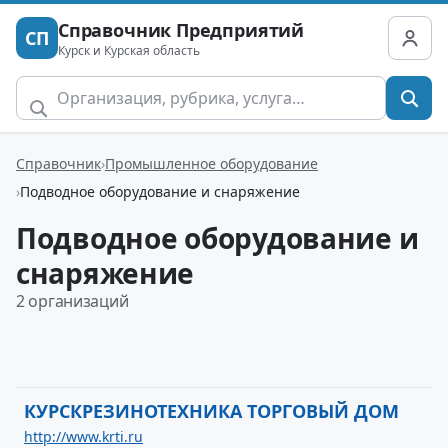
Справочник Предприятий
СП
Курск и Курская область
Справочник
Промышленное оборудование
Подводное оборудование и снаряжение
Подводное оборудование и
снаряжение
2 организаций
КУРСКРЕЗИНОТЕХНИКА ТОРГОВЫЙ ДОМ
http://www.krti.ru