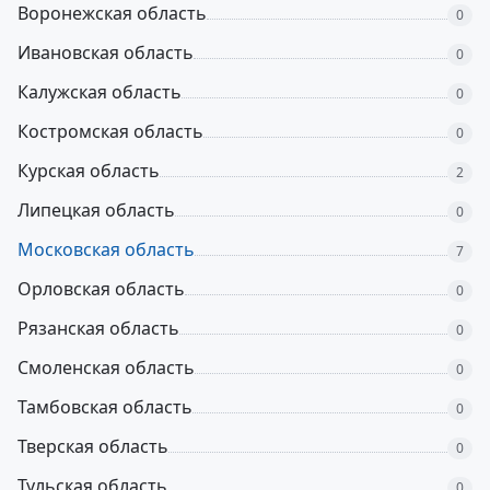
Воронежская область
0
Ивановская область
0
Калужская область
0
Костромская область
0
Курская область
2
Липецкая область
0
Московская область
7
Орловская область
0
Рязанская область
0
Смоленская область
0
Тамбовская область
0
Тверская область
0
Тульская область
0