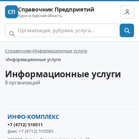
Справочник Предприятий
СП
Курск и Курская область
Справочник
Информационные услуги
Информационные услуги
Информационные услуги
8 организаций
ИНФО-КОМПЛЕКС
+7 (4712) 510511
факс +7 (4712) 510585