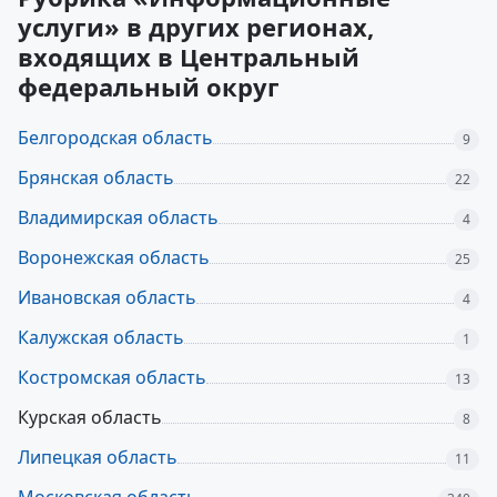
услуги» в других регионах,
входящих в Центральный
федеральный округ
Белгородская область
9
Брянская область
22
Владимирская область
4
Воронежская область
25
Ивановская область
4
Калужская область
1
Костромская область
13
Курская область
8
Липецкая область
11