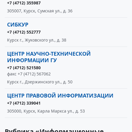
+7 (4712) 355987
305007, Курск, Сумская ул., д. 36
СИБКУР
+7 (4712) 552777
Курск г., Жуковского ул., д. 38
ЦЕНТР НАУЧНО-ТЕХНИЧЕСКОЙ
ИНФОРМАЦИИ ГУ
+7 (4712) 521580
факс +7 (4712) 567062
Курск г., Дзержинского ул., д. 50
ЦЕНТР ПРАВОВОЙ ИНФОРМАТИЗАЦИИ
+7 (4712) 339041
305000, Курск, Карла Маркса ул., д. 53
Рубрика «Информационные