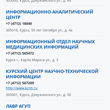
305000, Курск, Дзержинского ул., д. 49
ИНФОРМАЦИОННО-АНАЛИТИЧЕСКИЙ
ЦЕНТР
+7 (4712) 18040
305016, Курск, 50 лет Октября ул., д. 4а
ИНФОРМАЦИОННЫЙ ОТДЕЛ НАУЧНЫХ
МЕДИЦИНСКИХ ИНФОРМАЦИЙ
+7 (4712) 565472
Курск г., Карла Маркса ул., д. 3
КУРСКИЙ ЦЕНТР НАУЧНО-ТЕХНИЧЕСКОЙ
ИНФОРМАЦИИ
+7 (4712) 567209
http://www.kcnti.ru
305001, Курск, Дзержинского ул., д. 50
ЛАВР АГУП