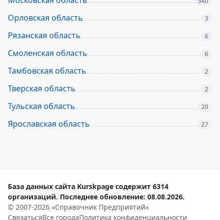
Московская область
340
Орловская область
3
Рязанская область
6
Смоленская область
6
Тамбовская область
2
Тверская область
2
Тульская область
20
Ярославская область
27
База данных сайта Kurskpage содержит 6314
организаций. Последнее обновление: 08.08.2026.
© 2007-2026 «Справочник Предприятий»
Связаться
Все города
Политика конфиденциальности