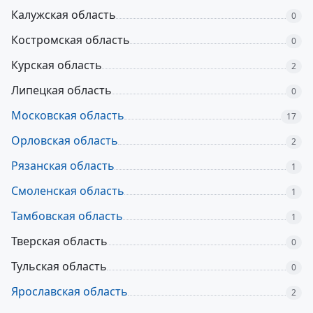
Калужская область
0
Костромская область
0
Курская область
2
Липецкая область
0
Московская область
17
Орловская область
2
Рязанская область
1
Смоленская область
1
Тамбовская область
1
Тверская область
0
Тульская область
0
Ярославская область
2