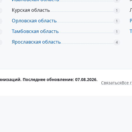
Курская область
1
Орловская область
1
Тамбовская область
1
Ярославская область
4
анизаций. Последнее обновление: 07.08.2026.
Связаться
Все 