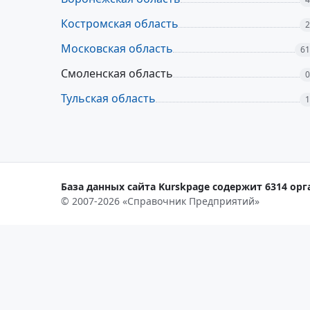
Костромская область
2
Московская область
61
Смоленская область
0
Тульская область
1
База данных сайта Kurskpage содержит 6314 орг
© 2007-2026 «Справочник Предприятий»