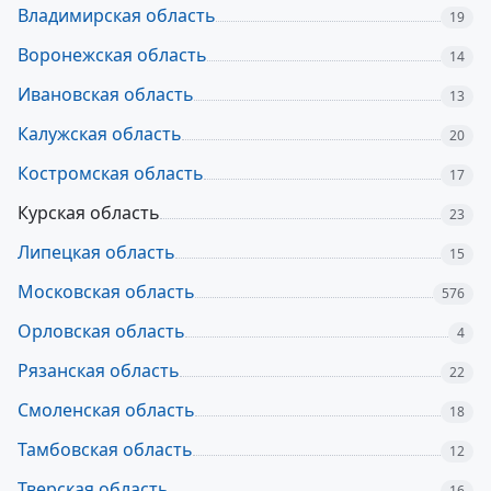
Владимирская область
19
Воронежская область
14
Ивановская область
13
Калужская область
20
Костромская область
17
Курская область
23
Липецкая область
15
Московская область
576
Орловская область
4
Рязанская область
22
Смоленская область
18
Тамбовская область
12
Тверская область
16