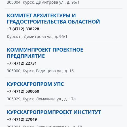
305004, Курск, Димитрова ул., д. 96/1
КОМИТЕТ АРХИТЕКТУРЫ И
ГРАДОСТРОИТЕЛЬСТВА ОБЛАСТНОЙ
+7 (4712) 338228
Курск г., Димитрова ул., д. 96/1
КОММУНПРОЕКТ ПРОЕКТНОЕ
ПРЕДПРИЯТИЕ
+7 (4712) 22731
305000, Курск, Радищева ул., д. 16
КУРСКАГРОПРОМ УПС
+7 (4712) 530060
305029, Курск, Ломакина ул., д. 17а
КУРСКАГРОПРОМПРОЕКТ ИНСТИТУТ
+7 (4712) 27049
305001, Курск, Дзержинского ул., д. 68