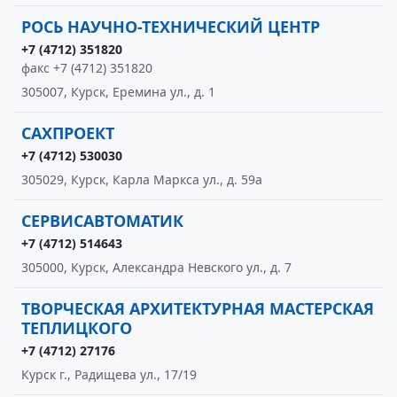
РОСЬ НАУЧНО-ТЕХНИЧЕСКИЙ ЦЕНТР
+7 (4712) 351820
факс +7 (4712) 351820
305007, Курск, Еремина ул., д. 1
САХПРОЕКТ
+7 (4712) 530030
305029, Курск, Карла Маркса ул., д. 59а
СЕРВИСАВТОМАТИК
+7 (4712) 514643
305000, Курск, Александра Невского ул., д. 7
ТВОРЧЕСКАЯ АРХИТЕКТУРНАЯ МАСТЕРСКАЯ
ТЕПЛИЦКОГО
+7 (4712) 27176
Курск г., Радищева ул., 17/19