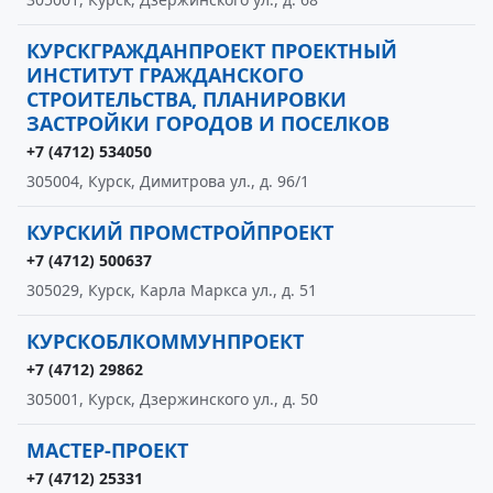
КУРСКГРАЖДАНПРОЕКТ ПРОЕКТНЫЙ
ИНСТИТУТ ГРАЖДАНСКОГО
СТРОИТЕЛЬСТВА, ПЛАНИРОВКИ
ЗАСТРОЙКИ ГОРОДОВ И ПОСЕЛКОВ
+7 (4712) 534050
305004, Курск, Димитрова ул., д. 96/1
КУРСКИЙ ПРОМСТРОЙПРОЕКТ
+7 (4712) 500637
305029, Курск, Карла Маркса ул., д. 51
КУРСКОБЛКОММУНПРОЕКТ
+7 (4712) 29862
305001, Курск, Дзержинского ул., д. 50
МАСТЕР-ПРОЕКТ
+7 (4712) 25331