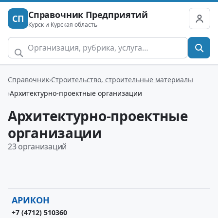
Справочник Предприятий
СП
Курск и Курская область
Справочник
Строительство, строительные материалы
Архитектурно-проектные организации
Архитектурно-проектные
организации
23 организаций
АРИКОН
+7 (4712) 510360