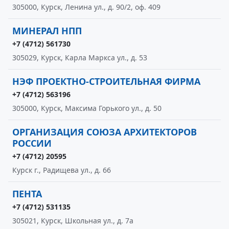
305000, Курск, Ленина ул., д. 90/2, оф. 409
МИНЕРАЛ НПП
+7 (4712) 561730
305029, Курск, Карла Маркса ул., д. 53
НЭФ ПРОЕКТНО-СТРОИТЕЛЬНАЯ ФИРМА
+7 (4712) 563196
305000, Курск, Максима Горького ул., д. 50
ОРГАНИЗАЦИЯ СОЮЗА АРХИТЕКТОРОВ
РОССИИ
+7 (4712) 20595
Курск г., Радищева ул., д. 66
ПЕНТА
+7 (4712) 531135
305021, Курск, Школьная ул., д. 7а