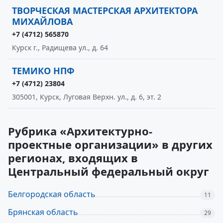
ТВОРЧЕСКАЯ МАСТЕРСКАЯ АРХИТЕКТОРА
МИХАЙЛОВА
+7 (4712) 565870
Курск г., Радищева ул., д. 64
ТЕМИКО НПФ
+7 (4712) 23804
305001, Курск, Луговая Верхн. ул., д. 6, эт. 2
Рубрика «Архитектурно-
проектные организации» в других
регионах, входящих в
Центральный федеральный округ
Белгородская область
11
Брянская область
29