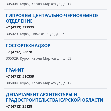
305004, Курск, Карла Маркса ул., д. 17
ГИПРОЗЕМ ЦЕНТРАЛЬНО-ЧЕРНОЗЕМНОЕ
ОТДЕЛЕНИЕ
+7 (4712) 533575
305029, Курск, Ломакина ул., д. 17
ГОСГОРТЕХНАДЗОР
+7 (4712) 23678
305029, Курск, Карла Маркса ул., д. 53
ГРАФИТ
+7 (4712) 510359
305004, Курск, Карла Маркса ул., д. 17
ДЕПАРТАМЕНТ АРХИТЕКТУРЫ И
ГРАДОСТРОИТЕЛЬСТВА КУРСКОЙ ОБЛАСТИ
+7 (4712) 25128