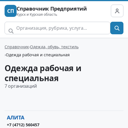
Справочник Предприятий
СП
Курск и Курская область
Справочник
Одежда, обувь, текстиль
Одежда рабочая и специальная
Одежда рабочая и
специальная
7 организаций
АЛИТА
+7 (4712) 560457