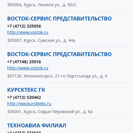
305004, Курск, Ленина ул., д. 90/2
ВОСТОК-СЕРВИС ПРЕДСТАВИТЕЛЬСТВО
+7 (4712) 325056
http://www.vostok.ru
305007, Курск, Сумская ул., д. 44а
ВОСТОК-СЕРВИС ПРЕДСТАВИТЕЛЬСТВО
+7 (47148) 25016
http://www.vostok.ru
307130, Железногорск, 21-го Партсъезда ул., д. 9
КУРСКТЕКС ГК
+7 (4712) 520462
http://ww.kurskteks.ru
305001, Курск, Софьи Перовской ул., д. 6а
ТЕХНОАВИА ФИЛИАЛ
+7 (4712) 331533