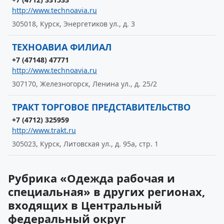
http://www.technoavia.ru
305018, Курск, Энергетиков ул., д. 3
ТЕХНОАВИА ФИЛИАЛ
+7 (47148) 47771
http://www.technoavia.ru
307170, Железногорск, Ленина ул., д. 25/2
ТРАКТ ТОРГОВОЕ ПРЕДСТАВИТЕЛЬСТВО
+7 (4712) 325959
http://www.trakt.ru
305023, Курск, Литовская ул., д. 95а, стр. 1
Рубрика «Одежда рабочая и
специальная» в других регионах,
входящих в Центральный
федеральный округ