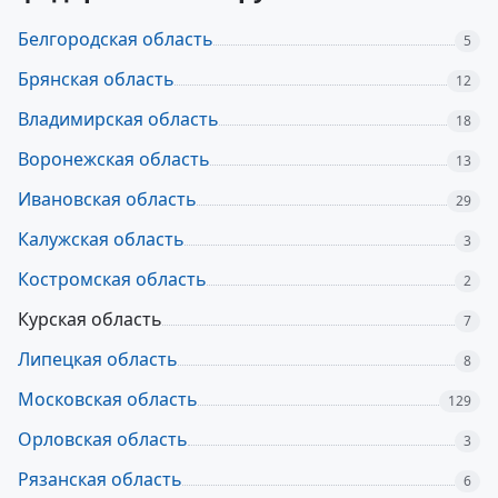
Белгородская область
5
Брянская область
12
Владимирская область
18
Воронежская область
13
Ивановская область
29
Калужская область
3
Костромская область
2
Курская область
7
Липецкая область
8
Московская область
129
Орловская область
3
Рязанская область
6