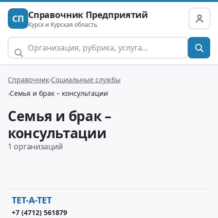
Справочник Предприятий
СП
Курск и Курская область
Справочник
Социальные службы
Семья и брак – консультации
Семья и брак –
консультации
1 организаций
ТЕТ-А-ТЕТ
+7 (4712) 561879