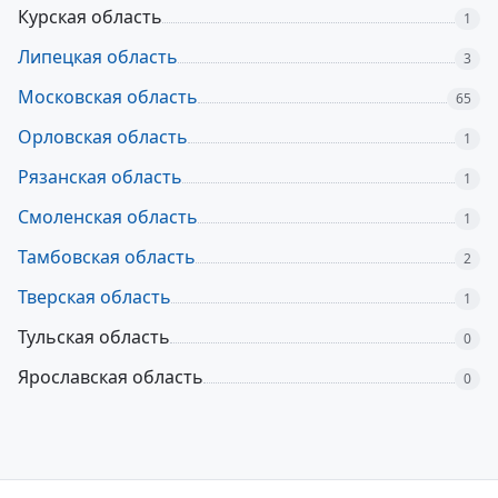
Курская область
1
Липецкая область
3
Московская область
65
Орловская область
1
Рязанская область
1
Смоленская область
1
Тамбовская область
2
Тверская область
1
Тульская область
0
Ярославская область
0