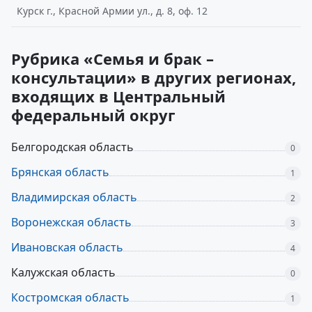
Курск г., Красной Армии ул., д. 8, оф. 12
Рубрика «Семья и брак –
консультации» в других регионах,
входящих в Центральный
федеральный округ
Белгородская область
0
Брянская область
1
Владимирская область
2
Воронежская область
3
Ивановская область
4
Калужская область
0
Костромская область
1