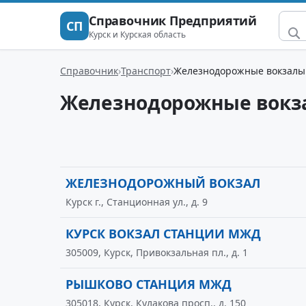
Справочник Предприятий
СП
Курск и Курская область
Справочник
Транспорт
Железнодорожные вокзалы
Железнодорожные вокз
ЖЕЛЕЗНОДОРОЖНЫЙ ВОКЗАЛ
Курск г., Станционная ул., д. 9
КУРСК ВОКЗАЛ СТАНЦИИ МЖД
305009, Курск, Привокзальная пл., д. 1
РЫШКОВО СТАНЦИЯ МЖД
305018, Курск, Кулакова просп., д. 150