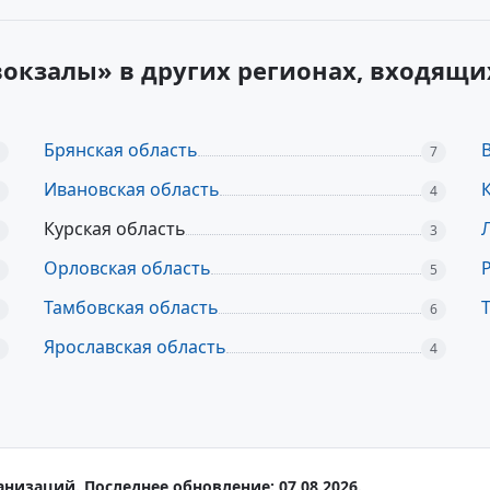
окзалы» в других регионах, входящи
Брянская область
7
Ивановская область
4
Курская область
3
Орловская область
5
Тамбовская область
6
Ярославская область
4
анизаций. Последнее обновление: 07.08.2026.