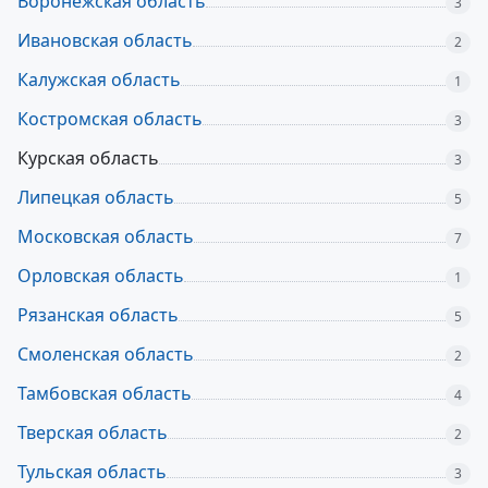
Воронежская область
3
Ивановская область
2
Калужская область
1
Костромская область
3
Курская область
3
Липецкая область
5
Московская область
7
Орловская область
1
Рязанская область
5
Смоленская область
2
Тамбовская область
4
Тверская область
2
Тульская область
3