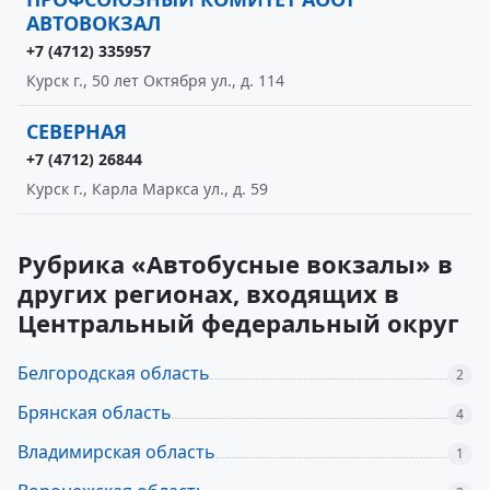
АВТОВОКЗАЛ
+7 (4712) 335957
Курск г., 50 лет Октября ул., д. 114
СЕВЕРНАЯ
+7 (4712) 26844
Курск г., Карла Маркса ул., д. 59
Рубрика «Автобусные вокзалы» в
других регионах, входящих в
Центральный федеральный округ
Белгородская область
2
Брянская область
4
Владимирская область
1