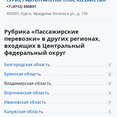
+7 (4712) 350831
305007, Курск, Фридриха Энгельса ул., д. 150
Рубрика «Пассажирские
перевозки» в других регионах,
входящих в Центральный
федеральный округ
Белгородская область
1
Брянская область
2
Владимирская область
0
Воронежская область
3
Ивановская область
1
Калужская область
1