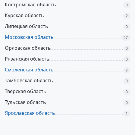
Костромская область
0
Курская область
2
Липецкая область
0
Московская область
57
Орловская область
0
Рязанская область
0
Смоленская область
2
Тамбовская область
0
Тверская область
0
Тульская область
0
Ярославская область
1