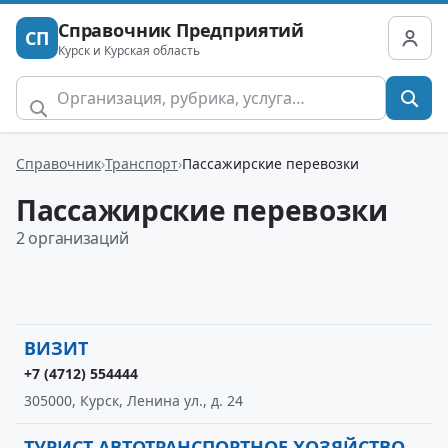
Справочник Предприятий
СП
Курск и Курская область
Справочник
Транспорт
Пассажирские перевозки
Пассажирские перевозки
2 организаций
ВИЗИТ
+7 (4712) 554444
305000, Курск, Ленина ул., д. 24
ТУРИСТ АВТОТРАНСПОРТНОЕ ХОЗЯЙСТВО