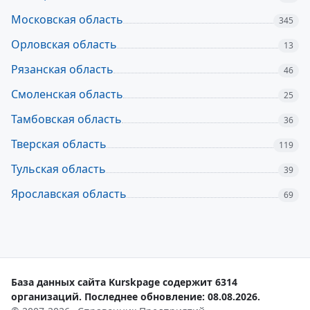
Московская область
345
Орловская область
13
Рязанская область
46
Смоленская область
25
Тамбовская область
36
Тверская область
119
Тульская область
39
Ярославская область
69
База данных сайта Kurskpage содержит 6314
организаций. Последнее обновление: 08.08.2026.