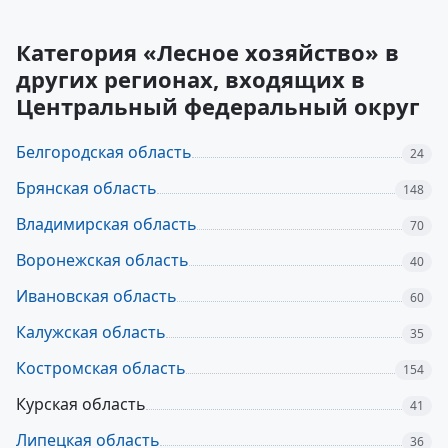
Категория «Лесное хозяйство» в
других регионах, входящих в
Центральный федеральный округ
Белгородская область
24
Брянская область
148
Владимирская область
70
Воронежская область
40
Ивановская область
60
Калужская область
35
Костромская область
154
Курская область
41
Липецкая область
36