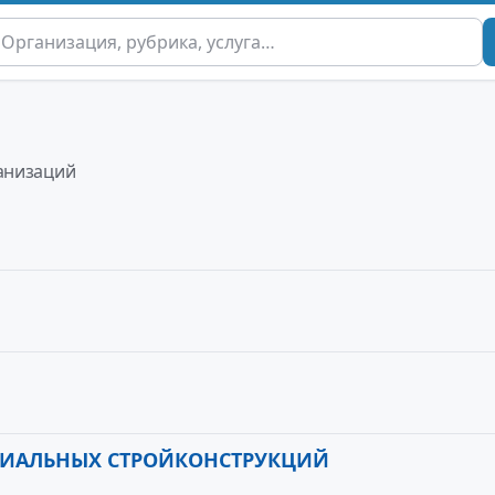
ы
анизаций
ЦИАЛЬНЫХ СТРОЙКОНСТРУКЦИЙ