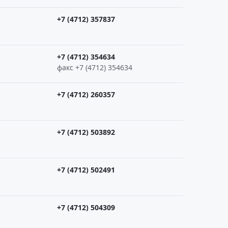
+7 (4712) 357837
+7 (4712) 354634
факс +7 (4712) 354634
+7 (4712) 260357
+7 (4712) 503892
+7 (4712) 502491
+7 (4712) 504309