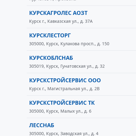
КУРСКАГРОЛЕС АОЗТ
Курск г., Кавказская ул., д. 37А
КУРСКЛЕСТОРГ
305000, Курск, Кулакова просп., д. 150
КУРСКОБЛСНАБ
305019, Курск, Гунатовская ул., д. 32
КУРСКСТРОЙСЕРВИС ООО
Курск г., Магистральная ул., д. 2В
КУРСКСТРОЙСЕРВИС ТК
305000, Курск, Малых ул., д. 6
ЛЕССНАБ
305000, Курск, Заводская ул., д. 4