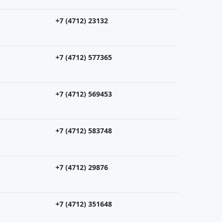
+7 (4712) 23132
+7 (4712) 577365
+7 (4712) 569453
+7 (4712) 583748
+7 (4712) 29876
+7 (4712) 351648