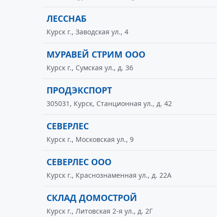
ЛЕССНАБ
Курск г., Заводская ул., 4
МУРАВЕЙ СТРИМ ООО
Курск г., Сумская ул., д. 36
ПРОДЭКСПОРТ
305031, Курск, Станционная ул., д. 42
СЕВЕРЛЕС
Курск г., Московская ул., 9
СЕВЕРЛЕС ООО
Курск г., Краснознаменная ул., д. 22А
СКЛАД ДОМОСТРОЙ
Курск г., Литовская 2-я ул., д. 2Г