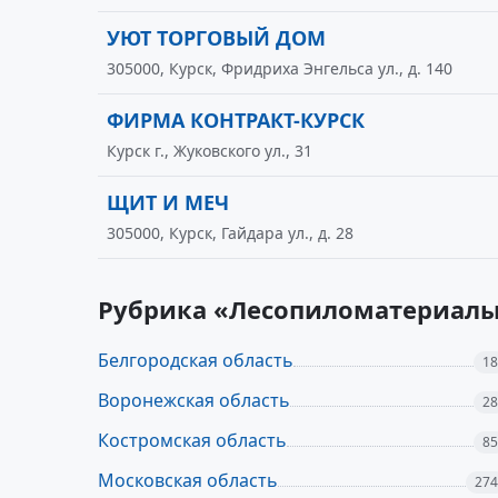
УЮТ ТОРГОВЫЙ ДОМ
305000, Курск, Фридриха Энгельса ул., д. 140
ФИРМА КОНТРАКТ-КУРСК
Курск г., Жуковского ул., 31
ЩИТ И МЕЧ
305000, Курск, Гайдара ул., д. 28
Рубрика «Лесопиломатериалы
Белгородская область
18
Воронежская область
28
Костромская область
85
Московская область
274