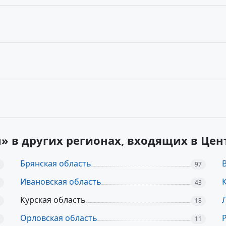
» в других регионах, входящих в Це
Брянская область
97
Ивановская область
43
Курская область
18
Орловская область
11