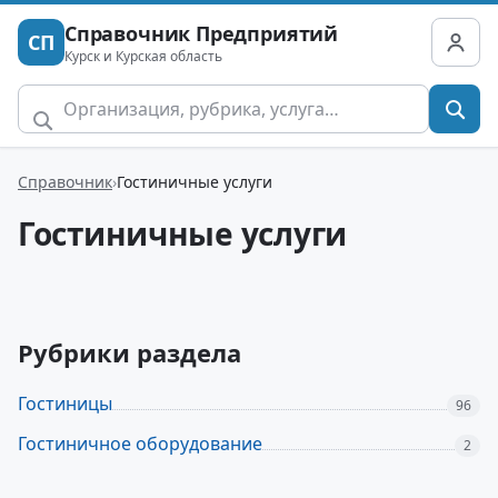
Справочник Предприятий
СП
Курск и Курская область
Справочник
Гостиничные услуги
Гостиничные услуги
Рубрики раздела
Гостиницы
96
Гостиничное оборудование
2