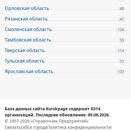
Орловская область
60
Рязанская область
41
Смоленская область
126
Тамбовская область
55
Тверская область
114
Тульская область
52
Ярославская область
137
База данных сайта Kurskpage содержит 6314
организаций. Последнее обновление: 09.08.2026.
© 2007-2026 «Справочник Предприятий»
Связаться
Все города
Политика конфиденциальности