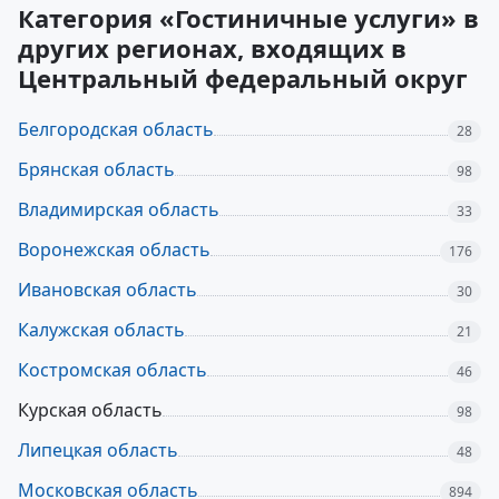
Категория «Гостиничные услуги» в
других регионах, входящих в
Центральный федеральный округ
Белгородская область
28
Брянская область
98
Владимирская область
33
Воронежская область
176
Ивановская область
30
Калужская область
21
Костромская область
46
Курская область
98
Липецкая область
48
Московская область
894