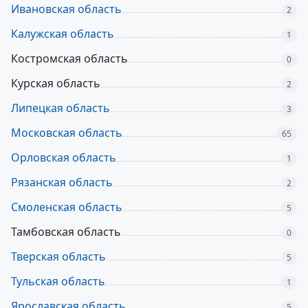
Ивановская область
2
Калужская область
1
Костромская область
0
Курская область
2
Липецкая область
3
Московская область
65
Орловская область
1
Рязанская область
2
Смоленская область
5
Тамбовская область
0
Тверская область
5
Тульская область
1
Ярославская область
5