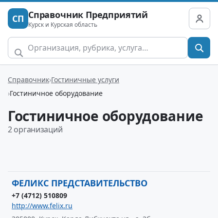
Справочник Предприятий
СП
Курск и Курская область
Справочник
Гостиничные услуги
Гостиничное оборудование
Гостиничное оборудование
2 организаций
ФЕЛИКС ПРЕДСТАВИТЕЛЬСТВО
+7 (4712) 510809
http://www.felix.ru