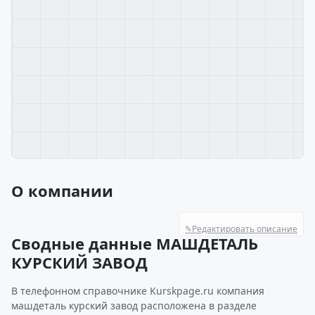
О компании
✎
Редактировать описание
Сводные данные МАШДЕТАЛЬ
КУРСКИЙ ЗАВОД
В телефонном справочнике Kurskpage.ru компания
машдеталь курский завод расположена в разделе