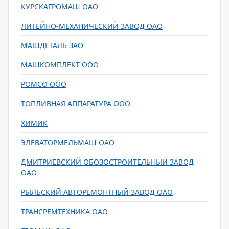
КУРСКАГРОМАШ ОАО
ЛИТЕЙНО-МЕХАНИЧЕСКИЙ ЗАВОД ОАО
МАШДЕТАЛЬ ЗАО
МАШКОМПЛЕКТ ООО
РОМСО ООО
ТОПЛИВНАЯ АППАРАТУРА ООО
ХИМИК
ЭЛЕВАТОРМЕЛЬМАШ ОАО
ДМИТРИЕВСКИЙ ОБОЗОСТРОИТЕЛЬНЫЙ ЗАВОД
ОАО
РЫЛЬСКИЙ АВТОРЕМОНТНЫЙ ЗАВОД ОАО
ТРАНСРЕМТЕХНИКА ОАО