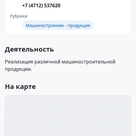
+7 (4712) 537620
Рубрики
Машиностроение - продукция
Деятельность
Реализация различной машиностроительной
продукции.
На карте