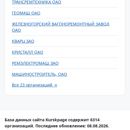
ТРАНСРЕМТЕХНИКА ОАО
ГЕОМАШ ОАО
ЖЕЛЕЗНОГОРСКИЙ ВАГОНОРЕМОНТНЫЙ ЗАВОД
ОАО
КВАРЦ ЗАО
КРИСТАЛЛ ОАО
РЕМЭЛЕКТРОМАШ ЗАО
МАШИНОСТРОИТЕЛЬ, ОАО
Все 23 организаций →
База данных сайта Kurskpage содержит 6314
организаций. Последнее обновление: 08.08.2026.