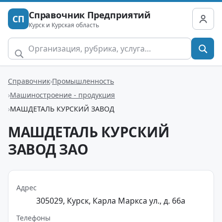
Справочник Предприятий
СП
Курск и Курская область
Справочник
Промышленность
Машиностроение - продукция
МАШДЕТАЛЬ КУРСКИЙ ЗАВОД
МАШДЕТАЛЬ КУРСКИЙ
ЗАВОД ЗАО
Адрес
305029, Курск, Карла Маркса ул., д. 66а
Телефоны