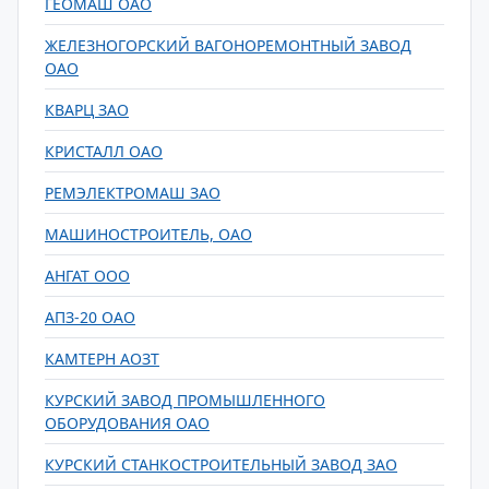
ГЕОМАШ ОАО
ЖЕЛЕЗНОГОРСКИЙ ВАГОНОРЕМОНТНЫЙ ЗАВОД
ОАО
КВАРЦ ЗАО
КРИСТАЛЛ ОАО
РЕМЭЛЕКТРОМАШ ЗАО
МАШИНОСТРОИТЕЛЬ, ОАО
АНГАТ ООО
АПЗ-20 ОАО
КАМТЕРН АОЗТ
КУРСКИЙ ЗАВОД ПРОМЫШЛЕННОГО
ОБОРУДОВАНИЯ ОАО
КУРСКИЙ СТАНКОСТРОИТЕЛЬНЫЙ ЗАВОД ЗАО