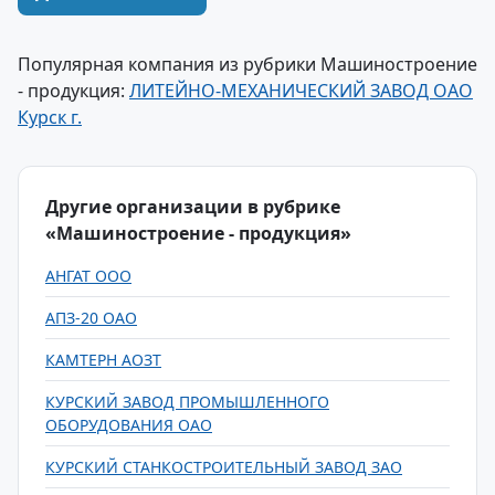
Популярная компания из рубрики Машиностроение
- продукция:
ЛИТЕЙНО-МЕХАНИЧЕСКИЙ ЗАВОД ОАО
Курск г.
Другие организации в рубрике
«Машиностроение - продукция»
АНГАТ ООО
АПЗ-20 ОАО
КАМТЕРН АОЗТ
КУРСКИЙ ЗАВОД ПРОМЫШЛЕННОГО
ОБОРУДОВАНИЯ ОАО
КУРСКИЙ СТАНКОСТРОИТЕЛЬНЫЙ ЗАВОД ЗАО