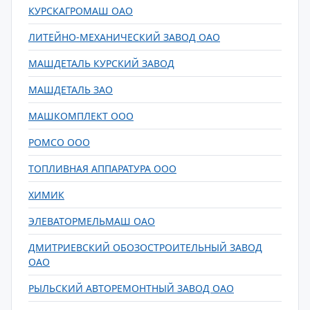
КУРСКАГРОМАШ ОАО
ЛИТЕЙНО-МЕХАНИЧЕСКИЙ ЗАВОД ОАО
МАШДЕТАЛЬ КУРСКИЙ ЗАВОД
МАШДЕТАЛЬ ЗАО
МАШКОМПЛЕКТ ООО
РОМСО ООО
ТОПЛИВНАЯ АППАРАТУРА ООО
ХИМИК
ЭЛЕВАТОРМЕЛЬМАШ ОАО
ДМИТРИЕВСКИЙ ОБОЗОСТРОИТЕЛЬНЫЙ ЗАВОД
ОАО
РЫЛЬСКИЙ АВТОРЕМОНТНЫЙ ЗАВОД ОАО