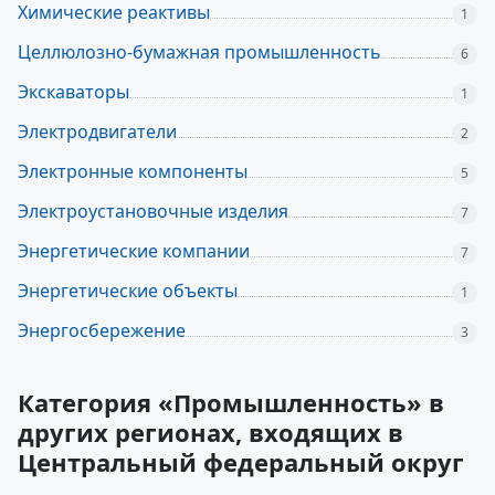
Химические реактивы
1
Целлюлозно-бумажная промышленность
6
Экскаваторы
1
Электродвигатели
2
Электронные компоненты
5
Электроустановочные изделия
7
Энергетические компании
7
Энергетические объекты
1
Энергосбережение
3
Категория «Промышленность» в
других регионах, входящих в
Центральный федеральный округ