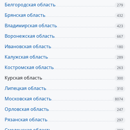
Белгородская область
279
Брянская область
432
Владимирская область
423
Воронежская область
667
Ивановская область
180
Калужская область
289
Костромская область
263
Курская область
300
Липецкая область
310
Московская область
8074
Орловская область
247
Рязанская область
297