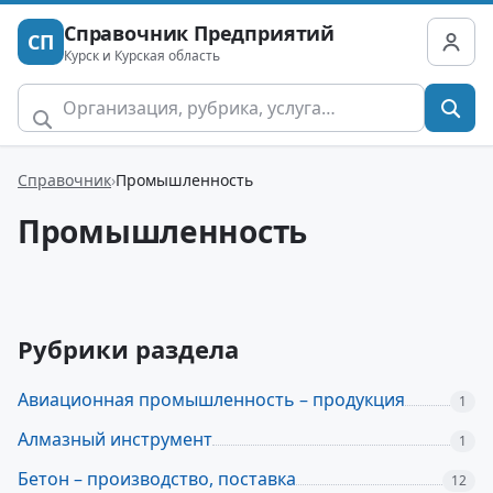
Справочник Предприятий
СП
Курск и Курская область
Справочник
Промышленность
Промышленность
Рубрики раздела
Авиационная промышленность – продукция
1
Алмазный инструмент
1
Бетон – производство, поставка
12