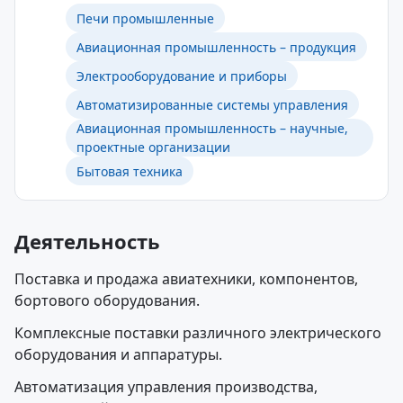
Печи промышленные
Авиационная промышленность – продукция
Электрооборудование и приборы
Автоматизированные системы управления
Авиационная промышленность – научные,
проектные организации
Бытовая техника
Деятельность
Поставка и продажа авиатехники, компонентов,
бортового оборудования.
Комплексные поставки различного электрического
оборудования и аппаратуры.
Автоматизация управления производства,