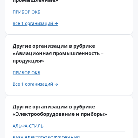
промышленные»
ПРИБОР ОКБ
Все 1 организаций →
Другие организации в рубрике
«Авиационная промышленность –
продукция»
ПРИБОР ОКБ
Все 1 организаций →
Другие организации в рубрике
«Электрооборудование и приборы»
АЛЬФА-СТИЛЬ
БАЗА ЭЛЕКТРООБОРУДОВАНИЯ