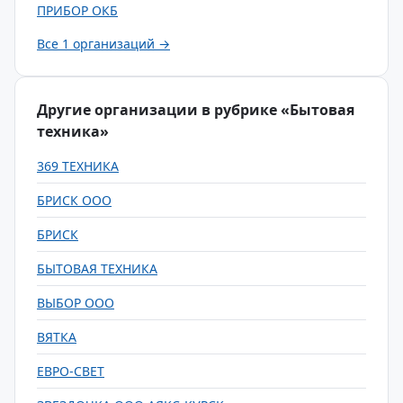
ПРИБОР ОКБ
Все 1 организаций →
Другие организации в рубрике «Бытовая
техника»
369 ТЕХНИКА
БРИСК ООО
БРИСК
БЫТОВАЯ ТЕХНИКА
ВЫБОР ООО
ВЯТКА
ЕВРО-СВЕТ