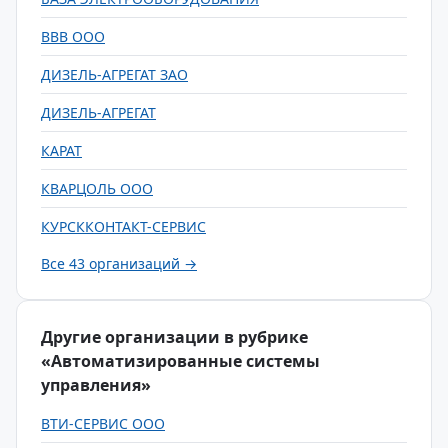
ВВВ ООО
ДИЗЕЛЬ-АГРЕГАТ ЗАО
ДИЗЕЛЬ-АГРЕГАТ
КАРАТ
КВАРЦОЛЬ ООО
КУРСККОНТАКТ-СЕРВИС
Все 43 организаций →
Другие организации в рубрике
«Автоматизированные системы
управления»
ВТИ-СЕРВИС ООО