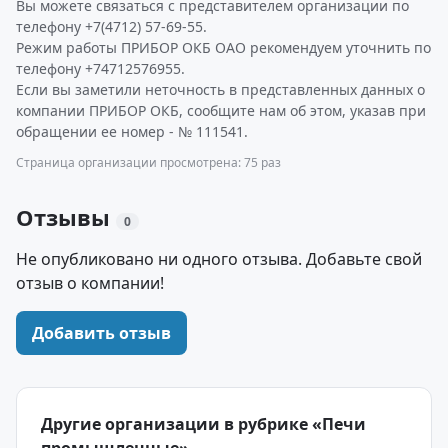
Вы можете связаться с представителем организации по
телефону +7(4712) 57-69-55.
Режим работы ПРИБОР ОКБ ОАО рекомендуем уточнить по
телефону +74712576955.
Если вы заметили неточность в представленных данных о
компании ПРИБОР ОКБ, сообщите нам об этом, указав при
обращении ее номер - № 111541.
Страница организации просмотрена: 75 раз
Отзывы
0
Не опубликовано ни одного отзыва. Добавьте свой
отзыв о компании!
Добавить отзыв
Другие организации в рубрике «Печи