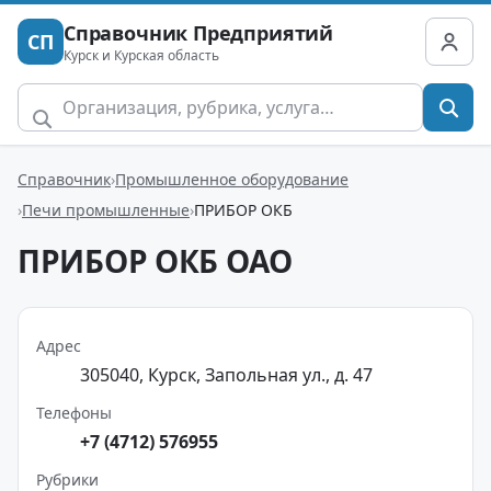
Справочник Предприятий
СП
Курск и Курская область
Справочник
Промышленное оборудование
Печи промышленные
ПРИБОР ОКБ
ПРИБОР ОКБ ОАО
Адрес
305040, Курск, Запольная ул., д. 47
Телефоны
+7 (4712) 576955
Рубрики