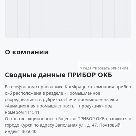
О компании
✎
Редактировать описание
Сводные данные ПРИБОР ОКБ
В телефонном справочнике Kurskpage.ru компания прибор
окб расположена в разделе «Промышленное
оборудование», в рубриках «Печи промышленные» и
«Авиационная промышленность – продукция» под
номером 111541.
Открытое акционерное общество ПРИБОР ОКБ находится в
городе Курск по адресу Запольная ул., д. 47. Почтовый
индекс: 305040.