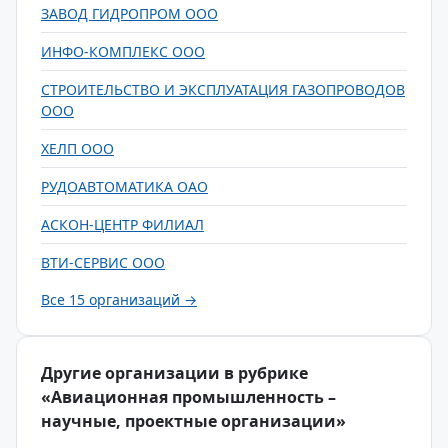
ЗАВОД ГИДРОПРОМ ООО
ИНФО-КОМПЛЕКС ООО
СТРОИТЕЛЬСТВО И ЭКСПЛУАТАЦИЯ ГАЗОПРОВОДОВ
ООО
ХЕЛП ООО
РУДОАВТОМАТИКА ОАО
АСКОН-ЦЕНТР ФИЛИАЛ
ВТИ-СЕРВИС ООО
Все 15 организаций →
Другие организации в рубрике
«Авиационная промышленность –
научные, проектные организации»