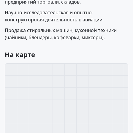
предприятий торговли, складов.
Научно-исследовательская и опытно-
конструкторская деятельность в авиации.
Продажа стиральных машин, кухонной техники
(чайники, блендеры, кофеварки, миксеры).
На карте