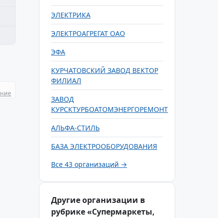
ЭЛЕКТРИКА
ЭЛЕКТРОАГРЕГАТ ОАО
ЭФА
КУРЧАТОВСКИЙ ЗАВОД ВЕКТОР
ФИЛИАЛ
ание
ЗАВОД
КУРСКТУРБОАТОМЭНЕРГОРЕМОНТ
АЛЬФА-СТИЛЬ
БАЗА ЭЛЕКТРООБОРУДОВАНИЯ
Все 43 организаций →
Другие организации в
рубрике «Супермаркеты,