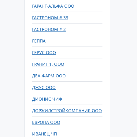
ГАРАНТ-АЛЬФА ООО
ГАСТРОНОМ # 33
ГАСТРОНОМ # 2
ГЕППА
ГЕРУС ООО
ГРАНИТ 1, ООО
ДЕА-ФАРМ ООО
ДЖУС ООО
ДИОНИС ЧИФ
ДОРЖИЛСТРОЙКОМПАНИЯ ООО
ЕВРОПА ООО
ИВАНЕЦ ЧП