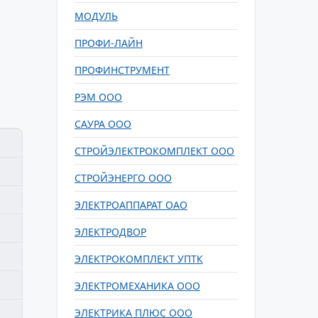
МОДУЛЬ
ПРОФИ-ЛАЙН
ПРОФИНСТРУМЕНТ
РЭМ ООО
САУРА ООО
СТРОЙЭЛЕКТРОКОМПЛЕКТ ООО
СТРОЙЭНЕРГО ООО
ЭЛЕКТРОАППАРАТ ОАО
ЭЛЕКТРОДВОР
ЭЛЕКТРОКОМПЛЕКТ УПТК
ЭЛЕКТРОМЕХАНИКА ООО
ЭЛЕКТРИКА ПЛЮС ООО