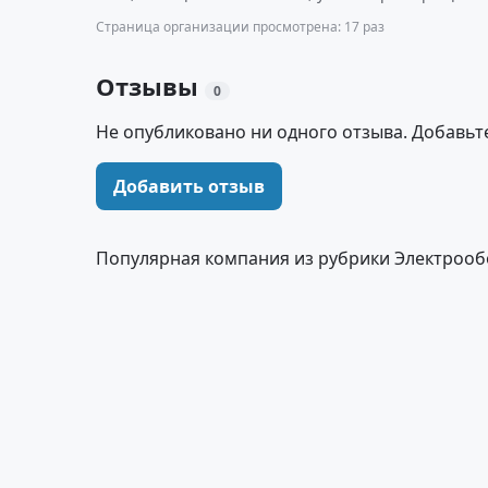
Страница организации просмотрена: 17 раз
Отзывы
0
Не опубликовано ни одного отзыва. Добавьт
Добавить отзыв
Популярная компания из рубрики Электроо