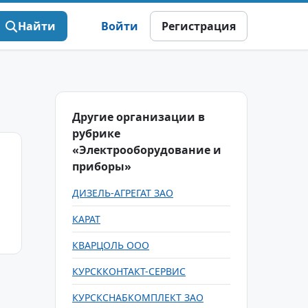
Найти
Войти
Регистрация
Другие организации в
рубрике
«Электрооборудование и
приборы»
ДИЗЕЛЬ-АГРЕГАТ ЗАО
КАРАТ
КВАРЦОЛЬ ООО
КУРСККОНТАКТ-СЕРВИС
КУРСКСНАБКОМПЛЕКТ ЗАО