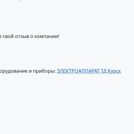
е свой отзыв о компании!
борудование и приборы:
ЭЛЕКТРОАППАРАТ ТД Курск