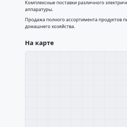
Комплексные поставки различного электрич
аппаратуры.
Продажа полного ассортимента продуктов пи
домашнего хозяйства.
На карте