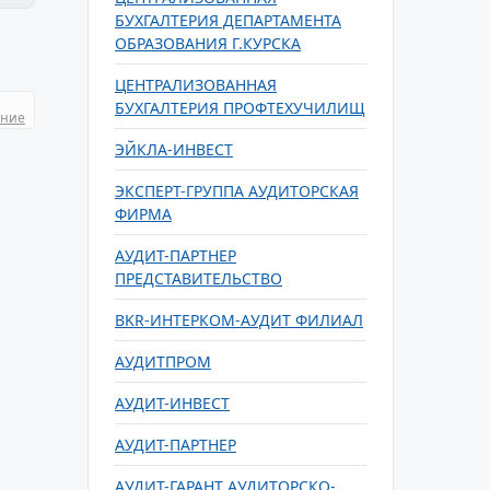
БУХГАЛТЕРИЯ ДЕПАРТАМЕНТА
ОБРАЗОВАНИЯ Г.КУРСКА
ЦЕНТРАЛИЗОВАННАЯ
БУХГАЛТЕРИЯ ПРОФТЕХУЧИЛИЩ
ание
ЭЙКЛА-ИНВЕСТ
ЭКСПЕРТ-ГРУППА АУДИТОРСКАЯ
ФИРМА
АУДИТ-ПАРТНЕР
ПРЕДСТАВИТЕЛЬСТВО
BKR-ИНТЕРКОМ-АУДИТ ФИЛИАЛ
АУДИТПРОМ
АУДИТ-ИНВЕСТ
АУДИТ-ПАРТНЕР
АУДИТ-ГАРАНТ АУДИТОРСКО-