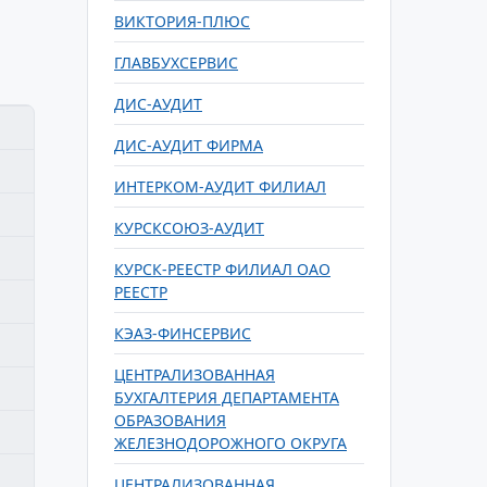
ВИКТОРИЯ-ПЛЮС
ГЛАВБУХСЕРВИС
ДИС-АУДИТ
ДИС-АУДИТ ФИРМА
ИНТЕРКОМ-АУДИТ ФИЛИАЛ
КУРСКСОЮЗ-АУДИТ
КУРСК-РЕЕСТР ФИЛИАЛ ОАО
РЕЕСТР
КЭАЗ-ФИНСЕРВИС
ЦЕНТРАЛИЗОВАННАЯ
БУХГАЛТЕРИЯ ДЕПАРТАМЕНТА
ОБРАЗОВАНИЯ
ЖЕЛЕЗНОДОРОЖНОГО ОКРУГА
ЦЕНТРАЛИЗОВАННАЯ