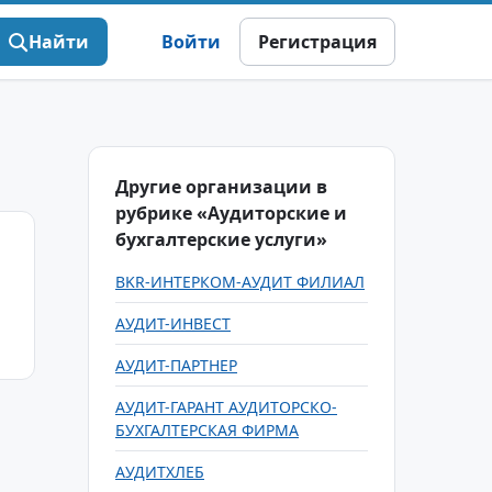
Найти
Войти
Регистрация
Другие организации в
рубрике «Аудиторские и
бухгалтерские услуги»
BKR-ИНТЕРКОМ-АУДИТ ФИЛИАЛ
АУДИТ-ИНВЕСТ
АУДИТ-ПАРТНЕР
АУДИТ-ГАРАНТ АУДИТОРСКО-
БУХГАЛТЕРСКАЯ ФИРМА
АУДИТХЛЕБ