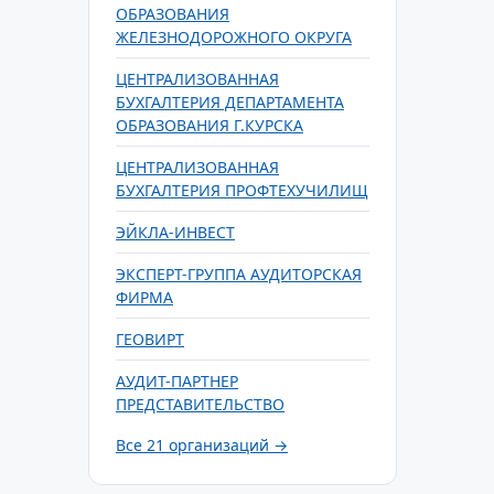
ОБРАЗОВАНИЯ
ЖЕЛЕЗНОДОРОЖНОГО ОКРУГА
ЦЕНТРАЛИЗОВАННАЯ
БУХГАЛТЕРИЯ ДЕПАРТАМЕНТА
ОБРАЗОВАНИЯ Г.КУРСКА
ЦЕНТРАЛИЗОВАННАЯ
БУХГАЛТЕРИЯ ПРОФТЕХУЧИЛИЩ
ЭЙКЛА-ИНВЕСТ
ЭКСПЕРТ-ГРУППА АУДИТОРСКАЯ
ФИРМА
ГЕОВИРТ
АУДИТ-ПАРТНЕР
ПРЕДСТАВИТЕЛЬСТВО
Все 21 организаций →