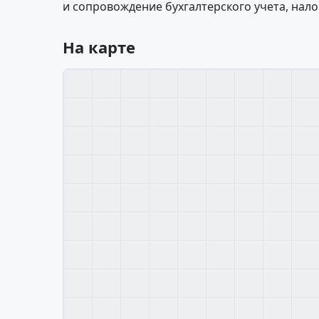
и сопровождение бухгалтерского учета, нало
На карте