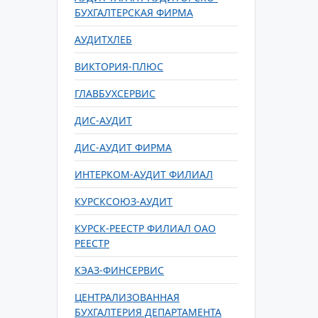
БУХГАЛТЕРСКАЯ ФИРМА
АУДИТХЛЕБ
ВИКТОРИЯ-ПЛЮС
ГЛАВБУХСЕРВИС
ДИС-АУДИТ
ДИС-АУДИТ ФИРМА
ИНТЕРКОМ-АУДИТ ФИЛИАЛ
КУРСКСОЮЗ-АУДИТ
КУРСК-РЕЕСТР ФИЛИАЛ ОАО
РЕЕСТР
КЭАЗ-ФИНСЕРВИС
ЦЕНТРАЛИЗОВАННАЯ
БУХГАЛТЕРИЯ ДЕПАРТАМЕНТА