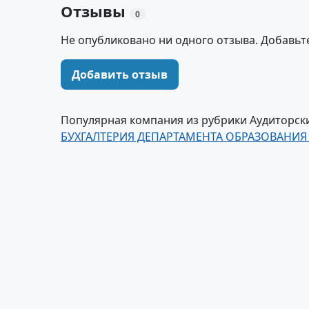
Отзывы
0
Не опубликовано ни одного отзыва. Добавьт
Добавить отзыв
Популярная компания из рубрики Аудиторски
БУХГАЛТЕРИЯ ДЕПАРТАМЕНТА ОБРАЗОВАНИЯ 