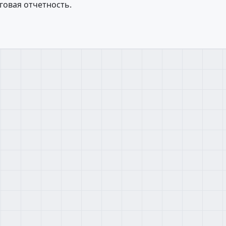
говая отчетность.