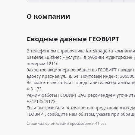
О компании
Сводные данные ГЕОВИРТ
В телефонном справочнике Kurskpage.ru компания
разделе «Бизнес – услуги», в рубрике Аудиторские 
номером 12116.
Закрытое акционерное общество ГЕОВИРТ находит
адресу Красная ул., д. 54. Почтовый индекс: 306530
Вы можете связаться с представителем организаци
4-31-73.
Режим работы ГЕОВИРТ ЗАО рекомендуем уточнить
+74714543173.
Если вы заметили неточность в представленных д
ГЕОВИРТ, сообщите нам об этом, указав при обращ
Страница организации просмотрена: 41 раз