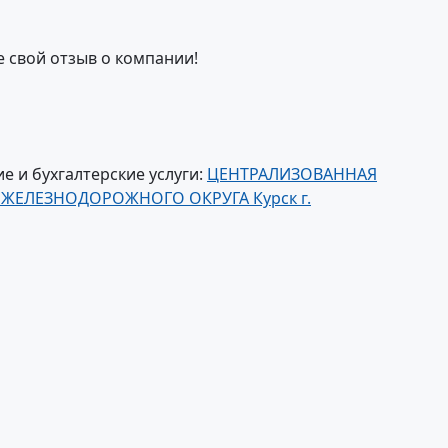
е свой отзыв о компании!
е и бухгалтерские услуги:
ЦЕНТРАЛИЗОВАННАЯ
ЖЕЛЕЗНОДОРОЖНОГО ОКРУГА Курск г.