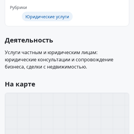
Рубрики
Юридические услуги
Деятельность
Услуги частным и юридическим лицам:
юридические консультации и сопровождение
бизнеса, сделки с недвижимостью.
На карте