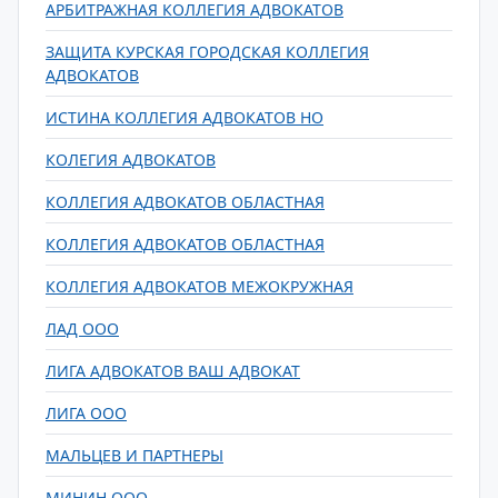
АРБИТРАЖНАЯ КОЛЛЕГИЯ АДВОКАТОВ
ЗАЩИТА КУРСКАЯ ГОРОДСКАЯ КОЛЛЕГИЯ
АДВОКАТОВ
ИСТИНА КОЛЛЕГИЯ АДВОКАТОВ НО
КОЛЕГИЯ АДВОКАТОВ
КОЛЛЕГИЯ АДВОКАТОВ ОБЛАСТНАЯ
КОЛЛЕГИЯ АДВОКАТОВ ОБЛАСТНАЯ
КОЛЛЕГИЯ АДВОКАТОВ МЕЖОКРУЖНАЯ
ЛАД ООО
ЛИГА АДВОКАТОВ ВАШ АДВОКАТ
ЛИГА ООО
МАЛЬЦЕВ И ПАРТНЕРЫ
МИНИН ООО