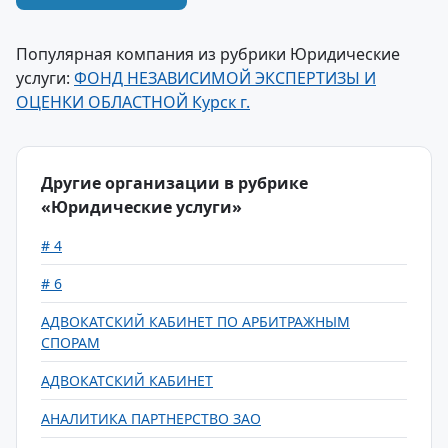
Популярная компания из рубрики Юридические
услуги:
ФОНД НЕЗАВИСИМОЙ ЭКСПЕРТИЗЫ И
ОЦЕНКИ ОБЛАСТНОЙ Курск г.
Другие организации в рубрике
«Юридические услуги»
# 4
# 6
АДВОКАТСКИЙ КАБИНЕТ ПО АРБИТРАЖНЫМ
СПОРАМ
АДВОКАТСКИЙ КАБИНЕТ
АНАЛИТИКА ПАРТНЕРСТВО ЗАО