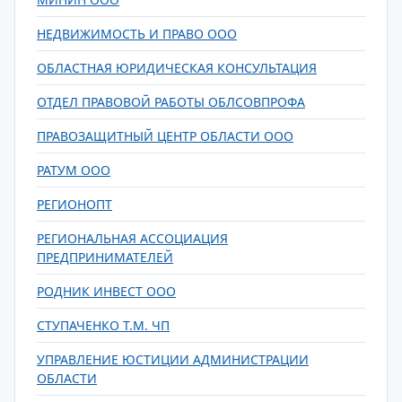
НЕДВИЖИМОСТЬ И ПРАВО ООО
ОБЛАСТНАЯ ЮРИДИЧЕСКАЯ КОНСУЛЬТАЦИЯ
ОТДЕЛ ПРАВОВОЙ РАБОТЫ ОБЛСОВПРОФА
ПРАВОЗАЩИТНЫЙ ЦЕНТР ОБЛАСТИ ООО
РАТУМ ООО
РЕГИОНОПТ
РЕГИОНАЛЬНАЯ АССОЦИАЦИЯ
ПРЕДПРИНИМАТЕЛЕЙ
РОДНИК ИНВЕСТ ООО
СТУПАЧЕНКО Т.М. ЧП
УПРАВЛЕНИЕ ЮСТИЦИИ АДМИНИСТРАЦИИ
ОБЛАСТИ