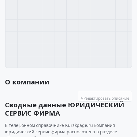
О компании
✎
Редактировать описание
Сводные данные ЮРИДИЧЕСКИЙ
СЕРВИС ФИРМА
В телефонном справочнике Kurskpage.ru компания
юридический сервис фирма расположена в разделе