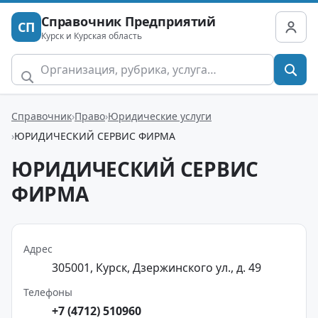
Справочник Предприятий
СП
Курск и Курская область
Справочник
Право
Юридические услуги
ЮРИДИЧЕСКИЙ СЕРВИС ФИРМА
ЮРИДИЧЕСКИЙ СЕРВИС
ФИРМА
Адрес
305001, Курск, Дзержинского ул., д. 49
Телефоны
+7 (4712) 510960