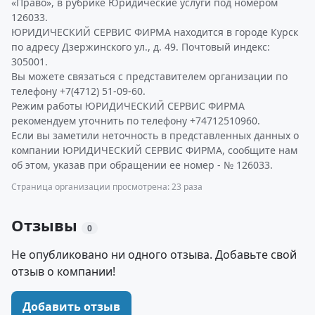
«Право», в рубрике Юридические услуги под номером
126033.
ЮРИДИЧЕСКИЙ СЕРВИС ФИРМА находится в городе Курск
по адресу Дзержинского ул., д. 49. Почтовый индекс:
305001.
Вы можете связаться с представителем организации по
телефону +7(4712) 51-09-60.
Режим работы ЮРИДИЧЕСКИЙ СЕРВИС ФИРМА
рекомендуем уточнить по телефону +74712510960.
Если вы заметили неточность в представленных данных о
компании ЮРИДИЧЕСКИЙ СЕРВИС ФИРМА, сообщите нам
об этом, указав при обращении ее номер - № 126033.
Страница организации просмотрена: 23 раза
Отзывы
0
Не опубликовано ни одного отзыва. Добавьте свой
отзыв о компании!
Добавить отзыв