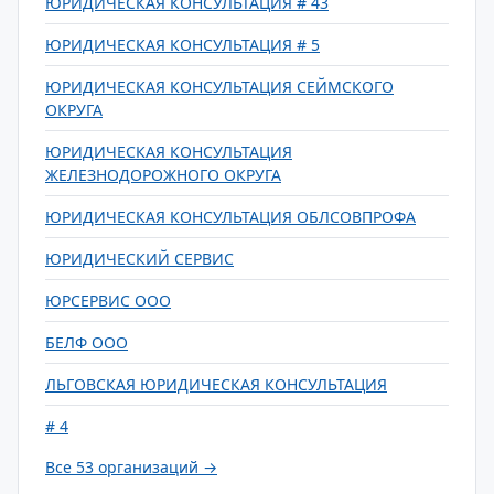
ЮРИДИЧЕСКАЯ КОНСУЛЬТАЦИЯ # 43
ЮРИДИЧЕСКАЯ КОНСУЛЬТАЦИЯ # 5
ЮРИДИЧЕСКАЯ КОНСУЛЬТАЦИЯ СЕЙМСКОГО
ОКРУГА
ЮРИДИЧЕСКАЯ КОНСУЛЬТАЦИЯ
ЖЕЛЕЗНОДОРОЖНОГО ОКРУГА
ЮРИДИЧЕСКАЯ КОНСУЛЬТАЦИЯ ОБЛСОВПРОФА
ЮРИДИЧЕСКИЙ СЕРВИС
ЮРСЕРВИС ООО
БЕЛФ ООО
ЛЬГОВСКАЯ ЮРИДИЧЕСКАЯ КОНСУЛЬТАЦИЯ
# 4
Все 53 организаций →