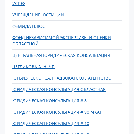
УСПЕХ
УЧРЕЖДЕНИЕ ЮСТИЦИИ
ФЕМИДА ПЛЮС
ФОНД НЕЗАВИСИМОЙ ЭКСПЕРТИЗЫ И ОЦЕНКИ
ОБЛАСТНОЙ
ЦЕНТРАЛЬНАЯ ЮРИДИЧЕСКАЯ КОНСУЛЬТАЦИЯ
ЧЕГЛИКОВА А. Н. ЧП
ЮРБИЗНЕСКОНСАЛТ АДВОКАТСКОЕ АГЕНТСТВО
ЮРИДИЧЕСКАЯ КОНСУЛЬТАЦИЯ ОБЛАСТНАЯ
ЮРИДИЧЕСКАЯ КОНСУЛЬТАЦИЯ # 8
ЮРИДИЧЕСКАЯ КОНСУЛЬТАЦИЯ # 90 МКАППГ
ЮРИДИЧЕСКАЯ КОНСУЛЬТАЦИЯ # 10