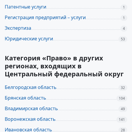
Патентные услуги
1
Регистрация предприятий – услуги
1
Экспертиза
4
Юридические услуги
53
Категория «Право» в других
регионах, входящих в
Центральный федеральный округ
Белгородская область
32
Брянская область
104
Владимирская область
49
Воронежская область
141
Ивановская область
28