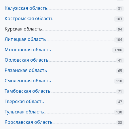
Калужская область
31
Костромская область
103
Курская область
94
Липецкая область
104
Московская область
3786
Орловская область
41
Рязанская область
65
Смоленская область
110
Тамбовская область
71
Тверская область
47
Тульская область
130
Ярославская область
88