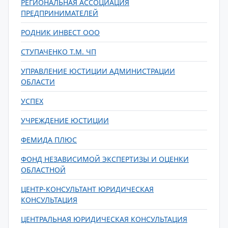
РЕГИОНАЛЬНАЯ АССОЦИАЦИЯ
ПРЕДПРИНИМАТЕЛЕЙ
РОДНИК ИНВЕСТ ООО
СТУПАЧЕНКО Т.М. ЧП
УПРАВЛЕНИЕ ЮСТИЦИИ АДМИНИСТРАЦИИ
ОБЛАСТИ
УСПЕХ
УЧРЕЖДЕНИЕ ЮСТИЦИИ
ФЕМИДА ПЛЮС
ФОНД НЕЗАВИСИМОЙ ЭКСПЕРТИЗЫ И ОЦЕНКИ
ОБЛАСТНОЙ
ЦЕНТР-КОНСУЛЬТАНТ ЮРИДИЧЕСКАЯ
КОНСУЛЬТАЦИЯ
ЦЕНТРАЛЬНАЯ ЮРИДИЧЕСКАЯ КОНСУЛЬТАЦИЯ