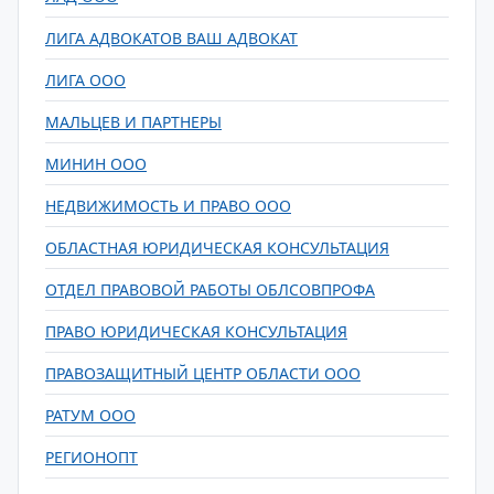
ЛИГА АДВОКАТОВ ВАШ АДВОКАТ
ЛИГА ООО
МАЛЬЦЕВ И ПАРТНЕРЫ
МИНИН ООО
НЕДВИЖИМОСТЬ И ПРАВО ООО
ОБЛАСТНАЯ ЮРИДИЧЕСКАЯ КОНСУЛЬТАЦИЯ
ОТДЕЛ ПРАВОВОЙ РАБОТЫ ОБЛСОВПРОФА
ПРАВО ЮРИДИЧЕСКАЯ КОНСУЛЬТАЦИЯ
ПРАВОЗАЩИТНЫЙ ЦЕНТР ОБЛАСТИ ООО
РАТУМ ООО
РЕГИОНОПТ