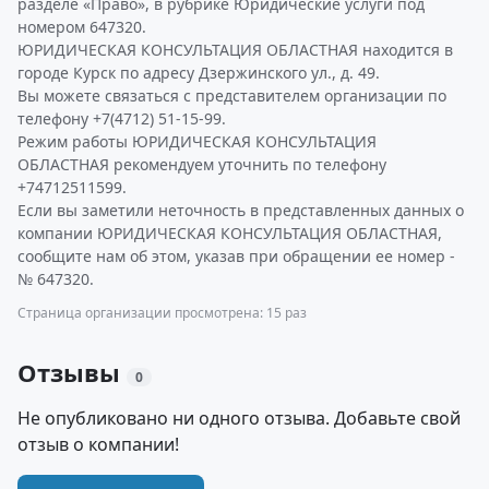
разделе «Право», в рубрике Юридические услуги под
номером 647320.
ЮРИДИЧЕСКАЯ КОНСУЛЬТАЦИЯ ОБЛАСТНАЯ находится в
городе Курск по адресу Дзержинского ул., д. 49.
Вы можете связаться с представителем организации по
телефону +7(4712) 51-15-99.
Режим работы ЮРИДИЧЕСКАЯ КОНСУЛЬТАЦИЯ
ОБЛАСТНАЯ рекомендуем уточнить по телефону
+74712511599.
Если вы заметили неточность в представленных данных о
компании ЮРИДИЧЕСКАЯ КОНСУЛЬТАЦИЯ ОБЛАСТНАЯ,
сообщите нам об этом, указав при обращении ее номер -
№ 647320.
Страница организации просмотрена: 15 раз
Отзывы
0
Не опубликовано ни одного отзыва. Добавьте свой
отзыв о компании!