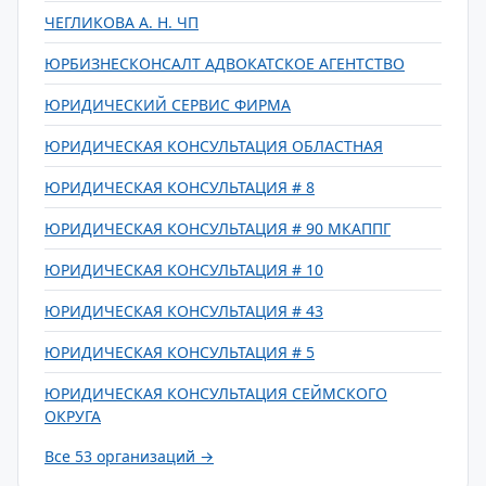
ЧЕГЛИКОВА А. Н. ЧП
ЮРБИЗНЕСКОНСАЛТ АДВОКАТСКОЕ АГЕНТСТВО
ЮРИДИЧЕСКИЙ СЕРВИС ФИРМА
ЮРИДИЧЕСКАЯ КОНСУЛЬТАЦИЯ ОБЛАСТНАЯ
ЮРИДИЧЕСКАЯ КОНСУЛЬТАЦИЯ # 8
ЮРИДИЧЕСКАЯ КОНСУЛЬТАЦИЯ # 90 МКАППГ
ЮРИДИЧЕСКАЯ КОНСУЛЬТАЦИЯ # 10
ЮРИДИЧЕСКАЯ КОНСУЛЬТАЦИЯ # 43
ЮРИДИЧЕСКАЯ КОНСУЛЬТАЦИЯ # 5
ЮРИДИЧЕСКАЯ КОНСУЛЬТАЦИЯ СЕЙМСКОГО
ОКРУГА
Все 53 организаций →