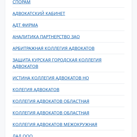
СПОРАМ
АДВОКАТСКИЙ КАБИНЕТ
АДТ ФИРМА
АНАЛИТИКА ПАРТНЕРСТВО ЗАО
АРБИТРАЖНАЯ КОЛЛЕГИЯ АДВОКАТОВ
ЗАЩИТА КУРСКАЯ ГОРОДСКАЯ КОЛЛЕГИЯ
АДВОКАТОВ
ИСТИНА КОЛЛЕГИЯ АДВОКАТОВ НО
КОЛЕГИЯ АДВОКАТОВ
КОЛЛЕГИЯ АДВОКАТОВ ОБЛАСТНАЯ
КОЛЛЕГИЯ АДВОКАТОВ ОБЛАСТНАЯ
КОЛЛЕГИЯ АДВОКАТОВ МЕЖОКРУЖНАЯ
ЛАД ООО