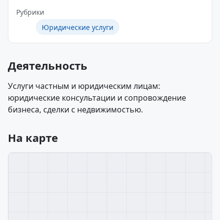
Рубрики
Юридические услуги
Деятельность
Услуги частным и юридическим лицам:
юридические консультации и сопровождение
бизнеса, сделки с недвижимостью.
На карте