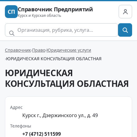
Справочник Предприятий
СП
Курск и Курская область
Справочник
Право
Юридические услуги
ЮРИДИЧЕСКАЯ КОНСУЛЬТАЦИЯ ОБЛАСТНАЯ
ЮРИДИЧЕСКАЯ
КОНСУЛЬТАЦИЯ ОБЛАСТНАЯ
Адрес
Курск г., Дзержинского ул., д. 49
Телефоны
+7 (4712) 511599