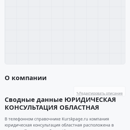
О компании
✎
Редактировать описание
Сводные данные ЮРИДИЧЕСКАЯ
КОНСУЛЬТАЦИЯ ОБЛАСТНАЯ
В телефонном справочнике Kurskpage.ru компания
юридическая консультация областная расположена в