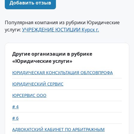
Добавить отзыв
Популярная компания из рубрики Юридические
услуги:
УЧРЕЖДЕНИЕ ЮСТИЦИИ Курск г.
Другие организации в рубрике
«Юридические услуги»
ЮРИДИЧЕСКАЯ КОНСУЛЬТАЦИЯ ОБЛСОВПРОФА
ЮРИДИЧЕСКИЙ СЕРВИС
ЮРСЕРВИС ООО
# 4
# 6
АДВОКАТСКИЙ КАБИНЕТ ПО АРБИТРАЖНЫМ