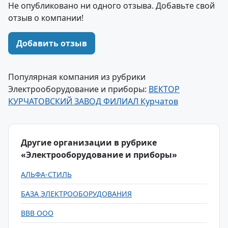
Не опубликовано ни одного отзыва. Добавьте свой
отзыв о компании!
Добавить отзыв
Популярная компания из рубрики
Электрооборудование и приборы:
ВЕКТОР
КУРЧАТОВСКИЙ ЗАВОД ФИЛИАЛ Курчатов
Другие организации в рубрике
«Электрооборудование и приборы»
АЛЬФА-СТИЛЬ
БАЗА ЭЛЕКТРООБОРУДОВАНИЯ
ВВВ ООО