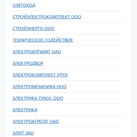
СНЕГОХОД
СТРОЙЭЛЕКТРОКОМПЛЕКТ ООО
СТРОЙЭНЕРГО ООО
ТЕХНИЧЕСКОЕ СОДЕЙСТВИЕ
ЭЛЕКТРОАППАРАТ ОАО
ЭЛЕКТРОДВОР
ЭЛЕКТРОКОМПЛЕКТ УПТК
ЭЛЕКТРОМЕХАНИКА ООО
ЭЛЕКТРИКА ПЛЮС ООО
ЭЛЕКТРИКА
ЭЛЕКТРОАГРЕГАТ ОАО
ЭЛИТ ЗАО