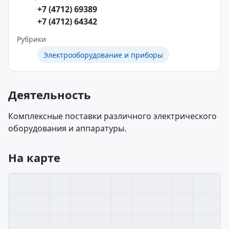
+7 (4712) 69389
+7 (4712) 64342
Рубрики
Электрооборудование и приборы
Деятельность
Комплексные поставки различного электрического
оборудования и аппаратуры.
На карте