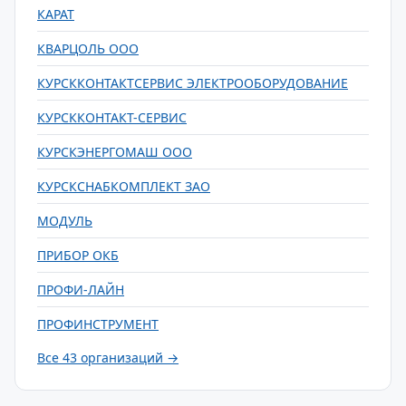
КАРАТ
КВАРЦОЛЬ ООО
КУРСККОНТАКТСЕРВИС ЭЛЕКТРООБОРУДОВАНИЕ
КУРСККОНТАКТ-СЕРВИС
КУРСКЭНЕРГОМАШ ООО
КУРСКСНАБКОМПЛЕКТ ЗАО
МОДУЛЬ
ПРИБОР ОКБ
ПРОФИ-ЛАЙН
ПРОФИНСТРУМЕНТ
Все 43 организаций →