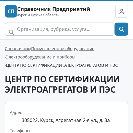
Справочник Предприятий
СП
Курск и Курская область
Справочник
Промышленное оборудование
Электрооборудование и приборы
ЦЕНТР ПО СЕРТИФИКАЦИИ ЭЛЕКТРОАГРЕГАТОВ И ПЭС
ЦЕНТР ПО СЕРТИФИКАЦИИ
ЭЛЕКТРОАГРЕГАТОВ И ПЭС
Адрес
305022, Курск, Агрегатная 2-я ул., д. 3а
Телефоны