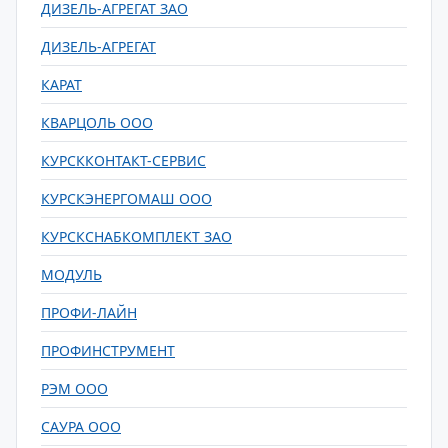
ДИЗЕЛЬ-АГРЕГАТ ЗАО
ДИЗЕЛЬ-АГРЕГАТ
КАРАТ
КВАРЦОЛЬ ООО
КУРСККОНТАКТ-СЕРВИС
КУРСКЭНЕРГОМАШ ООО
КУРСКСНАБКОМПЛЕКТ ЗАО
МОДУЛЬ
ПРОФИ-ЛАЙН
ПРОФИНСТРУМЕНТ
РЭМ ООО
САУРА ООО