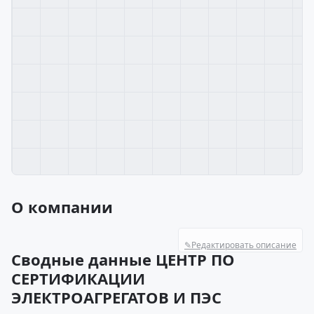
О компании
✎
Редактировать описание
Сводные данные ЦЕНТР ПО
СЕРТИФИКАЦИИ
ЭЛЕКТРОАГРЕГАТОВ И ПЭС