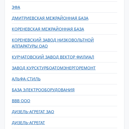
ЭФА
ДМИТРИЕВСКАЯ МЕЖРАЙОННАЯ БАЗА
КОРЕНЕВСКАЯ МЕЖРАЙОННАЯ БАЗА
КОРЕНЕВСКИЙ ЗАВОД НИЗКОВОЛЬТНОЙ
АППАРАТУРЫ ОАО
КУРЧАТОВСКИЙ ЗАВОД ВЕКТОР ФИЛИАЛ
ЗАВОД КУРСКТУРБОАТОМЭНЕРГОРЕМОНТ
АЛЬФА-СТИЛЬ
БАЗА ЭЛЕКТРООБОРУДОВАНИЯ
ВВВ ООО
ДИЗЕЛЬ-АГРЕГАТ ЗАО
ДИЗЕЛЬ-АГРЕГАТ