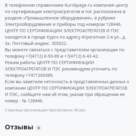
В телефонном справочнике Kurskpage.ru компания центр
по сертификации электроагрегатов и пэс расположена в
разделе «Промышленное оборудование», в рубрике
Электрооборудование и приборы под номером 128446.
ЦЕНТР ПО СЕРТИФИКАЦИИ ЭЛЕКТРОАГРЕГАТОВ И ПЭС
находится в городе Курск по адресу Агрегатная 2-я ул., д.
3а. Почтовый индекс: 305022.
Вы можете связаться с представителем организации по
телефону +7(4712) 6-93-89 и +7(4712) 6-43-42.
Режим работы ЦЕНТР ПО СЕРТИФИКАЦИИ
ЭЛЕКТРОАГРЕГАТОВ И ПЭС рекомендуем уточнить по
телефону +7471269389.
Если вы заметили неточность в представленных данных о
компании ЦЕНТР ПО СЕРТИФИКАЦИИ ЭЛЕКТРОАГРЕГАТОВ
И ПЭС, сообщите нам об этом, указав при обращении ее
номер - № 128446.
Страница организации просмотрена: 46 раз
Отзывы
0