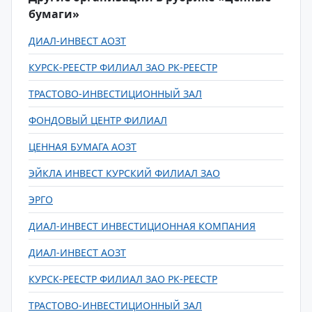
бумаги»
ДИАЛ-ИНВЕСТ АОЗТ
КУРСК-РЕЕСТР ФИЛИАЛ ЗАО РК-РЕЕСТР
ТРАСТОВО-ИНВЕСТИЦИОННЫЙ ЗАЛ
ФОНДОВЫЙ ЦЕНТР ФИЛИАЛ
ЦЕННАЯ БУМАГА АОЗТ
ЭЙКЛА ИНВЕСТ КУРСКИЙ ФИЛИАЛ ЗАО
ЭРГО
ДИАЛ-ИНВЕСТ ИНВЕСТИЦИОННАЯ КОМПАНИЯ
ДИАЛ-ИНВЕСТ АОЗТ
КУРСК-РЕЕСТР ФИЛИАЛ ЗАО РК-РЕЕСТР
ТРАСТОВО-ИНВЕСТИЦИОННЫЙ ЗАЛ