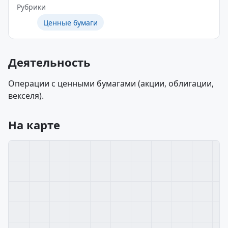
Рубрики
Ценные бумаги
Деятельность
Операции с ценными бумагами (акции, облигации,
векселя).
На карте