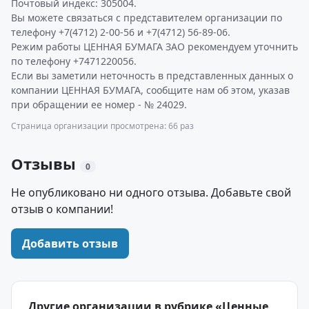
Почтовый индекс: 305004.
Вы можете связаться с представителем организации по
телефону +7(4712) 2-00-56 и +7(4712) 56-89-06.
Режим работы ЦЕННАЯ БУМАГА ЗАО рекомендуем уточнить
по телефону +7471220056.
Если вы заметили неточность в представленных данных о
компании ЦЕННАЯ БУМАГА, сообщите нам об этом, указав
при обращении ее номер - № 24029.
Страница организации просмотрена: 66 раз
Отзывы
0
Не опубликовано ни одного отзыва. Добавьте свой
отзыв о компании!
Добавить отзыв
Другие организации в рубрике «Ценные