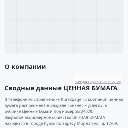
О компании
✎
Редактировать описание
Сводные данные ЦЕННАЯ БУМАГА
В телефонном справочнике Kurskpage.ru компания ценная
бумага расположена в разделе «Бизнес – услуги», в
рубрике Ценные бумаги под номером 24029.
Закрытое акционерное общество ЦЕННАЯ БУМАГА
находится в городе Курск по адресу Мирная ул., д. 17/69.