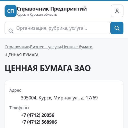
Справочник Предприятий
СП
Курск и Курская область
Справочник
Бизнес – услуги
Ценные бумаги
ЦЕННАЯ БУМАГА
ЦЕННАЯ БУМАГА ЗАО
Адрес
305004, Курск, Мирная ул., д. 17/69
Телефоны
+7 (4712) 20056
+7 (4712) 568906