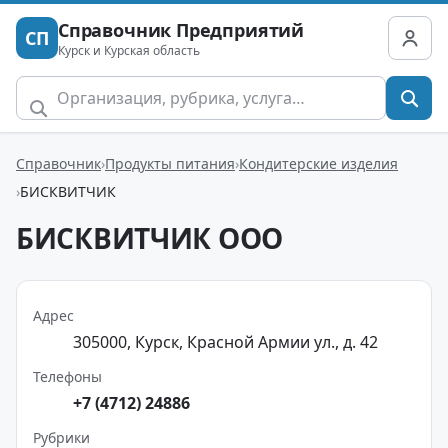
Справочник Предприятий
СП
Курск и Курская область
Справочник
Продукты питания
Кондитерские изделия
БИСКВИТЧИК
БИСКВИТЧИК ООО
Адрес
305000, Курск, Красной Армии ул., д. 42
Телефоны
+7 (4712) 24886
Рубрики