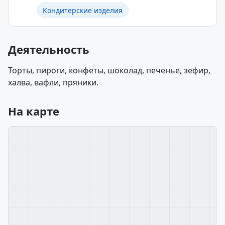
Кондитерские изделия
Деятельность
Торты, пироги, конфеты, шоколад, печенье, зефир,
халва, вафли, пряники.
На карте