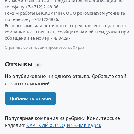
Вы можете связаться с представителем организации по
телефону +7(4712) 2-48-86.
Режим работы БИСКВИТЧИК ООО рекомендуем уточнить
по телефону +7471224886.
Если вы заметили неточность в представленных данных о
компании БИСКВИТЧИК, сообщите нам об этом, указав при
обращении ее номер - № 34297.
Страница организации просмотрена: 87 раз
Отзывы
0
Не опубликовано ни одного отзыва. Добавьте свой
отзыв о компании!
Добавить отзыв
Популярная компания из рубрики Кондитерские
изделия:
КУРСКИЙ ХОЛОДИЛЬНИК Курск