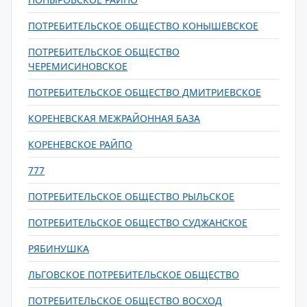
ПОТРЕБИТЕЛЬСКОЕ ОБЩЕСТВО КОНЫШЕВСКОЕ
ПОТРЕБИТЕЛЬСКОЕ ОБЩЕСТВО
ЧЕРЕМИСИНОВСКОЕ
ПОТРЕБИТЕЛЬСКОЕ ОБЩЕСТВО ДМИТРИЕВСКОЕ
КОРЕНЕВСКАЯ МЕЖРАЙОННАЯ БАЗА
КОРЕНЕВСКОЕ РАЙПО
777
ПОТРЕБИТЕЛЬСКОЕ ОБЩЕСТВО РЫЛЬСКОЕ
ПОТРЕБИТЕЛЬСКОЕ ОБЩЕСТВО СУДЖАНСКОЕ
РЯБИНУШКА
ЛЬГОВСКОЕ ПОТРЕБИТЕЛЬСКОЕ ОБЩЕСТВО
ПОТРЕБИТЕЛЬСКОЕ ОБЩЕСТВО ВОСХОД