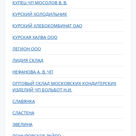
КУПЕЦ ЧП МОСОЛОВ В. В.
КУРСКИЙ ХОЛОДИЛЬНИК
КУРСКИЙ ХЛЕБОКОМБИНАТ ОАО
КУРСКАЯ ХАЛВА ООО
ЛЕГИОН ООО
ЛИДИЯ СКЛАД
НЕФАНОВА А. В. ЧП
ОПТОВЫЙ СКЛАД МОСКОВСКИХ КОНДИТЕРСКИХ
ИЗДЕЛИЙ ЧП БОЛЬБОТ Н.И.
СЛАВЯНКА
СЛАСТЕНА
ЭВЕЛИНА
ПОНЫРОВСКОЕ РАЙПО