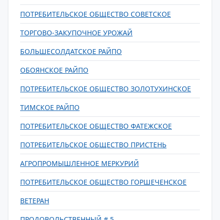
ПОТРЕБИТЕЛЬСКОЕ ОБЩЕСТВО СОВЕТСКОЕ
ТОРГОВО-ЗАКУПОЧНОЕ УРОЖАЙ
БОЛЬШЕСОЛДАТСКОЕ РАЙПО
ОБОЯНСКОЕ РАЙПО
ПОТРЕБИТЕЛЬСКОЕ ОБЩЕСТВО ЗОЛОТУХИНСКОЕ
ТИМСКОЕ РАЙПО
ПОТРЕБИТЕЛЬСКОЕ ОБЩЕСТВО ФАТЕЖСКОЕ
ПОТРЕБИТЕЛЬСКОЕ ОБЩЕСТВО ПРИСТЕНЬ
АГРОПРОМЫШЛЕННОЕ МЕРКУРИЙ
ПОТРЕБИТЕЛЬСКОЕ ОБЩЕСТВО ГОРШЕЧЕНСКОЕ
ВЕТЕРАН
ПРОДОВОЛЬСТВЕННЫЙ # 5