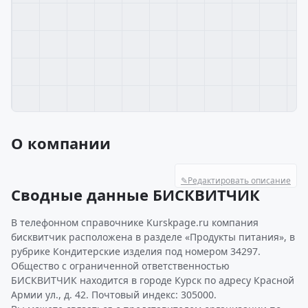
О компании
✎
Редактировать описание
Сводные данные БИСКВИТЧИК
В телефонном справочнике Kurskpage.ru компания
бисквитчик расположена в разделе «Продукты питания», в
рубрике Кондитерские изделия под номером 34297.
Общество с ограниченной ответственностью
БИСКВИТЧИК находится в городе Курск по адресу Красной
Армии ул., д. 42. Почтовый индекс: 305000.