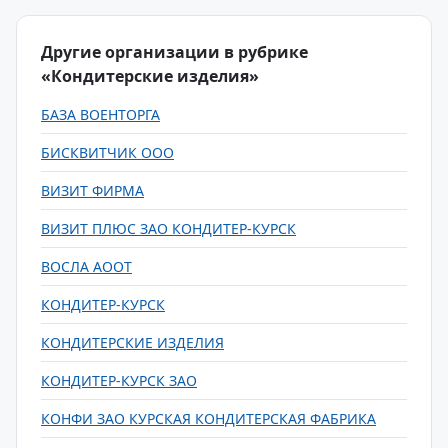
Другие организации в рубрике
«Кондитерские изделия»
БАЗА ВОЕНТОРГА
БИСКВИТЧИК ООО
ВИЗИТ ФИРМА
ВИЗИТ ПЛЮС ЗАО КОНДИТЕР-КУРСК
ВОСЛА АООТ
КОНДИТЕР-КУРСК
КОНДИТЕРСКИЕ ИЗДЕЛИЯ
КОНДИТЕР-КУРСК ЗАО
КОНФИ ЗАО КУРСКАЯ КОНДИТЕРСКАЯ ФАБРИКА