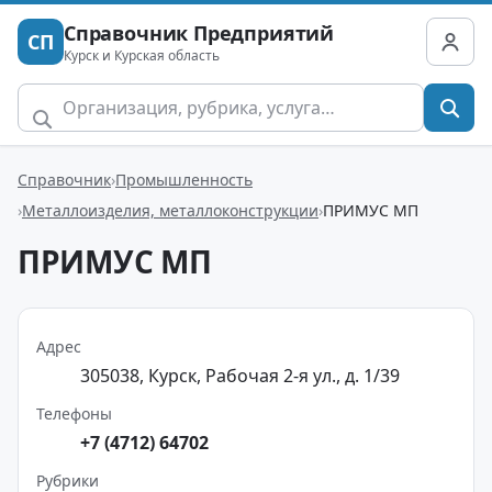
Справочник Предприятий
СП
Курск и Курская область
Справочник
Промышленность
Металлоизделия, металлоконструкции
ПРИМУС МП
ПРИМУС МП
Адрес
305038, Курск, Рабочая 2-я ул., д. 1/39
Телефоны
+7 (4712) 64702
Рубрики