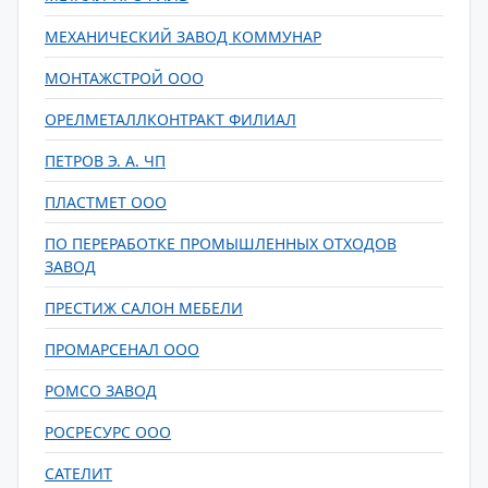
МЕХАНИЧЕСКИЙ ЗАВОД КОММУНАР
МОНТАЖСТРОЙ ООО
ОРЕЛМЕТАЛЛКОНТРАКТ ФИЛИАЛ
ПЕТРОВ Э. А. ЧП
ПЛАСТМЕТ ООО
ПО ПЕРЕРАБОТКЕ ПРОМЫШЛЕННЫХ ОТХОДОВ
ЗАВОД
ПРЕСТИЖ САЛОН МЕБЕЛИ
ПРОМАРСЕНАЛ ООО
РОМСО ЗАВОД
РОСРЕСУРС ООО
САТЕЛИТ