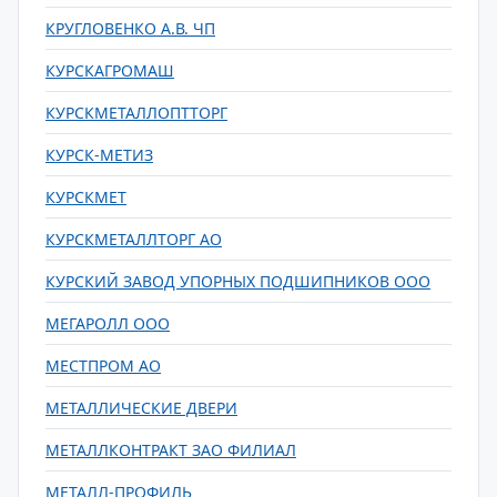
КРУГЛОВЕНКО А.В. ЧП
КУРСКАГРОМАШ
КУРСКМЕТАЛЛОПТТОРГ
КУРСК-МЕТИЗ
КУРСКМЕТ
КУРСКМЕТАЛЛТОРГ АО
КУРСКИЙ ЗАВОД УПОРНЫХ ПОДШИПНИКОВ ООО
МЕГАРОЛЛ ООО
МЕСТПРОМ АО
МЕТАЛЛИЧЕСКИЕ ДВЕРИ
МЕТАЛЛКОНТРАКТ ЗАО ФИЛИАЛ
МЕТАЛЛ-ПРОФИЛЬ