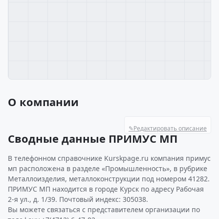
О компании
✎
Редактировать описание
Сводные данные ПРИМУС МП
В телефонном справочнике Kurskpage.ru компания примус
мп расположена в разделе «Промышленность», в рубрике
Металлоизделия, металлоконструкции под номером 41282.
ПРИМУС МП находится в городе Курск по адресу Рабочая
2-я ул., д. 1/39. Почтовый индекс: 305038.
Вы можете связаться с представителем организации по