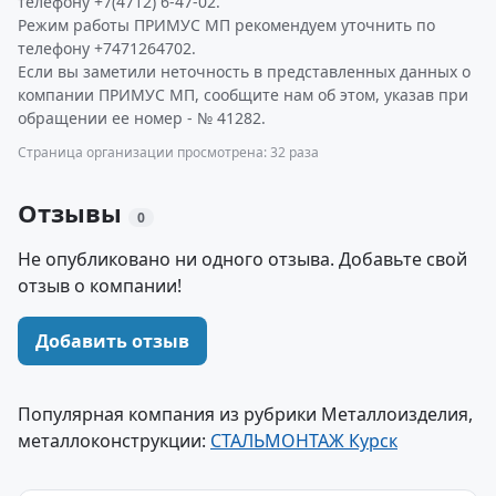
телефону +7(4712) 6-47-02.
Режим работы ПРИМУС МП рекомендуем уточнить по
телефону +7471264702.
Если вы заметили неточность в представленных данных о
компании ПРИМУС МП, сообщите нам об этом, указав при
обращении ее номер - № 41282.
Страница организации просмотрена: 32 раза
Отзывы
0
Не опубликовано ни одного отзыва. Добавьте свой
отзыв о компании!
Добавить отзыв
Популярная компания из рубрики Металлоизделия,
металлоконструкции:
СТАЛЬМОНТАЖ Курск