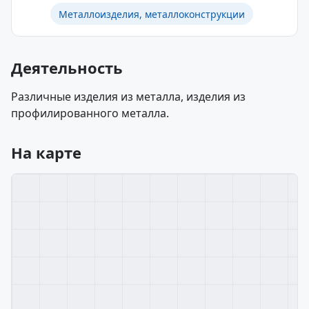
Металлоизделия, металлоконструкции
Деятельность
Различные изделия из металла, изделия из
профилированного металла.
На карте