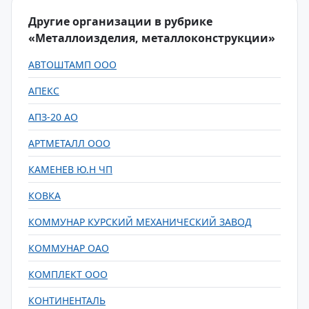
Другие организации в рубрике
«Металлоизделия, металлоконструкции»
АВТОШТАМП ООО
АПЕКС
АПЗ-20 АО
АРТМЕТАЛЛ ООО
КАМЕНЕВ Ю.Н ЧП
КОВКА
КОММУНАР КУРСКИЙ МЕХАНИЧЕСКИЙ ЗАВОД
КОММУНАР ОАО
КОМПЛЕКТ ООО
КОНТИНЕНТАЛЬ