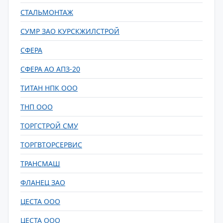
СТАЛЬМОНТАЖ
СУМР ЗАО КУРСКЖИЛСТРОЙ
СФЕРА
СФЕРА АО АПЗ-20
ТИТАН НПК ООО
ТНП ООО
ТОРГСТРОЙ СМУ
ТОРГВТОРСЕРВИС
ТРАНСМАШ
ФЛАНЕЦ ЗАО
ЦЕСТА ООО
ЦЕСТА ООО