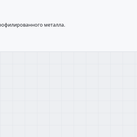
профилированного металла.