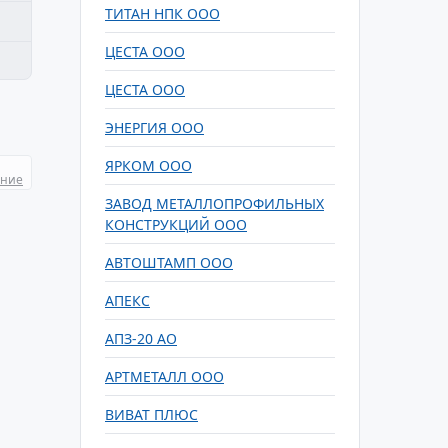
ТИТАН НПК ООО
ЦЕСТА ООО
ЦЕСТА ООО
ЭНЕРГИЯ ООО
ЯРКОМ ООО
ание
ЗАВОД МЕТАЛЛОПРОФИЛЬНЫХ
КОНСТРУКЦИЙ ООО
АВТОШТАМП ООО
АПЕКС
АПЗ-20 АО
АРТМЕТАЛЛ ООО
ВИВАТ ПЛЮС