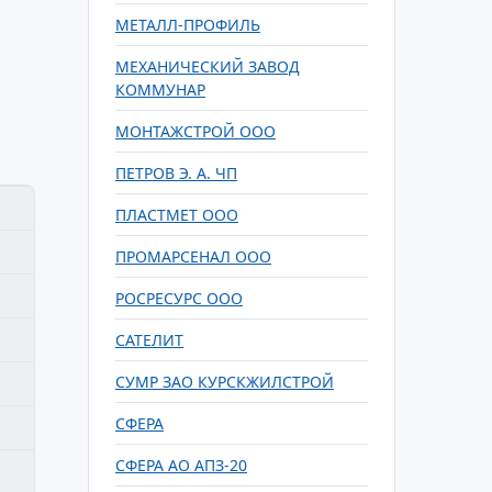
МЕТАЛЛ-ПРОФИЛЬ
МЕХАНИЧЕСКИЙ ЗАВОД
КОММУНАР
МОНТАЖСТРОЙ ООО
ПЕТРОВ Э. А. ЧП
ПЛАСТМЕТ ООО
ПРОМАРСЕНАЛ ООО
РОСРЕСУРС ООО
САТЕЛИТ
СУМР ЗАО КУРСКЖИЛСТРОЙ
СФЕРА
СФЕРА АО АПЗ-20