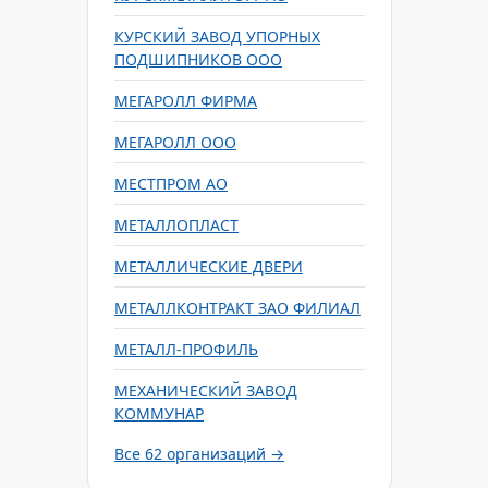
КУРСКИЙ ЗАВОД УПОРНЫХ
ПОДШИПНИКОВ ООО
МЕГАРОЛЛ ФИРМА
МЕГАРОЛЛ ООО
МЕСТПРОМ АО
МЕТАЛЛОПЛАСТ
МЕТАЛЛИЧЕСКИЕ ДВЕРИ
МЕТАЛЛКОНТРАКТ ЗАО ФИЛИАЛ
МЕТАЛЛ-ПРОФИЛЬ
МЕХАНИЧЕСКИЙ ЗАВОД
КОММУНАР
Все 62 организаций →