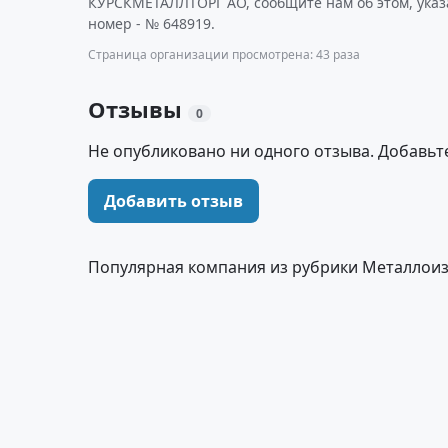
КУРСКМЕТАЛЛТОРГ АО, сообщите нам об этом, ука
номер - № 648919.
Страница организации просмотрена: 43 раза
Отзывы
0
Не опубликовано ни одного отзыва. Добавьт
Добавить отзыв
Популярная компания из рубрики Металлоиз