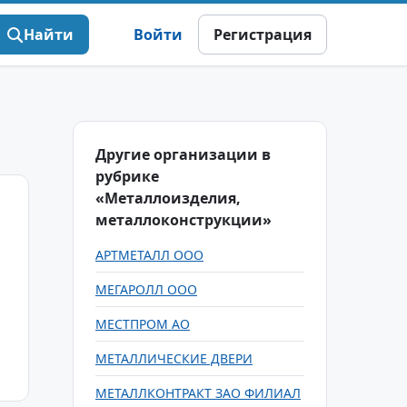
Найти
Войти
Регистрация
Другие организации в
рубрике
«Металлоизделия,
металлоконструкции»
АРТМЕТАЛЛ ООО
МЕГАРОЛЛ ООО
МЕСТПРОМ АО
МЕТАЛЛИЧЕСКИЕ ДВЕРИ
МЕТАЛЛКОНТРАКТ ЗАО ФИЛИАЛ