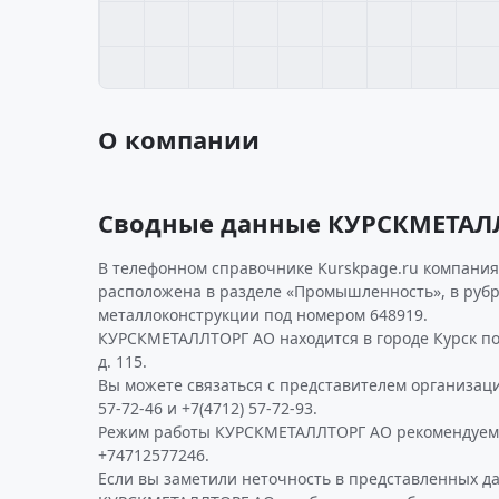
О компании
Сводные данные КУРСКМЕТАЛ
В телефонном справочнике Kurskpage.ru компания
расположена в разделе «Промышленность», в руб
металлоконструкции под номером 648919.
КУРСКМЕТАЛЛТОРГ АО находится в городе Курск по 
д. 115.
Вы можете связаться с представителем организаци
57-72-46 и +7(4712) 57-72-93.
Режим работы КУРСКМЕТАЛЛТОРГ АО рекомендуем 
+74712577246.
Если вы заметили неточность в представленных д