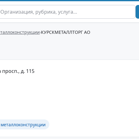
еталлоконструкции
КУРСКМЕТАЛЛТОРГ АО
 просп., д. 115
 металлоконструкции