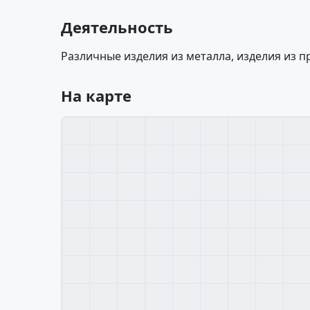
Деятельность
Различные изделия из металла, изделия из 
На карте