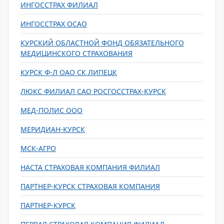
ИНГОССТРАХ ФИЛИАЛ
ИНГОССТРАХ ОСАО
КУРСКИЙ ОБЛАСТНОЙ ФОНД ОБЯЗАТЕЛЬНОГО
МЕДИЦИНСКОГО СТРАХОВАНИЯ
КУРСК Ф-Л ОАО СК ЛИПЕЦК
ЛЮКС ФИЛИАЛ САО РОСГОССТРАХ-КУРСК
МЕД-ПОЛИС ООО
МЕРИДИАН-КУРСК
МСК-АГРО
НАСТА СТРАХОВАЯ КОМПАНИЯ ФИЛИАЛ
ПАРТНЕР-КУРСК СТРАХОВАЯ КОМПАНИЯ
ПАРТНЕР-КУРСК