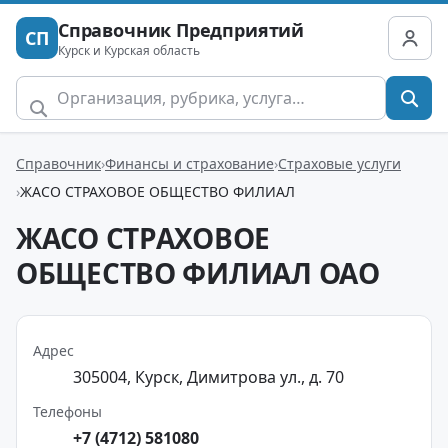
Справочник Предприятий
СП
Курск и Курская область
Справочник
Финансы и страхование
Страховые услуги
ЖАСО СТРАХОВОЕ ОБЩЕСТВО ФИЛИАЛ
ЖАСО СТРАХОВОЕ
ОБЩЕСТВО ФИЛИАЛ ОАО
Адрес
305004, Курск, Димитрова ул., д. 70
Телефоны
+7 (4712) 581080