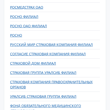
РОСМЕДСТРАХ ОАО
РОСНО ФИЛИАЛ
РОСНО ОАО ФИЛИАЛ
РОСНО
РУССКИЙ МИР СТРАХОВАЯ КОМПАНИЯ ФИЛИАЛ
СОГЛАСИЕ СТРАХОВАЯ КОМПАНИЯ ФИЛИАЛ
СТРАХОВОЙ ДОМ ФИЛИАЛ
СТРАХОВАЯ ГРУППА УРАЛСИБ ФИЛИАЛ
СТРАХОВАЯ КОМПАНИЯ ПРАВООХРАНИТЕЛЬНЫХ
ОРГАНОВ
УРАЛСИБ СТРАХОВАЯ ГРУППА ФИЛИАЛ
ФОНД ОБЯЗАТЕЛЬНОГО МЕДИЦИНСКОГО