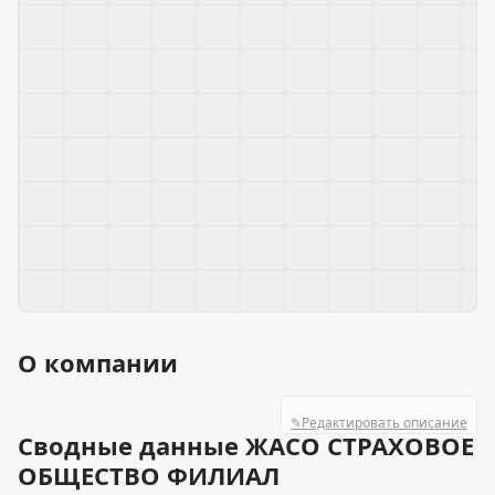
О компании
✎
Редактировать описание
Сводные данные ЖАСО СТРАХОВОЕ
ОБЩЕСТВО ФИЛИАЛ