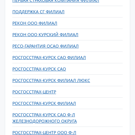
ПЕРВАЯ СТРАХОВАЯ КОМПАНИЯ ФИЛИАЛ
ПОДДЕРЖКА СГ ФИЛИАЛ
РЕКОН ООО ФИЛИАЛ
РЕКОН ООО КУРСКИЙ ФИЛИАЛ
РЕСО-ГАРАНТИЯ ОСАО ФИЛИАЛ
РОСГОССТРАХ-КУРСК САО ФИЛИАЛ
РОСГОССТРАХ-КУРСК САО
РОСГОССТРАХ-КУРСК ФИЛИАЛ ЛЮКС
РОСГОССТРАХ-ЦЕНТР
РОСГОССТРАХ-КУРСК ФИЛИАЛ
РОСГОССТРАХ-КУРСК САО Ф-Л
ЖЕЛЕЗНОДОРОЖНОГО ОКРУГА
РОСГОССТРАХ-ЦЕНТР ООО Ф-Л