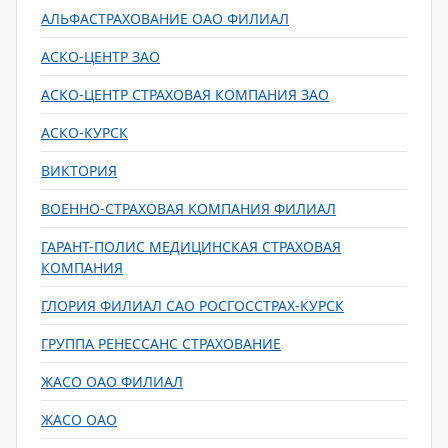
АЛЬФАСТРАХОВАНИЕ ОАО ФИЛИАЛ
АСКО-ЦЕНТР ЗАО
АСКО-ЦЕНТР СТРАХОВАЯ КОМПАНИЯ ЗАО
АСКО-КУРСК
ВИКТОРИЯ
ВОЕННО-СТРАХОВАЯ КОМПАНИЯ ФИЛИАЛ
ГАРАНТ-ПОЛИС МЕДИЦИНСКАЯ СТРАХОВАЯ
КОМПАНИЯ
ГЛОРИЯ ФИЛИАЛ САО РОСГОССТРАХ-КУРСК
ГРУППА РЕНЕССАНС СТРАХОВАНИЕ
ЖАСО ОАО ФИЛИАЛ
ЖАСО ОАО