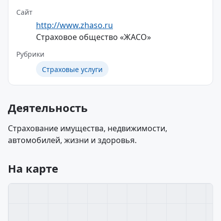
Сайт
http://www.zhaso.ru
Страховое общество «ЖАСО»
Рубрики
Страховые услуги
Деятельность
Страхование имущества, недвижимости,
автомобилей, жизни и здоровья.
На карте