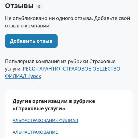
Отзывы
0
Не опубликовано ни одного отзыва. Добавьте свой
отзыв о компании!
Добавить отзыв
Популярная компания из рубрики Страховые
услуги:
РЕСО-ГАРАНТИЯ СТРАХОВОЕ ОБЩЕСТВО
ФИЛИАЛ Курск
Другие организации в рубрике
«Страховые услуги»
АЛЬФАСТРАХОВАНИЕ ФИЛИАЛ
АЛЬФАСТРАХОВАНИЕ