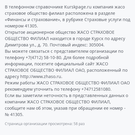
В телефонном справочнике Kurskpage.ru компания жасо
страховое общество филиал расположена в разделе
«Финансы и страхование», в рубрике Страховые услуги под
номером 41305.
Открытое акционерное общество ЖАСО СТРАХОВОЕ
ОБЩЕСТВО ФИЛИАЛ находится в городе Курск по адресу
Димитрова ул., д. 70. Почтовый индекс: 305004.
Вы можете связаться с представителем организации по
телефону +7(4712) 58-10-80. Для более подробной
информации, посетите официальный сайт ЖАСО
СТРАХОВОЕ ОБЩЕСТВО ФИЛИАЛ ОАО, расположенный по
адресу http://www.zhaso.ru.
Режим работы ЖАСО СТРАХОВОЕ ОБЩЕСТВО ФИЛИАЛ ОАО
рекомендуем уточнить по телефону +74712581080.
Если вы заметили неточность в представленных данных о
компании ЖАСО СТРАХОВОЕ ОБЩЕСТВО ФИЛИАЛ,
сообщите нам об этом, указав при обращении ее номер -
№ 41305.
Страница организации просмотрена: 58 раз