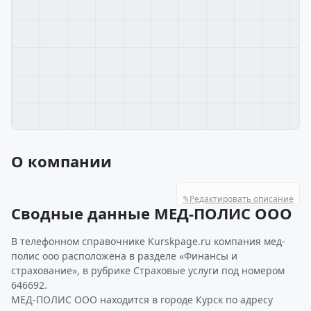
О компании
✎
Редактировать описание
Сводные данные МЕД-ПОЛИС ООО
В телефонном справочнике Kurskpage.ru компания мед-
полис ооо расположена в разделе «Финансы и
страхование», в рубрике Страховые услуги под номером
646692.
МЕД-ПОЛИС ООО находится в городе Курск по адресу