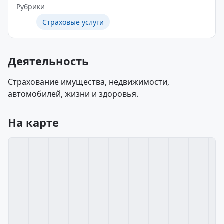
Рубрики
Страховые услуги
Деятельность
Страхование имущества, недвижимости,
автомобилей, жизни и здоровья.
На карте