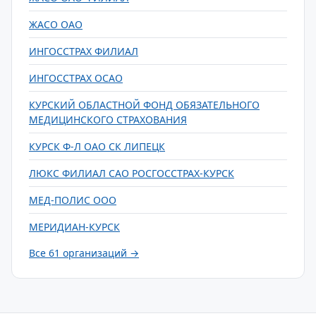
ЖАСО ОАО
ИНГОССТРАХ ФИЛИАЛ
ИНГОССТРАХ ОСАО
КУРСКИЙ ОБЛАСТНОЙ ФОНД ОБЯЗАТЕЛЬНОГО
МЕДИЦИНСКОГО СТРАХОВАНИЯ
КУРСК Ф-Л ОАО СК ЛИПЕЦК
ЛЮКС ФИЛИАЛ САО РОСГОССТРАХ-КУРСК
МЕД-ПОЛИС ООО
МЕРИДИАН-КУРСК
Все 61 организаций →