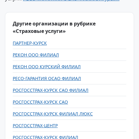
Другие организации в рубрике
«Страховые услуги»
ПАРТНЕР-КУРСК
РЕКОН ООО ФИЛИАЛ
РЕКОН ООО КУРСКИЙ ФИЛИАЛ
РЕСО-ГАРАНТИЯ ОСАО ФИЛИАЛ
РОСГОССТРАХ-КУРСК САО ФИЛИАЛ
РОСГОССТРАХ-КУРСК САО
РОСГОССТРАХ-КУРСК ФИЛИАЛ ЛЮКС
РОСГОССТРАХ-ЦЕНТР
РОСГОССТРАХ-КУРСК ФИЛИАЛ