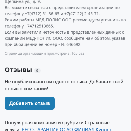
Щепкина ул., д. 9.
Вы можете связаться с представителем организации по
телефону +7(4712) 51-36-65 и +7(47122) 2-45-71.
Режим работы МЕД-ПОЛИС ООО рекомендуем уточнить по
телефону +74712513665.
Если вы заметили неточность в представленных данных о
компании МЕД-ПОЛИС ООО, сообщите нам об этом, указав
при обращении ее номер - № 646692.
Страница организации просмотрена: 105 раз
Отзывы
0
Не опубликовано ни одного отзыва. Добавьте свой
отзыв о компании!
Добавить отзыв
Популярная компания из рубрики Страховые
услуги:
РЕСО-ГАРАНТИЯ ОСАО ФИЛИАЛ Курск г.