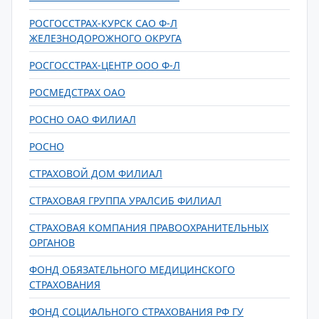
РОСГОССТРАХ-КУРСК САО Ф-Л
ЖЕЛЕЗНОДОРОЖНОГО ОКРУГА
РОСГОССТРАХ-ЦЕНТР ООО Ф-Л
РОСМЕДСТРАХ ОАО
РОСНО ОАО ФИЛИАЛ
РОСНО
СТРАХОВОЙ ДОМ ФИЛИАЛ
СТРАХОВАЯ ГРУППА УРАЛСИБ ФИЛИАЛ
СТРАХОВАЯ КОМПАНИЯ ПРАВООХРАНИТЕЛЬНЫХ
ОРГАНОВ
ФОНД ОБЯЗАТЕЛЬНОГО МЕДИЦИНСКОГО
СТРАХОВАНИЯ
ФОНД СОЦИАЛЬНОГО СТРАХОВАНИЯ РФ ГУ