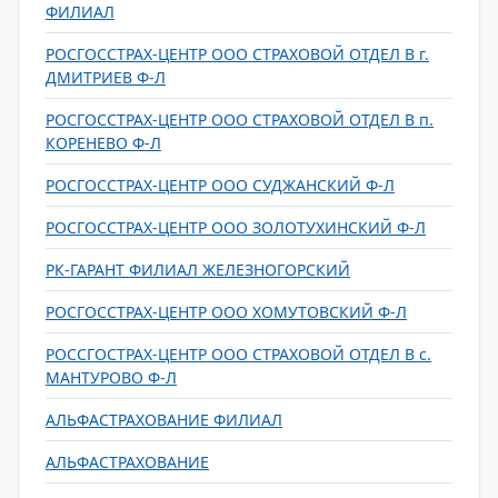
ФИЛИАЛ
РОСГОССТРАХ-ЦЕНТР ООО СТРАХОВОЙ ОТДЕЛ В г.
ДМИТРИЕВ Ф-Л
РОСГОССТРАХ-ЦЕНТР ООО СТРАХОВОЙ ОТДЕЛ В п.
КОРЕНЕВО Ф-Л
РОСГОССТРАХ-ЦЕНТР ООО СУДЖАНСКИЙ Ф-Л
РОСГОССТРАХ-ЦЕНТР ООО ЗОЛОТУХИНСКИЙ Ф-Л
РК-ГАРАНТ ФИЛИАЛ ЖЕЛЕЗНОГОРСКИЙ
РОСГОССТРАХ-ЦЕНТР ООО ХОМУТОВСКИЙ Ф-Л
РОССГОСТРАХ-ЦЕНТР ООО СТРАХОВОЙ ОТДЕЛ В с.
МАНТУРОВО Ф-Л
АЛЬФАСТРАХОВАНИЕ ФИЛИАЛ
АЛЬФАСТРАХОВАНИЕ