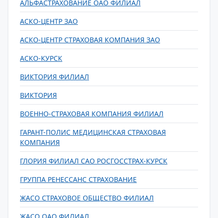
АЛЬФАСТРАХОВАНИЕ ОАО ФИЛИАЛ
АСКО-ЦЕНТР ЗАО
АСКО-ЦЕНТР СТРАХОВАЯ КОМПАНИЯ ЗАО
АСКО-КУРСК
ВИКТОРИЯ ФИЛИАЛ
ВИКТОРИЯ
ВОЕННО-СТРАХОВАЯ КОМПАНИЯ ФИЛИАЛ
ГАРАНТ-ПОЛИС МЕДИЦИНСКАЯ СТРАХОВАЯ
КОМПАНИЯ
ГЛОРИЯ ФИЛИАЛ САО РОСГОССТРАХ-КУРСК
ГРУППА РЕНЕССАНС СТРАХОВАНИЕ
ЖАСО СТРАХОВОЕ ОБЩЕСТВО ФИЛИАЛ
ЖАСО ОАО ФИЛИАЛ