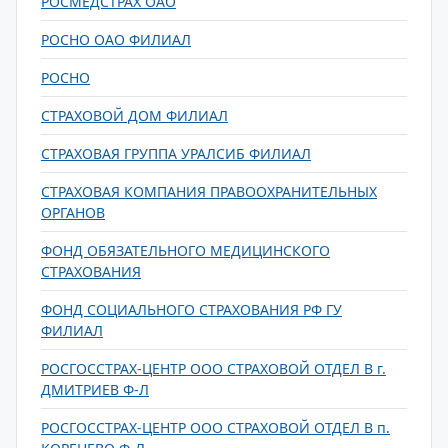
РОСМЕДСТРАХ ОАО
РОСНО ОАО ФИЛИАЛ
РОСНО
СТРАХОВОЙ ДОМ ФИЛИАЛ
СТРАХОВАЯ ГРУППА УРАЛСИБ ФИЛИАЛ
СТРАХОВАЯ КОМПАНИЯ ПРАВООХРАНИТЕЛЬНЫХ
ОРГАНОВ
ФОНД ОБЯЗАТЕЛЬНОГО МЕДИЦИНСКОГО
СТРАХОВАНИЯ
ФОНД СОЦИАЛЬНОГО СТРАХОВАНИЯ РФ ГУ
ФИЛИАЛ
РОСГОССТРАХ-ЦЕНТР ООО СТРАХОВОЙ ОТДЕЛ В г.
ДМИТРИЕВ Ф-Л
РОСГОССТРАХ-ЦЕНТР ООО СТРАХОВОЙ ОТДЕЛ В п.