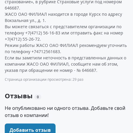
страхование», в рубрике Страховые услуги под номером
646687.
ЖАСО ОАО ФИЛИАЛ находится в городе Курск по адресу
Вокзальная ул., д. 1.
Вы можете связаться с представителем организации по
телефону +7(4712) 56-16-83 или отправить факс на номер
+7(4712) 55-26-72.
Режим работы ЖАСО ОАО ФИЛИАЛ рекомендуем уточнить
по телефону +74712561683.
Если вы заметили неточность в представленных данных о
компании ЖАСО ОАО ФИЛИАЛ, сообщите нам об этом,
указав при обращении ее номер - № 646687.
Страница организации просмотрена: 29 раз
Отзывы
0
Не опубликовано ни одного отзыва. Добавьте свой
отзыв о компании!
Добавить отзыв