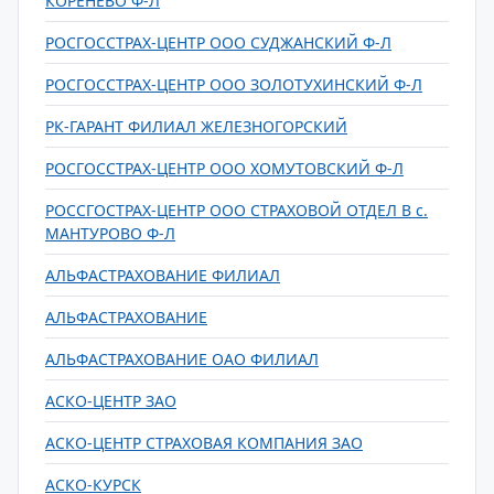
КОРЕНЕВО Ф-Л
РОСГОССТРАХ-ЦЕНТР ООО СУДЖАНСКИЙ Ф-Л
РОСГОССТРАХ-ЦЕНТР ООО ЗОЛОТУХИНСКИЙ Ф-Л
РК-ГАРАНТ ФИЛИАЛ ЖЕЛЕЗНОГОРСКИЙ
РОСГОССТРАХ-ЦЕНТР ООО ХОМУТОВСКИЙ Ф-Л
РОССГОСТРАХ-ЦЕНТР ООО СТРАХОВОЙ ОТДЕЛ В с.
МАНТУРОВО Ф-Л
АЛЬФАСТРАХОВАНИЕ ФИЛИАЛ
АЛЬФАСТРАХОВАНИЕ
АЛЬФАСТРАХОВАНИЕ ОАО ФИЛИАЛ
АСКО-ЦЕНТР ЗАО
АСКО-ЦЕНТР СТРАХОВАЯ КОМПАНИЯ ЗАО
АСКО-КУРСК