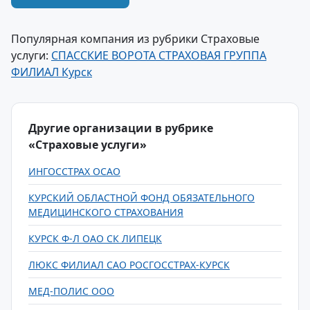
Популярная компания из рубрики Страховые
услуги:
СПАССКИЕ ВОРОТА СТРАХОВАЯ ГРУППА
ФИЛИАЛ Курск
Другие организации в рубрике
«Страховые услуги»
ИНГОССТРАХ ОСАО
КУРСКИЙ ОБЛАСТНОЙ ФОНД ОБЯЗАТЕЛЬНОГО
МЕДИЦИНСКОГО СТРАХОВАНИЯ
КУРСК Ф-Л ОАО СК ЛИПЕЦК
ЛЮКС ФИЛИАЛ САО РОСГОССТРАХ-КУРСК
МЕД-ПОЛИС ООО