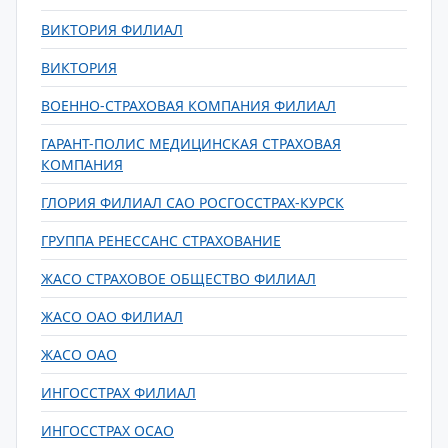
ВИКТОРИЯ ФИЛИАЛ
ВИКТОРИЯ
ВОЕННО-СТРАХОВАЯ КОМПАНИЯ ФИЛИАЛ
ГАРАНТ-ПОЛИС МЕДИЦИНСКАЯ СТРАХОВАЯ
КОМПАНИЯ
ГЛОРИЯ ФИЛИАЛ САО РОСГОССТРАХ-КУРСК
ГРУППА РЕНЕССАНС СТРАХОВАНИЕ
ЖАСО СТРАХОВОЕ ОБЩЕСТВО ФИЛИАЛ
ЖАСО ОАО ФИЛИАЛ
ЖАСО ОАО
ИНГОССТРАХ ФИЛИАЛ
ИНГОССТРАХ ОСАО