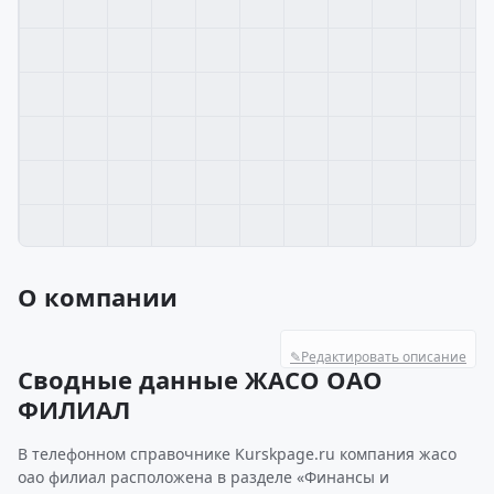
О компании
✎
Редактировать описание
Сводные данные ЖАСО ОАО
ФИЛИАЛ
В телефонном справочнике Kurskpage.ru компания жасо
оао филиал расположена в разделе «Финансы и