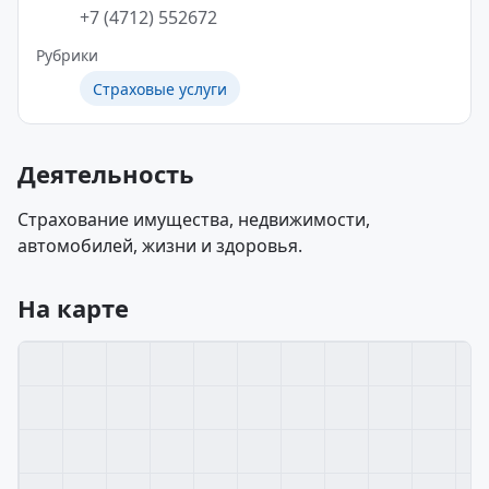
+7 (4712) 552672
Рубрики
Страховые услуги
Деятельность
Страхование имущества, недвижимости,
автомобилей, жизни и здоровья.
На карте