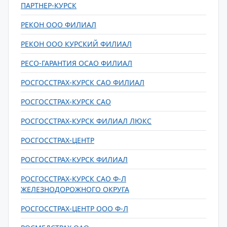
ПАРТНЕР-КУРСК
РЕКОН ООО ФИЛИАЛ
РЕКОН ООО КУРСКИЙ ФИЛИАЛ
РЕСО-ГАРАНТИЯ ОСАО ФИЛИАЛ
РОСГОССТРАХ-КУРСК САО ФИЛИАЛ
РОСГОССТРАХ-КУРСК САО
РОСГОССТРАХ-КУРСК ФИЛИАЛ ЛЮКС
РОСГОССТРАХ-ЦЕНТР
РОСГОССТРАХ-КУРСК ФИЛИАЛ
РОСГОССТРАХ-КУРСК САО Ф-Л
ЖЕЛЕЗНОДОРОЖНОГО ОКРУГА
РОСГОССТРАХ-ЦЕНТР ООО Ф-Л